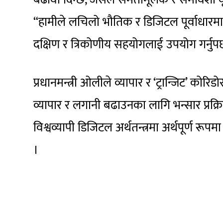
“हामीले लचिलो भौतिक र डिजिटल पूर्वाधारमा लग
दक्षिण र त्रिकोणीय सहयोगलाई उपयोग गर्नुपर्
प्रधानमन्त्री ओलीले व्यापार र ‘ट्रान्जिट’ को
व्यापार र लगानी बढाउनका लागि भन्सार प्रक्र
विश्वव्यापी डिजिटल अर्थतन्त्रमा अर्थपूर्ण रू
।