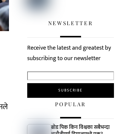
NEWSLETTER
Receive the latest and greatest by
subscribing to our newsletter
POPULAR
उनले
ब्रोड पिक किन विश्वका सबैभन्दा