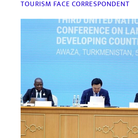
TOURISM FACE CORRESPONDENT