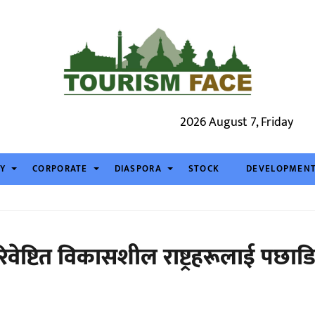
2026 August 7, Friday
TY
CORPORATE
DIASPORA
STOCK
DEVELOPMEN
परिवेष्टित विकासशील राष्ट्रहरूलाई पछाड