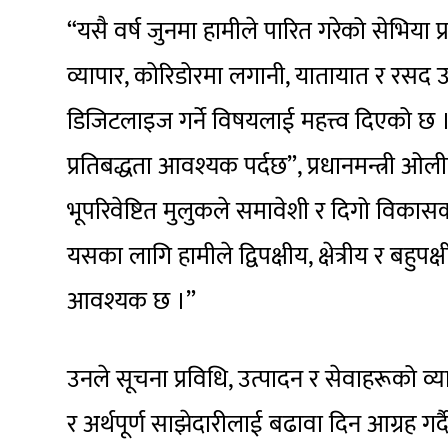
“यसै वर्ष जुनमा हामीले पारित गरेको सेभिया प्रत
व्यापार, कोरिडोरमा लगानी, यातायात र रसद उद
डिजिटलाइज गर्ने विषयलाई महत्त्व दिएको छ ।
प्रतिबद्धता आवश्यक पर्दछ”, प्रधानमन्त्री ओली
भूपरिवेष्टित मुलुकले समावेशी र दिगो विकास
यसका लागि हामीले द्विपक्षीय, क्षेत्रीय र ब
आवश्यक छ ।”
उनले सूचना प्रविधि, उत्पादन र सेवाहरूको व्य
र अर्थपूर्ण साझेदारीलाई बढावा दिन आग्रह गर्दै