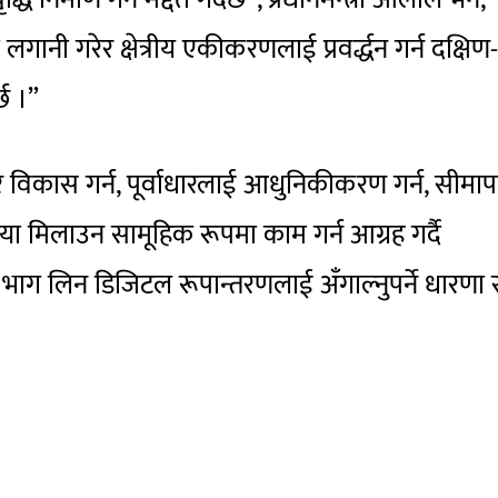
ानी गरेर क्षेत्रीय एकीकरणलाई प्रवर्द्धन गर्न दक्षिण
छ ।”
रिडोर विकास गर्न, पूर्वाधारलाई आधुनिकीकरण गर्न, सीमाप
िया मिलाउन सामूहिक रूपमा काम गर्न आग्रह गर्दै
पमा भाग लिन डिजिटल रूपान्तरणलाई अँगाल्नुपर्ने धारणा 