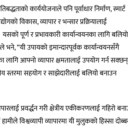
िबद्धताको कार्ययोजनाले पनि पूर्वाधार निर्माण, स्मार्ट
्योगको विकास, व्यापार र भन्सार प्रक्रियालाई
 यसको पूर्ण र प्रभावकारी कार्यान्वयनका लागि बलिय
ले भने, “यी उपायको इमान्दारपूर्वक कार्यान्वयनसँगै
का लागि आफ्नो व्यापार क्षमतालाई उपयोग गर्न सक्छन्
हुपक्षीय स्तरमा सहयोग र साझेदारीलाई बलियो बनाउन
ापारलाई प्रवर्द्धन गरी क्षेत्रीय एकीकरणलाई गहिरो बना
 हामीले विश्वव्यापी व्यापारमा यी मुलुकको हिस्सा दोब्ब