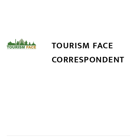
TOURISM FACE
CORRESPONDENT
सम्बन्धित खबर