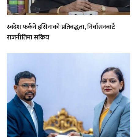
स्वदेश फर्कने हसिनाको प्रतिबद्धता, निर्वासनबाटै
राजनीतिमा सक्रिय
,