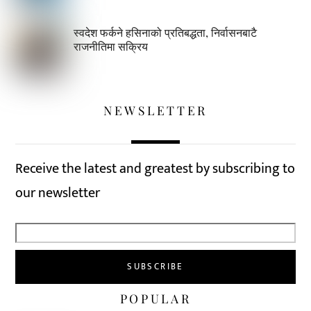
स्वदेश फर्कने हसिनाको प्रतिबद्धता, निर्वासनबाटै
राजनीतिमा सक्रिय
NEWSLETTER
Receive the latest and greatest by subscribing to
our newsletter
POPULAR