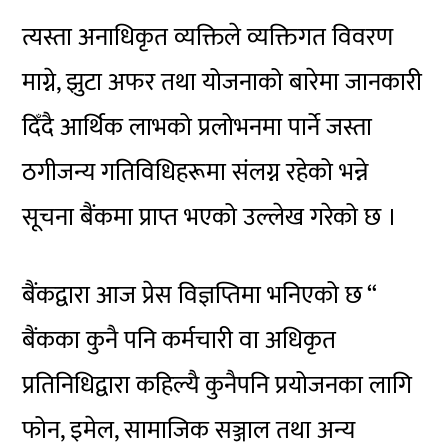
त्यस्ता अनाधिकृत व्यक्तिले व्यक्तिगत विवरण
माग्ने, झुटा अफर तथा योजनाको बारेमा जानकारी
दिँदै आर्थिक लाभको प्रलोभनमा पार्ने जस्ता
ठगीजन्य गतिविधिहरूमा संलग्न रहेको भन्ने
सूचना बैंकमा प्राप्त भएको उल्लेख गरेको छ ।
बैंकद्वारा आज प्रेस विज्ञप्तिमा भनिएको छ “
बैंकका कुनै पनि कर्मचारी वा अधिकृत
प्रतिनिधिद्वारा कहिल्यै कुनैपनि प्रयोजनका लागि
फोन, इमेल, सामाजिक सञ्जाल तथा अन्य