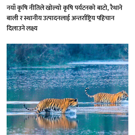
नयाँ कृषि नीतिले खोल्यो कृषि पर्यटनको बाटो, रैथाने
बाली र स्थानीय उत्पादनलाई अन्तर्राष्ट्रिय पहिचान
दिलाउने लक्ष्य
,