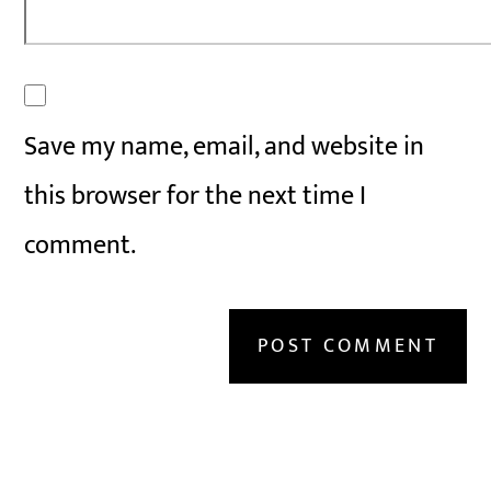
Save my name, email, and website in
this browser for the next time I
comment.