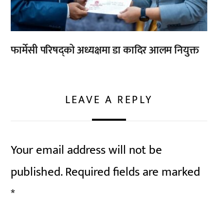
फार्मेसी परिषद्को अध्यक्षमा डा कादिर आलम नियुक्त
LEAVE A REPLY
Your email address will not be
published.
Required fields are marked
*