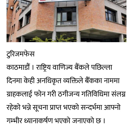
टुरिजमफेस
काठमाडौं । राष्ट्रिय वाणिज्य बैंकले पछिल्ला
दिनमा केही अनधिकृत व्यक्तिले बैँकका नाममा
ग्राहकलाई फोन गरी ठगीजन्य गतिविधिमा संलग्न
रहेको भन्ने सूचना प्राप्त भएको सन्दर्भमा आफ्नो
गम्भीर ध्यानाकर्षण भएको जनाएको छ ।