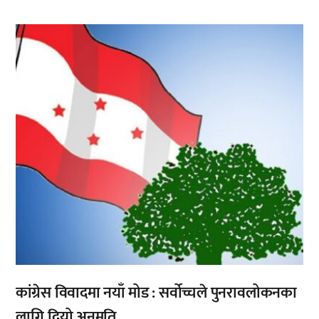
,
कांग्रेस विवादमा नयाँ मोड : सर्वोच्चले पुनरावलोकनका
लागि दियो अनुमति