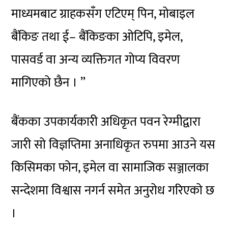
माध्यमबाट ग्राहकसँग एटिएम् पिन, मोबाइल
बैंकिङ तथा ई– बैंकिङका ओटिपि, इमेल,
पासवर्ड वा अन्य व्यक्तिगत गोप्य विवरण
मागिएको छैन । ”
बैंकका उपकार्यकारी अधिकृत पवन रेग्मीद्वारा
जारी सो विज्ञप्तिमा अनाधिकृत रुपमा आउने यस
किसिमका फोन, इमेल वा सामाजिक सञ्जालका
सन्देशमा विश्वास नगर्न समेत अनुरोध गरिएको छ
।