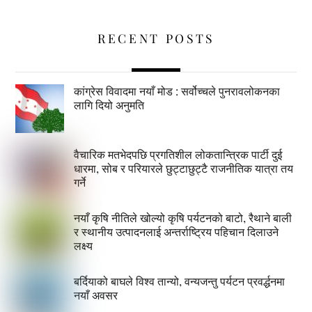
RECENT POSTS
कांग्रेस विवादमा नयाँ मोड : सर्वोच्चले पुनरावलोकनका
लागि दियो अनुमति
वैचारिक मतभेदपछि प्रगतिशील लोकतान्त्रिक पार्टी दुई
धारमा, सोब र परियारले छुट्टाछुट्टै राजनीतिक यात्रा तय
गर्ने
नयाँ कृषि नीतिले खोल्यो कृषि पर्यटनको बाटो, रैथाने बाली
र स्थानीय उत्पादनलाई अन्तर्राष्ट्रिय पहिचान दिलाउने
लक्ष्य
बर्दियाको बाघले विश्व तान्यो, वन्यजन्तु पर्यटन प्रवर्द्धनमा
नयाँ अवसर