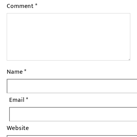
Comment
*
Name
*
Email
*
Website