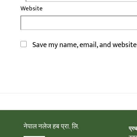
Website
Save my name, email, and website 
नेपाल नलेज हब प्रा. लि.
प्र