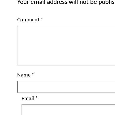
Your email address will not be publi
Comment
*
Name
*
Email
*