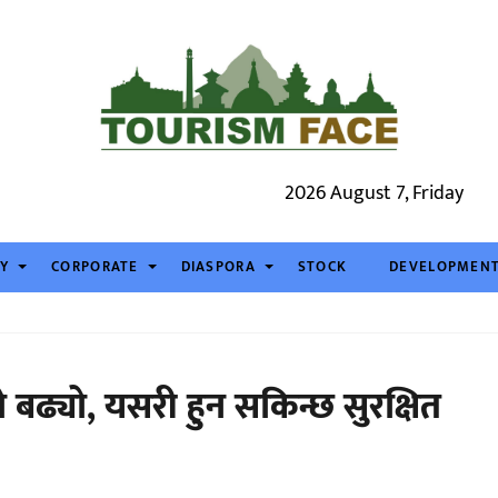
2026 August 7, Friday
TY
CORPORATE
DIASPORA
STOCK
DEVELOPMEN
 बढ्यो, यसरी हुन सकिन्छ सुरक्षित