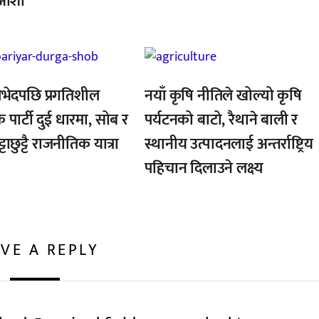
ाँ आशा
,
भेदपछि प्रगतिशील
नयाँ कृषि नीतिले खोल्यो कृषि
क पार्टी दुई धारमा, सोब र
पर्यटनको बाटो, रैथाने बाली र
्टाछुट्टै राजनीतिक यात्रा
स्थानीय उत्पादनलाई अन्तर्राष्ट्रिय
पहिचान दिलाउने लक्ष्य
VE A REPLY