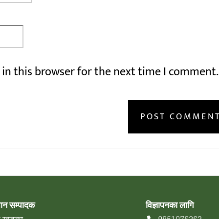
in this browser for the next time I comment.
धान सम्पादक
विज्ञापनका लागि