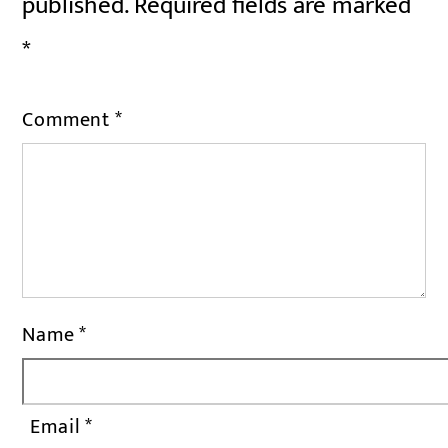
published.
Required fields are marked
*
Comment
*
Name
*
Email
*