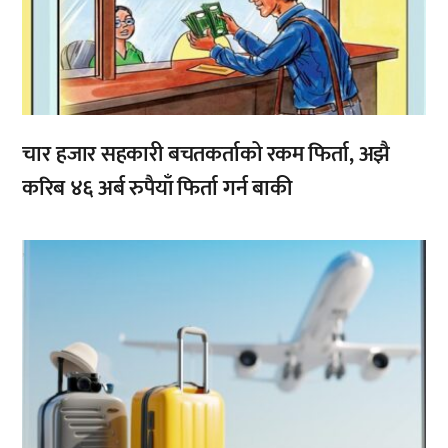
चार हजार सहकारी बचतकर्ताको रकम फिर्ता, अझै
करिब ४६ अर्ब रुपैयाँ फिर्ता गर्न बाकी
,