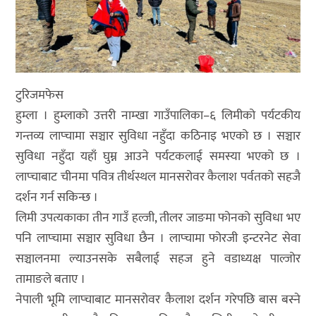
टुरिजमफेस
हुम्ला । हुम्लाको उत्तरी नाम्खा गाउँपालिका–६ लिमीको पर्यटकीय
गन्तव्य लाप्चामा सञ्चार सुविधा नहुँदा कठिनाइ भएको छ । सञ्चार
सुविधा नहुँदा यहाँ घुम्न आउने पर्यटकलाई समस्या भएको छ ।
लाप्चाबाट चीनमा पवित्र तीर्थस्थल मानसरोवर कैलाश पर्वतको सहजै
दर्शन गर्न सकिन्छ ।
लिमी उपत्यकाका तीन गाउँ हल्जी, तीलर जाङमा फोनको सुविधा भए
पनि लाप्चामा सञ्चार सुविधा छैन । लाप्चामा फोरजी इन्टरनेट सेवा
सञ्चालनमा ल्याउनसके सबैलाई सहज हुने वडाध्यक्ष पाल्जोर
तामाङले बताए ।
नेपाली भूमि लाप्चाबाट मानसरोवर कैलाश दर्शन गरेपछि बास बस्ने