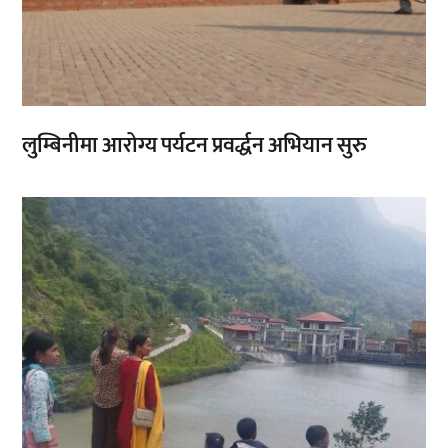
लुम्बिनीमा आरोग्य पर्यटन प्रवर्द्धन अभियान सुरु
,
,