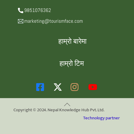
9851076362
marketing@tourismface.com
हाम्रो बारेमा
हाम्रो टिम
Back
Copyright © 2024. Nepal Knowledge Hub Pvt. Ltd.
To
Technology partner
Top