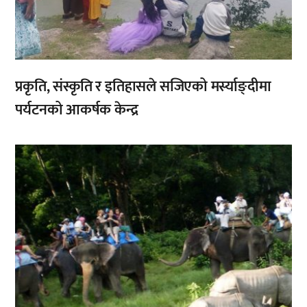
प्रकृति, संस्कृति र इतिहासले सजिएको मर्स्याङ्दीमा
पर्यटनको आकर्षक केन्द्र
,
,