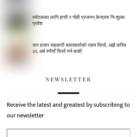
पर्यटकका लागि हात्ती र गोही प्रजनन् केन्द्रमा निःशुल्क
प्रवेश
चार हजार सहकारी बचतकर्ताको रकम फिर्ता, अझै करिब
४६ अर्ब रुपैयाँ फिर्ता गर्न बाकी
NEWSLETTER
Receive the latest and greatest by subscribing to
our newsletter