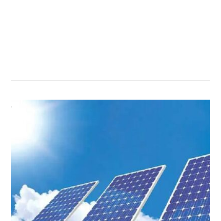
सम्बन्धित खबर
,