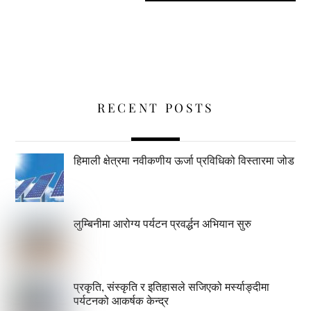
RECENT POSTS
हिमाली क्षेत्रमा नवीकणीय ऊर्जा प्रविधिको विस्तारमा जोड
लुम्बिनीमा आरोग्य पर्यटन प्रवर्द्धन अभियान सुरु
प्रकृति, संस्कृति र इतिहासले सजिएको मर्स्याङ्दीमा
पर्यटनको आकर्षक केन्द्र