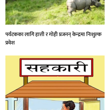
पर्यटकका लागि हात्ती र गोही प्रजनन् केन्द्रमा निःशुल्क
प्रवेश
,