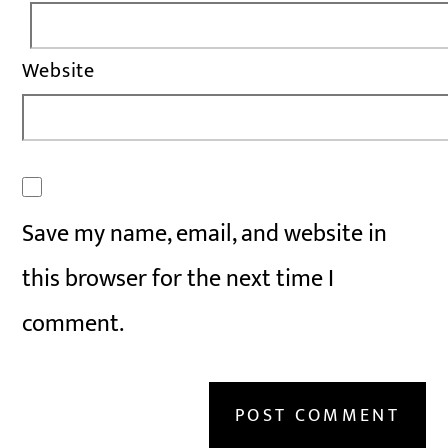
Website
Save my name, email, and website in
this browser for the next time I
comment.