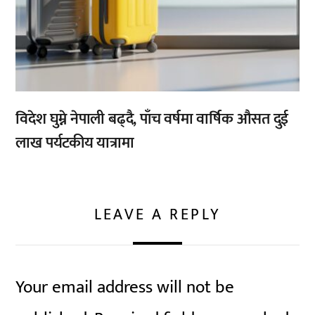
विदेश घुम्ने नेपाली बढ्दै, पाँच वर्षमा वार्षिक औसत दुई
लाख पर्यटकीय यात्रामा
LEAVE A REPLY
Your email address will not be