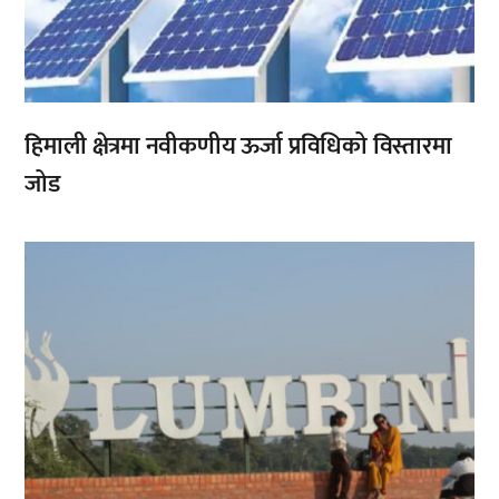
हिमाली क्षेत्रमा नवीकणीय ऊर्जा प्रविधिको विस्तारमा
जोड
,