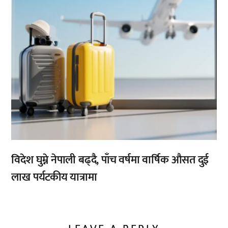
विदेश घुम्ने नेपाली बढ्दै, पाँच वर्षमा वार्षिक औसत दुई
लाख पर्यटकीय यात्रामा