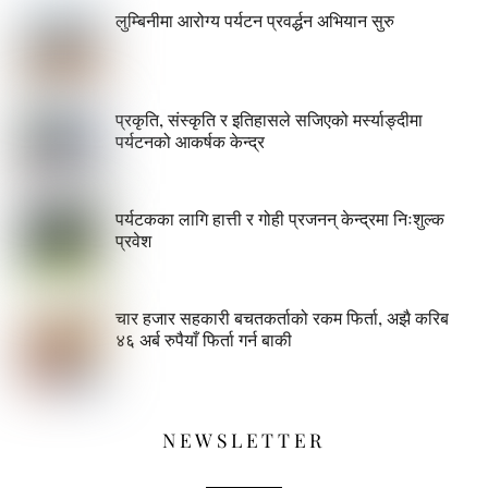
लुम्बिनीमा आरोग्य पर्यटन प्रवर्द्धन अभियान सुरु
प्रकृति, संस्कृति र इतिहासले सजिएको मर्स्याङ्दीमा
पर्यटनको आकर्षक केन्द्र
पर्यटकका लागि हात्ती र गोही प्रजनन् केन्द्रमा निःशुल्क
प्रवेश
चार हजार सहकारी बचतकर्ताको रकम फिर्ता, अझै करिब
४६ अर्ब रुपैयाँ फिर्ता गर्न बाकी
NEWSLETTER