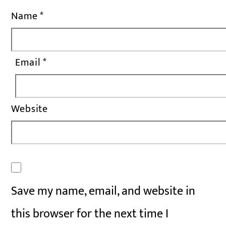
Name
*
Email
*
Website
Save my name, email, and website in
this browser for the next time I