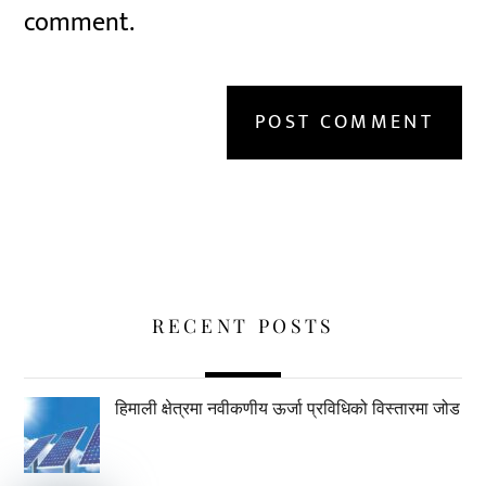
comment.
RECENT POSTS
हिमाली क्षेत्रमा नवीकणीय ऊर्जा प्रविधिको विस्तारमा जोड