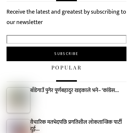
Receive the latest and greatest by subscribing to
our newsletter
POPULAR
बाँडेगाउँ पुगेर पूर्णबहादुर खड्काले भने– ‘कांग्रेस…
वैचारिक मतभेदपछि प्रगतिशील लोकतान्त्रिक पार्टी
दुई…