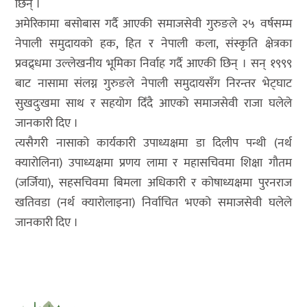
छिन् ।
अमेरिकामा बसोबास गर्दै आएकी समाजसेवी गुरुङले २५ वर्षसम्म
नेपाली समुदायको हक, हित र नेपाली कला, संस्कृति क्षेत्रका
प्रवद्र्धमा उल्लेखनीय भूमिका निर्वाह गर्दै आएकी छिन् । सन् १९९९
बाट नासामा संलग्न गुरुङले नेपाली समुदायसँग निरन्तर भेट्घाट
सुखदुःखमा साथ र सहयोग दिँदै आएको समाजसेवी राजा घलेले
जानकारी दिए ।
त्यसैगरी नासाको कार्यकारी उपाध्यक्षमा डा दिलीप पन्थी (नर्थ
क्यारोलिना) उपाध्यक्षमा प्रणय लामा र महासचिवमा शिक्षा गौतम
(जर्जिया), सहसचिवमा बिमला अधिकारी र कोषाध्यक्षमा पुरनराज
खतिवडा (नर्थ क्यारोलाइना) निर्वाचित भएको समाजसेवी घलेले
जानकारी दिए ।