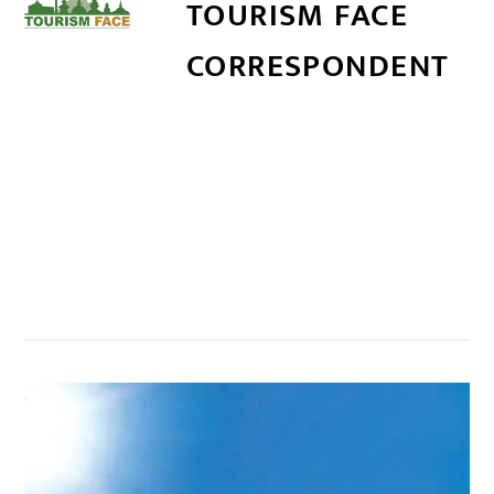
TOURISM FACE
CORRESPONDENT
सम्बन्धित खबर
,