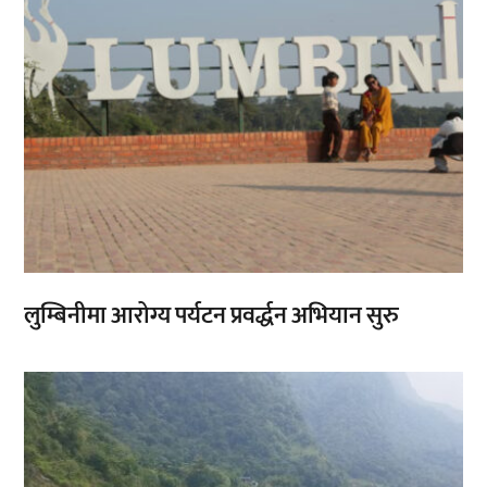
लुम्बिनीमा आरोग्य पर्यटन प्रवर्द्धन अभियान सुरु
,
,