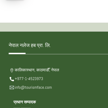
नेपाल नलेज हब प्रा. लि.
कालिकास्थान, काठमाडौँ, नेपाल
+977-1-4523973
info@tourismface.com
प्रधान सम्पादक