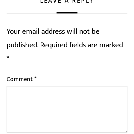
LEAVE A REPLY
Your email address will not be
published.
Required fields are marked
*
Comment
*