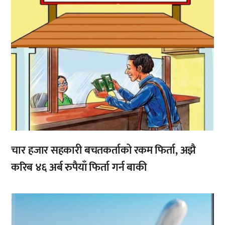
चार हजार सहकारी बचतकर्ताको रकम फिर्ता, अझै
करिब ४६ अर्ब रुपैयाँ फिर्ता गर्न बाकी
,