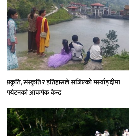
प्रकृति, संस्कृति र इतिहासले सजिएको मर्स्याङ्दीमा
पर्यटनको आकर्षक केन्द्र
,
,