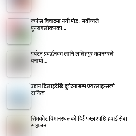
कांग्रेस विवादमा नयाँ मोड : सर्वोच्चले
पुनरावलोकनका…
पर्यटन प्रवर्द्धनका लागि ललितपुर महानगरले
बनायो…
उडान ढिलाइदेखि दुर्घटनासम्म एयरलाइन्सको
दायित्व
सिमकोट विमानस्थलको हिउँ पन्छाएपछि हवाई सेवा
सञ्चालन