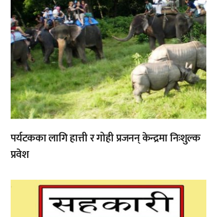
पर्यटकका लागि हात्ती र गोही प्रजनन् केन्द्रमा निःशुल्क
प्रवेश
,