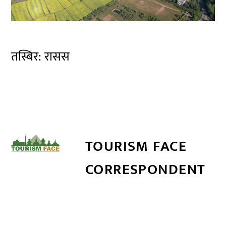
तस्बिर: रासस
TOURISM FACE
CORRESPONDENT