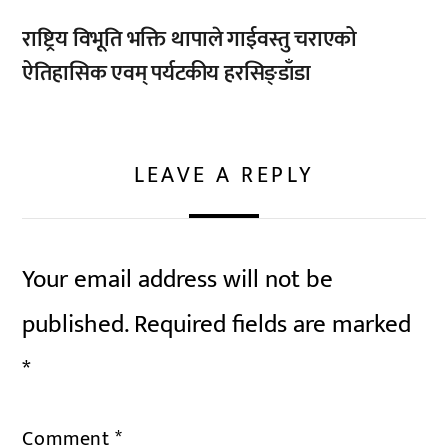
राष्ट्रिय विभूति भक्ति थापाले गाईवस्तु चराएको
ऐतिहासिक एवम् पर्यटकीय हरसिङ्डाँडा
LEAVE A REPLY
Your email address will not be
published.
Required fields are marked
*
Comment
*