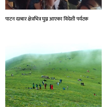
पाटन दरबार क्षेत्रभित्र घुम्न आएका विदेशी पर्यटक