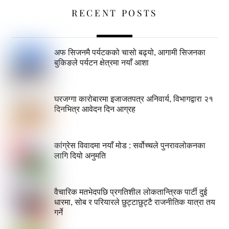
RECENT POSTS
अफ सिजनमै पर्यटकको चासो बढ्यो, आगामी सिजनका
बुकिङले पर्यटन क्षेत्रमा नयाँ आशा
घरजग्गा कारोबारमा इजाजतपत्र अनिवार्य, विभागद्वारा २१
दिनभित्र आवेदन दिन आग्रह
कांग्रेस विवादमा नयाँ मोड : सर्वोच्चले पुनरावलोकनका
लागि दियो अनुमति
वैचारिक मतभेदपछि प्रगतिशील लोकतान्त्रिक पार्टी दुई
धारमा, सोब र परियारले छुट्टाछुट्टै राजनीतिक यात्रा तय
गर्ने