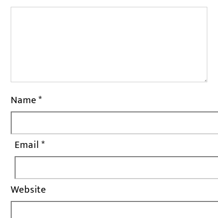
Name
*
Email
*
Website