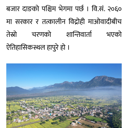
बजार दाङको पश्चिम भेगमा पर्छ । वि.सं. २०६०
मा सरकार र तत्कालीन विद्रोही माओवादीबीच
तेस्रो चरणको शान्तिवार्ता भएको
ऐतिहासिकस्थल हापुरे हो ।