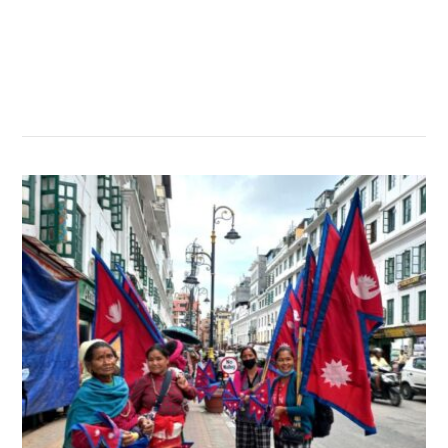
सम्बन्धित खबर