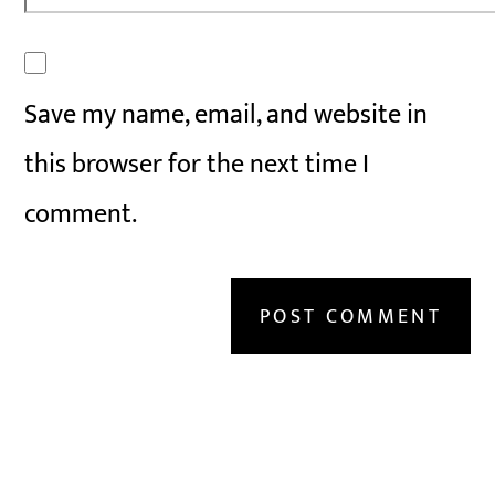
Save my name, email, and website in
this browser for the next time I
comment.