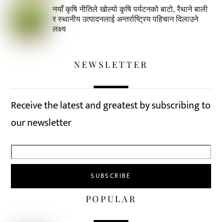
नयाँ कृषि नीतिले खोल्यो कृषि पर्यटनको बाटो, रैथाने बाली
र स्थानीय उत्पादनलाई अन्तर्राष्ट्रिय पहिचान दिलाउने
लक्ष्य
NEWSLETTER
Receive the latest and greatest by subscribing to
our newsletter
POPULAR