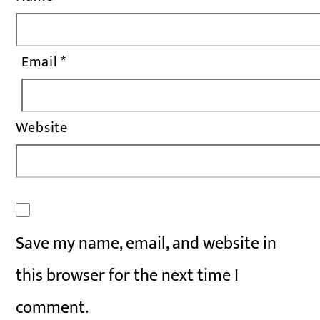
Email
*
Website
Save my name, email, and website in
this browser for the next time I
comment.