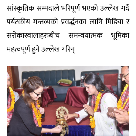
सांस्कृतिक सम्पदाले भरिपूर्ण भएको उल्लेख गर्दै
पर्यटकीय गन्तव्यको
प्रवर्द्धनका
लागि मिडिया र
सरोकारवालाहरुबीच
समन्वयात्मक
भूमिका
महत्वपूर्ण
हुने उल्लेख गरिन् ।