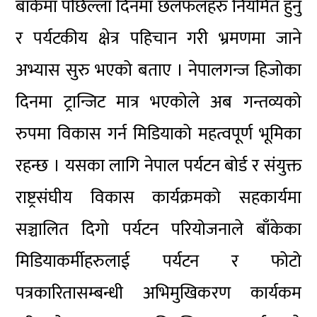
बाँकेमा पछिल्ला दिनमा
छलफलहरु
नियमित हुनु
र पर्यटकीय क्षेत्र पहिचान गरी भ्रमणमा जाने
अभ्यास सुरु भएको बताए । नेपालगन्ज हिजोका
दिनमा ट्रान्जिट मात्र भएकोले अब गन्तव्यको
रुपमा विकास गर्न मिडियाको महत्वपूर्ण भूमिका
रहन्छ । यसका लागि नेपाल पर्यटन बोर्ड र संयुक्त
राष्ट्रसंघीय
विकास कार्यक्रमको सहकार्यमा
सञ्चालित दिगो पर्यटन परियोजनाले बाँकेका
मिडियाकर्मीहरुलाई
पर्यटन र फोटो
पत्रकारितासम्बन्धी
अभिमुखिकरण
कार्यकम