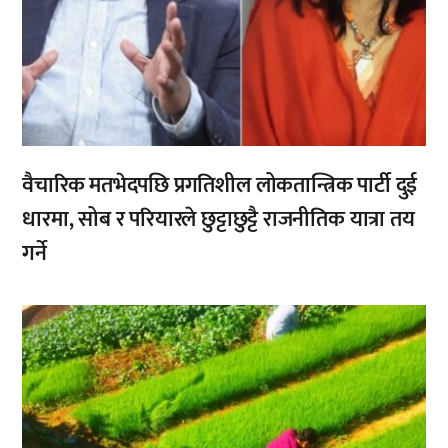
वैचारिक मतभेदपछि प्रगतिशील लोकतान्त्रिक पार्टी दुई
धारमा, सोब र परियारले छुट्टाछुट्टै राजनीतिक यात्रा तय
गर्ने
,