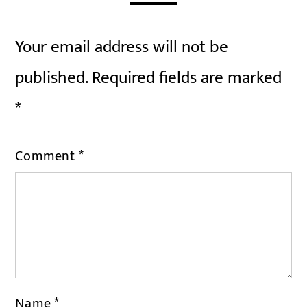
Your email address will not be
published.
Required fields are marked
*
Comment
*
Name
*