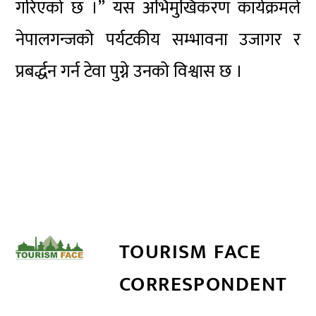
गरिएको छ ।” यस
अभिमुखिकरण
कार्यक्रमले
नेपालगन्जको पर्यटकीय सम्भावना उजागर र
प्रबर्द्धन
गर्न टेवा पुग्ने उनको विश्वास छ ।
TOURISM FACE
CORRESPONDENT