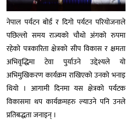
नेपाल पर्यटन बोर्ड र दिगो पर्यटन परियोजनाले
पछिल्लो समय राज्यको चौथो
अंगको
रुपमा
रहेको पत्रकारिता क्षेत्रको
सीप
विकास र क्षमता
अभिवृद्धिमा टेवा पुर्याउने उद्देश्यले यो
अभिमुखिकरण
कार्यक्रम राखिएको उनको भनाइ
थियो । आगामी दिनमा यस क्षेत्रको पर्यटक
विकासमा थप
कार्यक्रमहरु
ल्याउने पनि उनले
प्रतिबद्धता जनाइन् ।