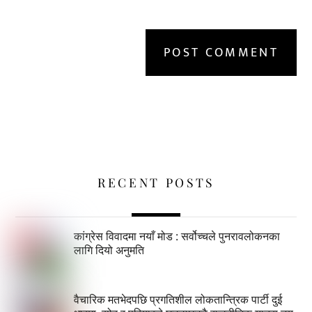
RECENT POSTS
कांग्रेस विवादमा नयाँ मोड : सर्वोच्चले पुनरावलोकनका
लागि दियो अनुमति
वैचारिक मतभेदपछि प्रगतिशील लोकतान्त्रिक पार्टी दुई