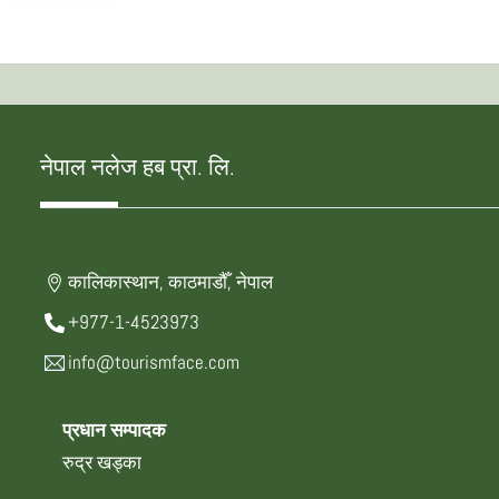
नेपाल नलेज हब प्रा. लि.
कालिकास्थान, काठमाडौँ, नेपाल
+977-1-4523973
info@tourismface.com
प्रधान सम्पादक
रुद्र खड्का