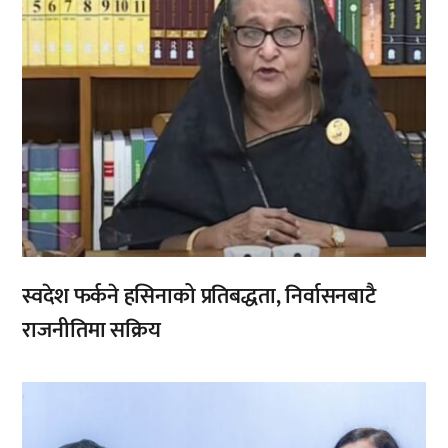
स्वदेश फर्कने हसिनाको प्रतिबद्धता, निर्वासनबाटै
राजनीतिमा सक्रिय
,