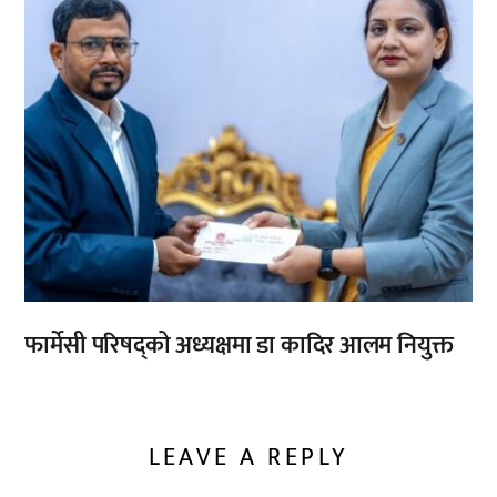
फार्मेसी परिषद्को अध्यक्षमा डा कादिर आलम नियुक्त
LEAVE A REPLY