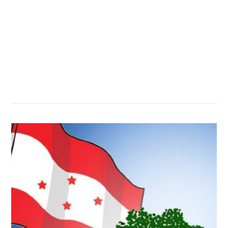
सम्बन्धित खबर
,