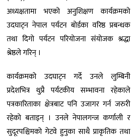
अध्यक्षतामा भएको अनुशिक्षण कार्यक्रमको
उदघाट्न
नेपाल पर्यटन बोर्डका वरिष्ठ प्रबन्धक
तथा दिगो पर्यटन परियोजना संयोजक श्रद्धा
श्रेष्ठले गरिन् ।
कार्यक्रमको
उदघाट्न
गर्दे उनले लुम्बिनी
प्रदेशभित्र थुप्रै पर्यटकीय सम्भावना रहेकाले
पत्रकारिताका क्षेत्रबाट पनि उजागर गर्न जरुरी
रहेको बताइन् । उनले नेपालगन्ज कर्णाली र
सुदूरपश्चिमको गेटवे हुनुका साथै प्राकृतिक तथा