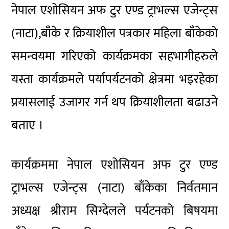
नेपाल
एशोसियन
अफ टुर एण्ड ट्राभल्स
एजेन्ट्स
(नाटा),बाँके
र क्रियाशील पत्रकार महिला बाँकेको
समन्वयमा
गरिएको
कार्यक्रमका
सहभागीहरुले
यस्ता कार्यक्रमले पर्यापर्यटनको क्षेत्रमा भइरहेका
प्रयासलाई उजागर गर्न थप
क्रियाशीलता
बढाउने
बताए ।
कार्यक्रममा नेपाल
एशोसियन
अफ टुर एण्ड
ट्राभल्स एजेन्ट्स
(नाटा)
बाँकेका
निर्वतमान
अध्यक्ष श्रीराम सिग्देलले पर्यटनको
बिषयमा