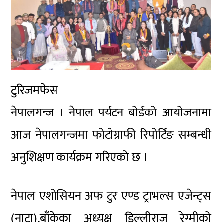
टुरिजमफेस
नेपालगन्ज । नेपाल पर्यटन बोर्डको आयोजनामा
आज नेपालगन्जमा
फोटोग्राफी
रिपोर्टिङ सम्बन्धी
अनुशिक्षण कार्यक्रम गरिएको छ ।
नेपाल
एशोसियन
अफ टुर एण्ड ट्राभल्स एजेन्ट्स
(नाटा),बाँकेका
अध्यक्ष डिल्लीराज रेग्मीको