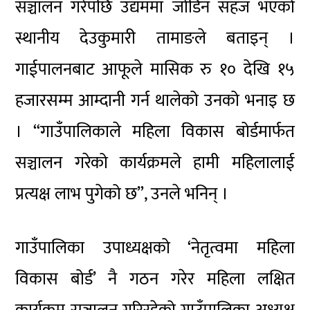
सञ्चालन गरेपछि उद्यममा जोडिन सहज भएको
स्थानीय देउकुमारी तामाङले बताइन् ।
गाईपालनबाट आफूले मासिक रु १० देखि १५
हजारसम्म आम्दानी गर्न थालेको उनको भनाइ छ
। “गाउँपालिकाले महिला विकास बोर्डमार्फत
सञ्चालन गरेको कार्यक्रमले हामी महिलालाई
प्रत्यक्ष लाभ पुगेको छ”, उनले भनिन् ।
गाउँपालिका उपाध्यक्षको ‘नेतृत्वमा महिला
विकास बोर्ड’ नै गठन गरेर महिला लक्षित