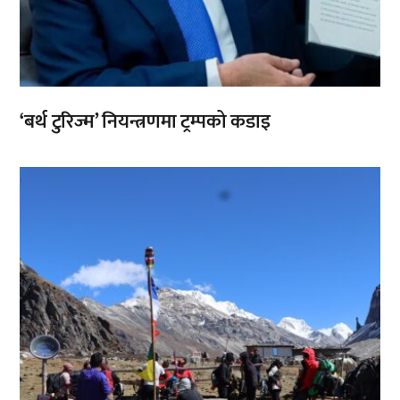
‘बर्थ टुरिज्म’ नियन्त्रणमा ट्रम्पको कडाइ
,