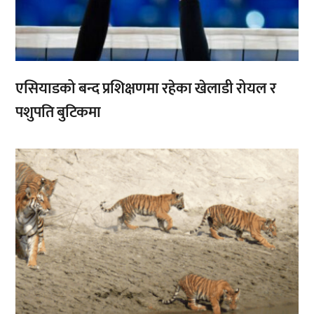
एसियाडको बन्द प्रशिक्षणमा रहेका खेलाडी रोयल र
पशुपति बुटिकमा