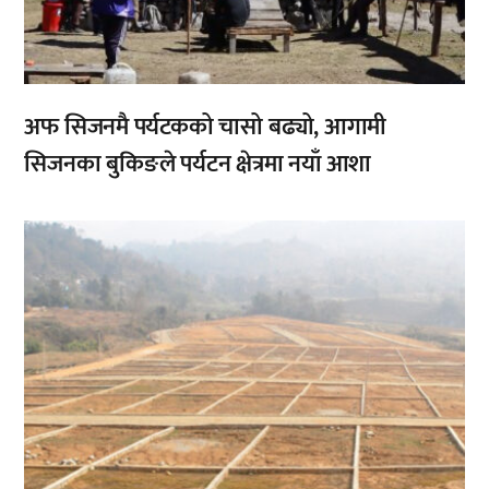
अफ सिजनमै पर्यटकको चासो बढ्यो, आगामी
सिजनका बुकिङले पर्यटन क्षेत्रमा नयाँ आशा
,