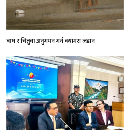
बाघ र चितुवा अनुगमन गर्न क्यामरा जडान
,