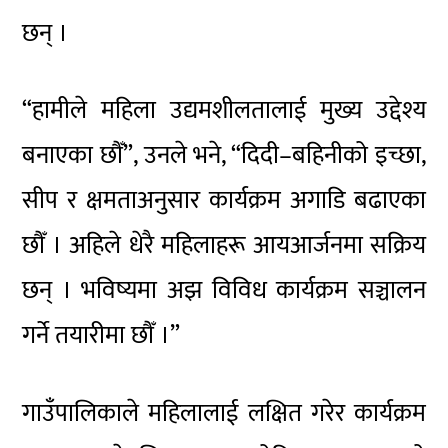
छन् ।
“हामीले महिला उद्यमशीलतालाई मुख्य उद्देश्य
बनाएका छौँ”, उनले भने, “दिदी–बहिनीको इच्छा,
सीप र क्षमताअनुसार कार्यक्रम अगाडि बढाएका
छौँ । अहिले धेरै महिलाहरू आयआर्जनमा सक्रिय
छन् । भविष्यमा अझ विविध कार्यक्रम सञ्चालन
गर्ने तयारीमा छौँ ।”
गाउँपालिकाले महिलालाई लक्षित गरेर कार्यक्रम