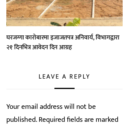
घरजग्गा कारोबारमा इजाजतपत्र अनिवार्य, विभागद्वारा
२१ दिनभित्र आवेदन दिन आग्रह
LEAVE A REPLY
Your email address will not be
published.
Required fields are marked