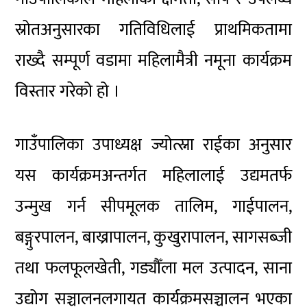
स्रोतअनुसारका गतिविधिलाई प्राथमिकतामा
राख्दै सम्पूर्ण वडामा महिलामैत्री नमूना कार्यक्रम
विस्तार गरेको हो ।
गाउँपालिका उपाध्यक्ष ज्योत्स्ना राईका अनुसार
यस कार्यक्रमअन्तर्गत महिलालाई उद्यमतर्फ
उन्मुख गर्न सीपमूलक तालिम, गाईपालन,
बङ्गुरपालन, बाख्रापालन, कुखुरापालन, सागसब्जी
तथा फलफूलखेती, गड्यौँला मल उत्पादन, साना
उद्योग सञ्चालनलगायत कार्यक्रमसञ्चालन भएका