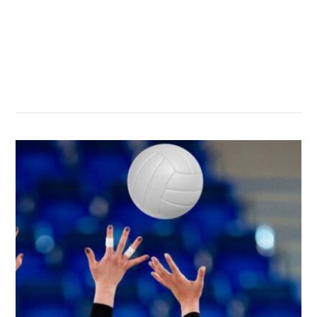
सम्बन्धित खबर
,