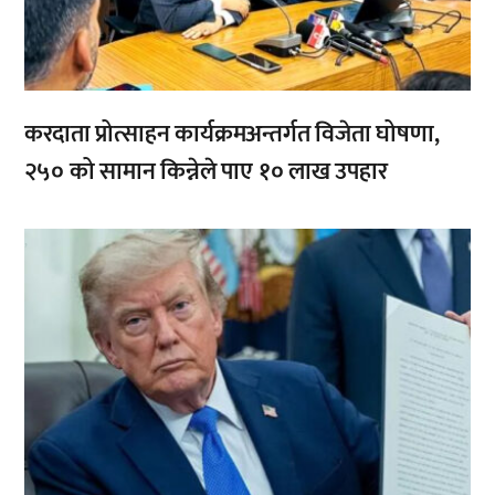
करदाता प्रोत्साहन कार्यक्रमअन्तर्गत विजेता घोषणा,
२५० को सामान किन्नेले पाए १० लाख उपहार
,