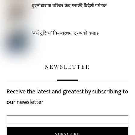
ढुङ्गेधारामा तस्बिर कैद गराउँदै विदेशी पर्यटक
‘बर्थ टुरिज्म’ नियन्त्रणमा ट्रम्पको कडाइ
NEWSLETTER
Receive the latest and greatest by subscribing to
our newsletter