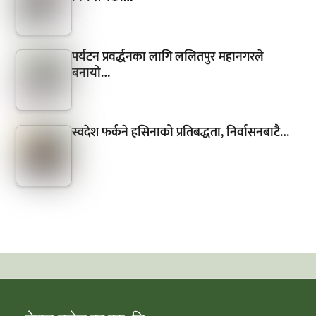
पर्यटन प्रवर्द्धनका लागि ललितपुर महानगरले
बनायो…
स्वदेश फर्कने हसिनाको प्रतिबद्धता, निर्वासनबाटै…