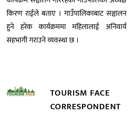
कार्यक्रम सञ्चालन गरिरहेको गाउँपालिका अध्यक्ष
किरण राईले बताए । गाउँपालिकाबाट सञ्चालन
हुने हरेक कार्यक्रममा महिलालाई अनिवार्य
सहभागी गराउने व्यवस्था छ ।
TOURISM FACE
CORRESPONDENT