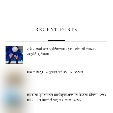
RECENT POSTS
एसियाडको बन्द प्रशिक्षणमा रहेका खेलाडी रोयल र
पशुपति बुटिकमा
बाघ र चितुवा अनुगमन गर्न क्यामरा जडान
करदाता प्रोत्साहन कार्यक्रमअन्तर्गत विजेता घोषणा, २५०
को सामान किन्नेले पाए १० लाख उपहार