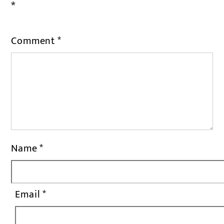
*
Comment
*
Name
*
Email
*