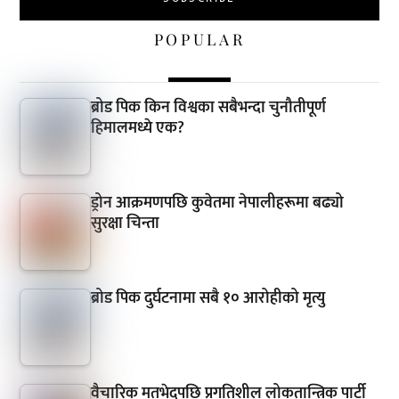
POPULAR
ब्रोड पिक किन विश्वका सबैभन्दा चुनौतीपूर्ण
हिमालमध्ये एक?
ड्रोन आक्रमणपछि कुवेतमा नेपालीहरूमा बढ्यो
सुरक्षा चिन्ता
ब्रोड पिक दुर्घटनामा सबै १० आरोहीको मृत्यु
वैचारिक मतभेदपछि प्रगतिशील लोकतान्त्रिक पार्टी