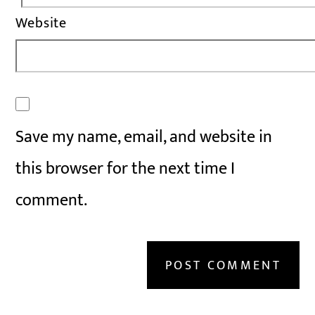
Website
Save my name, email, and website in
this browser for the next time I
comment.