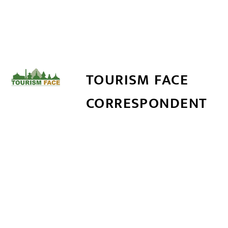
TOURISM FACE
CORRESPONDENT
सम्बन्धित खबर