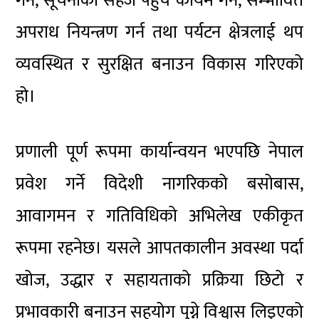
गर्न, सूचनाको सहज पहुँच कायम गर्न, सम्भावित
अपराध नियन्त्रण गर्न तथा पर्यटन क्षेत्रलाई थप
व्यवस्थित र सुरक्षित बनाउन विकास गरिएको
हो।
प्रणाली पूर्ण रूपमा कार्यान्वयन भएपछि नेपाल
प्रवेश गर्ने विदेशी नागरिकको बसोबास,
आवागमन र गतिविधिको अभिलेख एकीकृत
रूपमा रहनेछ। यसले आपतकालीन अवस्था पर्दा
खोज, उद्धार र सहायताको प्रक्रिया छिटो र
प्रभावकारी बनाउन सहयोग पुग्ने विश्वास लिइएको