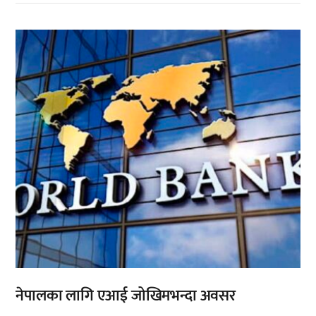
,
नेपालका लागि एआई जोखिमभन्दा अवसर