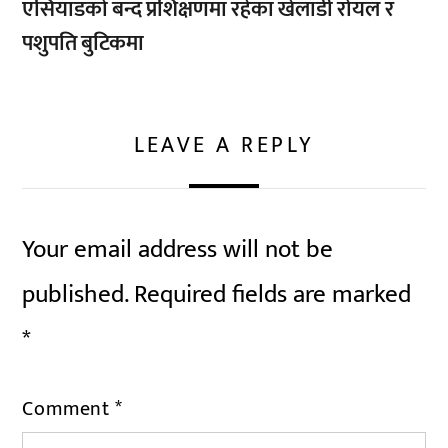
एसियाडको बन्द प्रशिक्षणमा रहेका खेलाडी रोयल र
पशुपति बुटिकमा
LEAVE A REPLY
Your email address will not be
published.
Required fields are marked
*
Comment
*