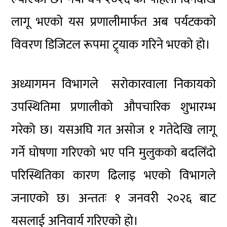
लागू भएको यस प्रणालीमार्फत अब पर्यटकको
विवरण डिजिटल रूपमा ट्र्याक गरिने भएको हो।
अध्यागमन विभागले सरोकारवाला निकायको
उपस्थितिमा प्रणालीको औपचारिक शुभारम्भ
गरेको छ। यसअघि गत असोज १ गतेदेखि लागू
गर्ने घोषणा गरिएको भए पनि मुलुकको बदलिँदो
परिस्थितिका कारण ढिलाइ भएको विभागले
जनाएको छ। अन्ततः १ जनवरी २०२६ बाट
यसलाई अनिवार्य गरिएको हो।