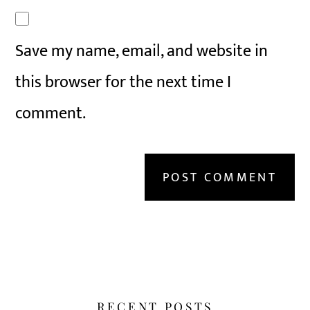
Save my name, email, and website in
this browser for the next time I
comment.
RECENT POSTS