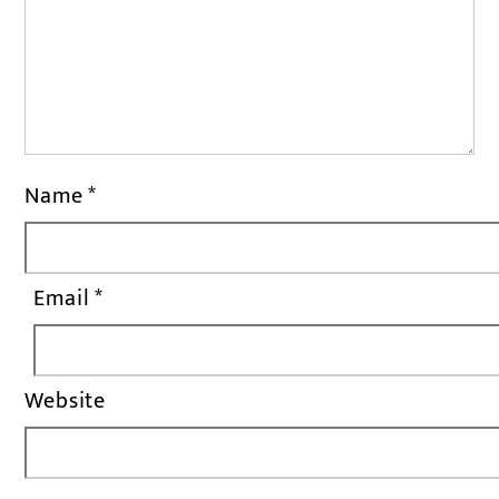
Name
*
Email
*
Website