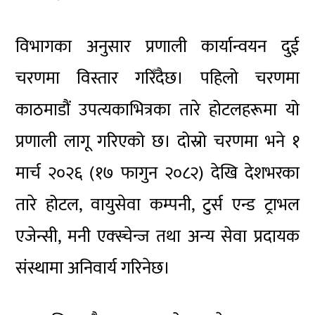
विभागका अनुसार प्रणाली कार्यान्वयन दुई
चरणमा विस्तार गरिँदैछ। पहिलो चरणमा
काठमाडौं उपत्यकाभित्रका तारे होटलहरूमा यो
प्रणाली लागू गरिएको छ। दोस्रो चरणमा भने १
मार्च २०२६ (१७ फागुन २०८२) देखि देशभरका
तारे होटल, वायुसेवा कम्पनी, टुर्स एन्ड ट्राभल
एजेन्सी, मनी एक्स्चेन्ज तथा अन्य सेवा प्रदायक
संस्थामा अनिवार्य गरिनेछ।