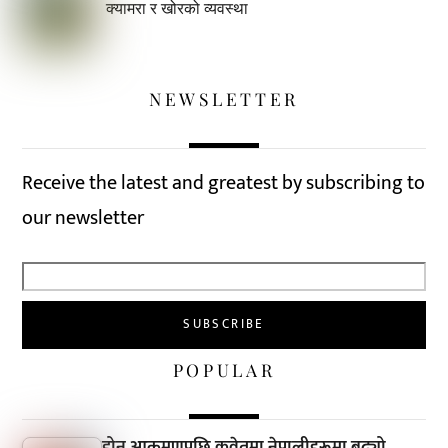
क्यामरा र खोरको व्यवस्था
NEWSLETTER
Receive the latest and greatest by subscribing to
our newsletter
POPULAR