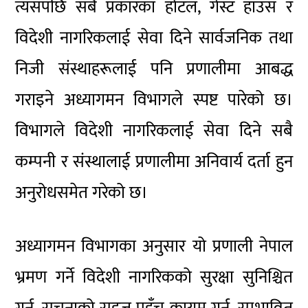
त्यसपछि सबै प्रकारका होटल, गेस्ट हाउस र
विदेशी नागरिकलाई सेवा दिने सार्वजनिक तथा
निजी संस्थाहरूलाई पनि प्रणालीमा आबद्ध
गराइने अध्यागमन विभागले स्पष्ट पारेको छ।
विभागले विदेशी नागरिकलाई सेवा दिने सबै
कम्पनी र संस्थालाई प्रणालीमा अनिवार्य दर्ता हुन
अनुरोधसमेत गरेको छ।
अध्यागमन विभागका अनुसार यो प्रणाली नेपाल
भ्रमण गर्ने विदेशी नागरिकको सुरक्षा सुनिश्चित