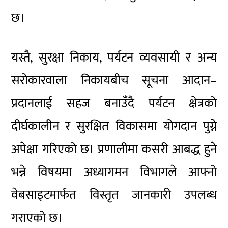
छ।
यस्तै, सुरक्षा निकाय, पर्यटन व्यवसायी र अन्य
सरोकारवाला निकायबीच सूचना आदान–
प्रदानलाई सहज बनाउँदै पर्यटन क्षेत्रको
दीर्घकालीन र सुरक्षित विकासमा योगदान पुग्ने
अपेक्षा गरिएको छ। प्रणालीमा कसरी आबद्ध हुने
भन्ने विषयमा अध्यागमन विभागले आफ्नो
वेबसाइटमार्फत विस्तृत जानकारी उपलब्ध
गराएको छ।