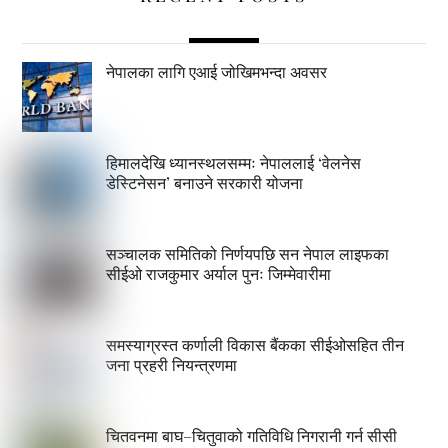
नेपालका लागि एआई जोखिमभन्दा अवसर
हिमालदेखि ध्यानस्थलसम्मः नेपाललाई ‘वेलनेस
डेस्टिनेसन’ बनाउने सरकारी योजना
सञ्चालक समितिको निर्णयपछि सन नेपाल लाइफका
सीईओ राजकुमार अर्याल पुनः जिम्मेवारीमा
समस्याग्रस्त कर्णाली विकास बैंकका सीईओसहित तीन
जना प्रहरी नियन्त्रणमा
चितवनमा बाघ–चितुवाको गतिविधि निगरानी गर्न सीसी