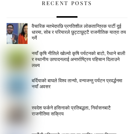
RECENT POSTS
वैचारिक मतभेदपछि प्रगतिशील लोकतान्त्रिक पार्टी दुई
धारमा, सोब र परियारले छुट्टाछुट्टै राजनीतिक यात्रा तय
गर्ने
नयाँ कृषि नीतिले खोल्यो कृषि पर्यटनको बाटो, रैथाने बाली
र स्थानीय उत्पादनलाई अन्तर्राष्ट्रिय पहिचान दिलाउने
लक्ष्य
बर्दियाको बाघले विश्व तान्यो, वन्यजन्तु पर्यटन प्रवर्द्धनमा
नयाँ अवसर
स्वदेश फर्कने हसिनाको प्रतिबद्धता, निर्वासनबाटै
राजनीतिमा सक्रिय