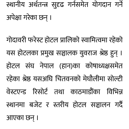
स्थानीय अर्थतन्त्र सुदृढ गर्नसमेत योगदान गर्ने
अपेक्षा गरेका छन् ।
गोदावरी फरेस्ट होटल प्रालिको स्वामित्वमा रहेको
यस होटलका प्रमुख सञ्चालक युवराज श्रेष्ठ हुन् ।
होटल संघ नेपाल (हान)का कोषाध्यक्षसमेत
रहेका श्रेष्ठ यसअघि चितवनको मेघौलीमा सोल्टी
वेस्टएन्ड रिसोर्ट तथा काठमाडौंका विभिन्न
स्थानमा बजेट र स्तरीय होटल सञ्चालन गर्दै
आएका छन् ।