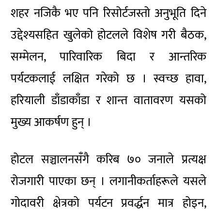
शहर नजिकै भए पनि रिसोर्टजस्तो अनुभूति दिने
उद्देश्यसहित खुलेको होटलले विशेष गरी बैठक,
सम्मेलन, पारिवारिक बिदा र आन्तरिक
पर्यटकलाई लक्षित गरेको छ । स्वच्छ हावा,
हरियाली डाँडाकाँडा र शान्त वातावरण यसको
मुख्य आकर्षण हुन् ।
होटल सञ्चालनसँगै करिब ७० जनाले प्रत्यक्ष
रोजगारी पाएका छन् । लगानीकर्ताहरूले यसले
गोदावरी क्षेत्रको पर्यटन प्रवर्द्धन मात्र होइन,