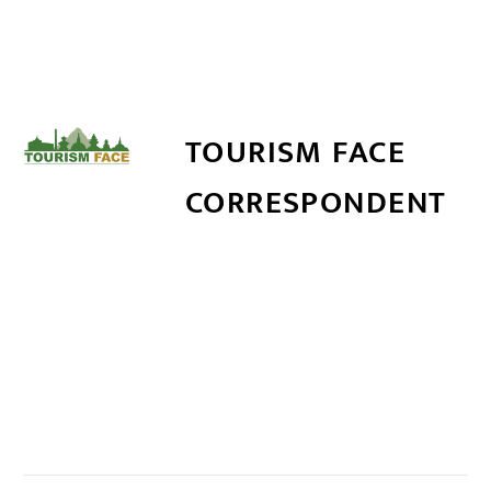
TOURISM FACE
CORRESPONDENT
सम्बन्धित खबर