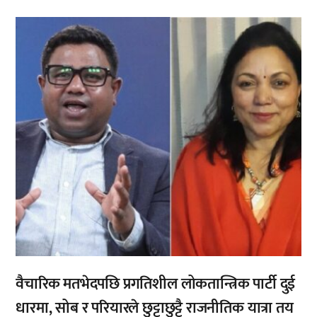
,
वैचारिक मतभेदपछि प्रगतिशील लोकतान्त्रिक पार्टी दुई
धारमा, सोब र परियारले छुट्टाछुट्टै राजनीतिक यात्रा तय