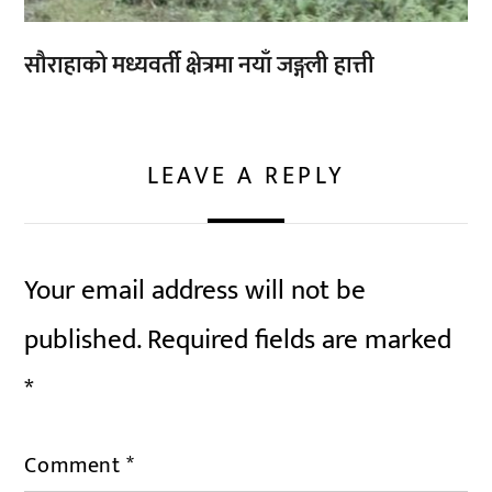
सौराहाको मध्यवर्ती क्षेत्रमा नयाँ जङ्गली हात्ती
LEAVE A REPLY
Your email address will not be
published.
Required fields are marked
*
Comment
*