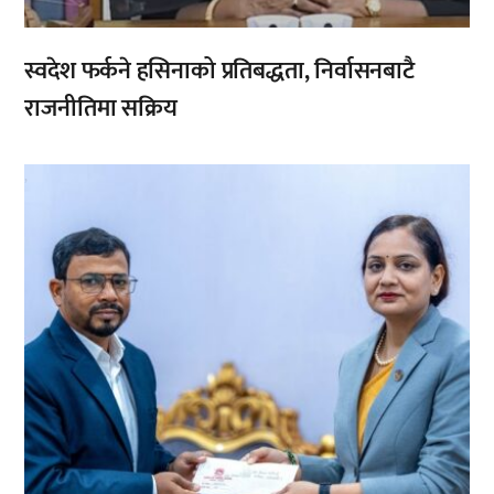
स्वदेश फर्कने हसिनाको प्रतिबद्धता, निर्वासनबाटै
राजनीतिमा सक्रिय
,