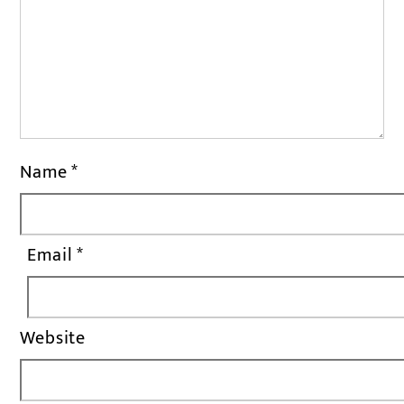
Name
*
Email
*
Website