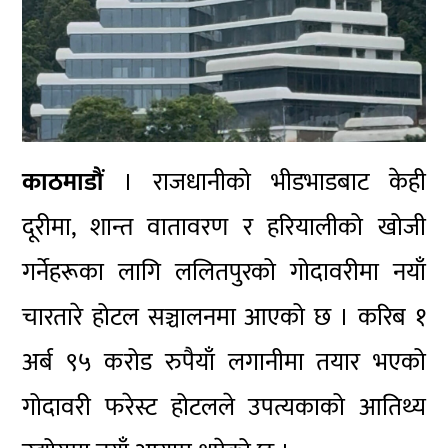
काठमाडौं
। राजधानीको भीडभाडबाट केही
दूरीमा, शान्त वातावरण र हरियालीको खोजी
गर्नेहरूका लागि ललितपुरको गोदावरीमा नयाँ
चारतारे होटल सञ्चालनमा आएको छ । करिब १
अर्ब ९५ करोड रुपैयाँ लगानीमा तयार भएको
गोदावरी फरेस्ट होटलले उपत्यकाको आतिथ्य