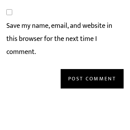
Save my name, email, and website in
this browser for the next time I
comment.