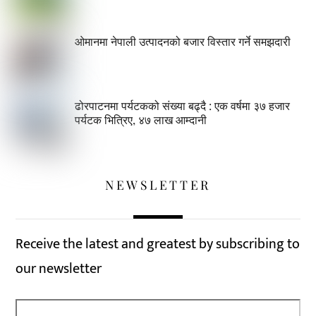
ओमानमा नेपाली उत्पादनको बजार विस्तार गर्ने समझदारी
ढोरपाटनमा पर्यटकको संख्या बढ्दै : एक वर्षमा ३७ हजार
पर्यटक भित्रिए, ४७ लाख आम्दानी
NEWSLETTER
Receive the latest and greatest by subscribing to
our newsletter