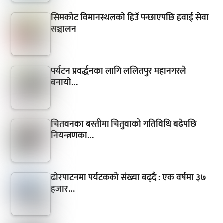
सिमकोट विमानस्थलको हिउँ पन्छाएपछि हवाई सेवा
सञ्चालन
पर्यटन प्रवर्द्धनका लागि ललितपुर महानगरले
बनायो…
चितवनका बस्तीमा चितुवाको गतिविधि बढेपछि
नियन्त्रणका…
ढोरपाटनमा पर्यटकको संख्या बढ्दै : एक वर्षमा ३७
हजार…