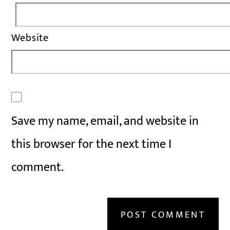
Website
Save my name, email, and website in
this browser for the next time I
comment.