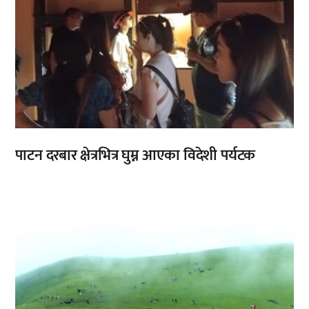
पाटन दरबार क्षेत्रभित्र घुम्न आएका विदेशी पर्यटक