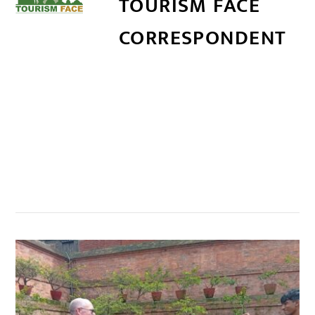
TOURISM FACE
CORRESPONDENT
सम्बन्धित खबर