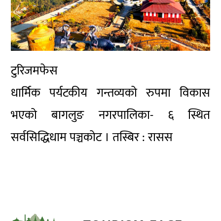
टुरिजमफेस
धार्मिक पर्यटकीय गन्तव्यको रुपमा विकास
भएको बागलुङ नगरपालिका- ६ स्थित
सर्वसिद्धिधाम पञ्चकोट । तस्बिर : रासस