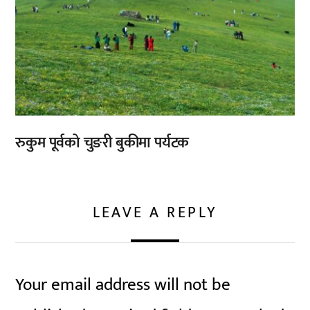
रुकुम पूर्वको चुङरी बुकीमा पर्यटक
LEAVE A REPLY
Your email address will not be