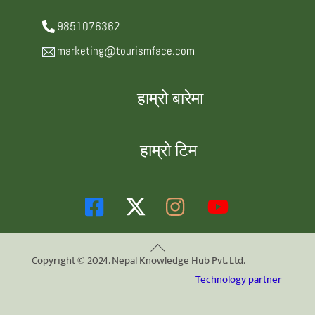
9851076362
marketing@tourismface.com
हाम्रो बारेमा
हाम्रो टिम
Back
Copyright © 2024. Nepal Knowledge Hub Pvt. Ltd.
To
Technology partner
Top