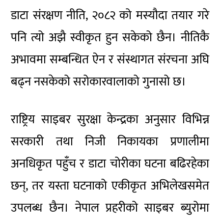
डाटा संरक्षण नीति, २०८२ को मस्यौदा तयार गरे
पनि त्यो अझै स्वीकृत हुन सकेको छैन। नीतिकै
अभावमा सम्बन्धित ऐन र संस्थागत संरचना अघि
बढ्न नसकेको सरोकारवालाको गुनासो छ।
राष्ट्रिय साइबर सुरक्षा केन्द्रका अनुसार विभिन्न
सरकारी तथा निजी निकायका प्रणालीमा
अनधिकृत पहुँच र डाटा चोरीका घटना बढिरहेका
छन्, तर यस्ता घटनाको एकीकृत अभिलेखसमेत
उपलब्ध छैन। नेपाल प्रहरीको साइबर ब्युरोमा