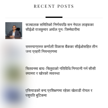
RECENT POSTS
सञ्चालक समितिको निर्णयपछि सन नेपाल लाइफका
सीईओ राजकुमार अर्याल पुनः जिम्मेवारीमा
समस्याग्रस्त कर्णाली विकास बैंकका सीईओसहित तीन
जना प्रहरी नियन्त्रणमा
चितवनमा बाघ–चितुवाको गतिविधि निगरानी गर्न सीसी
क्यामरा र खोरको व्यवस्था
एसियाडको बन्द प्रशिक्षणमा रहेका खेलाडी रोयल र
पशुपति बुटिकमा