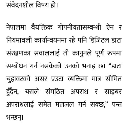
संवेदनशील विषय हो।
नेपालमा वैयक्तिक गोपनीयतासम्बन्धी ऐन र
नियमावली कार्यान्वयनमा रहे पनि डिजिटल डाटा
संरक्षणका सवाललाई ती कानुनले पूर्ण रूपमा
सम्बोधन गर्न नसकेको उनको भनाइ छ। “डाटा
चुहावटको असर एउटा व्यक्तिमा मात्र सीमित
हुँदैन, यसले संगठित अपराध र साइबर
अपराधलाई समेत मलजल गर्न सक्छ,” पन्त
भन्छन्।