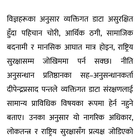
विज्ञहरूका अनुसार व्यक्तिगत डाटा असुरक्षित
हुँदा पहिचान चोरी, आर्थिक ठगी, सामाजिक
बदनामी र मानसिक आघात मात्र होइन, राष्ट्रिय
सुरक्षासम्म जोखिममा पर्न सक्छ। नीति
अनुसन्धान प्रतिष्ठानका सह–अनुसन्धानकर्ता
दीपेन्द्रप्रसाद पन्तले व्यक्तिगत डाटा संरक्षणलाई
सामान्य प्राविधिक विषयका रूपमा हेर्न नहुने
बताए। उनका अनुसार यो नागरिक अधिकार,
लोकतन्त्र र राष्ट्रिय सुरक्षासँग प्रत्यक्ष जोडिएको