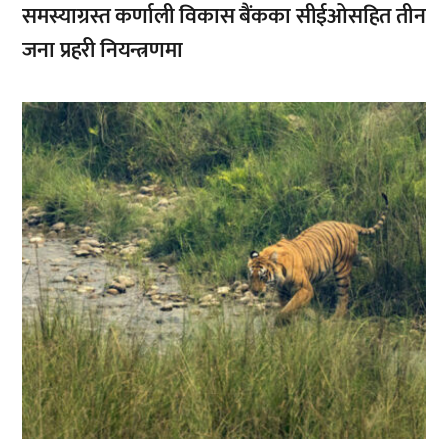
समस्याग्रस्त कर्णाली विकास बैंकका सीईओसहित तीन
जना प्रहरी नियन्त्रणमा
,