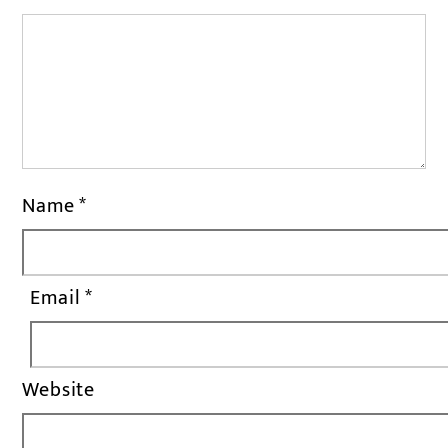
Name
*
Email
*
Website