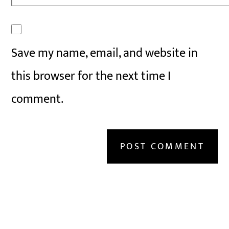
Save my name, email, and website in
this browser for the next time I
comment.