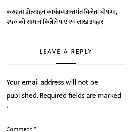
करदाता प्रोत्साहन कार्यक्रमअन्तर्गत विजेता घोषणा,
२५० को सामान किन्नेले पाए १० लाख उपहार
LEAVE A REPLY
Your email address will not be
published.
Required fields are marked
*
Comment
*