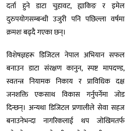
दर्ता हुने डाटा चुहावट, ह्याकिङ र इमेल
दुरुपयोगसम्बन्धी उजुरी पनि पछिल्ला वर्षमा
क्रमशः बढ्दै गएका छन्।
विशेषज्ञहरू डिजिटल नेपाल अभियान सफल
बनाउन डाटा संरक्षण कानुन, स्पष्ट मापदण्ड,
स्वतन्त्र नियामक निकाय र प्राविधिक दक्ष
जनशक्ति एकसाथ विकास गर्नुपर्नेमा जोड
दिन्छन्। अन्यथा डिजिटल प्रणालीले सेवा सहज
बनाउनेभन्दा नागरिकलाई थप जोखिमतर्फ