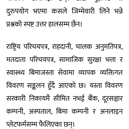
दुरुपयोग भएमा कसले जिम्मेवारी लिने भन्ने
प्रश्नको स्पष्ट उत्तर हालसम्म छैन।
राष्ट्रिय परिचयपत्र, राहदानी, चालक अनुमतिपत्र,
मतदाता परिचयपत्र, सामाजिक सुरक्षा भत्ता र
स्वास्थ्य बिमाजस्ता सेवामा व्यापक व्यक्तिगत
विवरण सङ्कलन हुँदै आएको छ। यस्ता विवरण
सरकारी निकायमै सीमित नभई बैंक, दूरसञ्चार
कम्पनी, अस्पताल, बिमा कम्पनी र अनलाइन
प्लेटफर्मसम्म फैलिएका छन्।