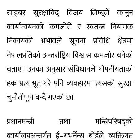
साइबर सुरक्षाविद् विजय लिम्बूले कानुन
कार्यान्वयनको कमजोरी र स्वतन्त्र नियामक
निकायको अभावले सूचना प्रविधि क्षेत्रमा
नेपालप्रतिको अन्तर्राष्ट्रिय विश्वास कमजोर बनेको
बताए। उनका अनुसार संविधानले गोपनीयताको
हक प्रत्याभूत गरे पनि व्यवहारमा त्यसको सुरक्षा
चुनौतीपूर्ण बन्दै गएको छ।
प्रधानमन्त्री तथा मन्त्रिपरिषद्को
कार्यालयअन्तर्गत ई–गभर्नेन्स बोर्डले व्यक्तिगत