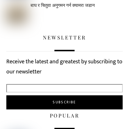
बाघ र चितुवा अनुगमन गर्न क्यामरा जडान
NEWSLETTER
Receive the latest and greatest by subscribing to
our newsletter
POPULAR