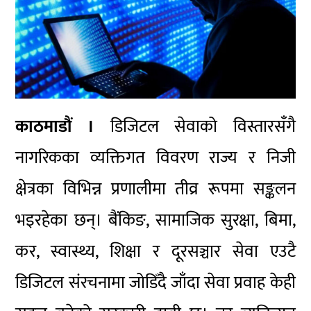
काठमाडौं ।
डिजिटल सेवाको विस्तारसँगै
नागरिकका व्यक्तिगत विवरण राज्य र निजी
क्षेत्रका विभिन्न प्रणालीमा तीव्र रूपमा सङ्कलन
भइरहेका छन्। बैंकिङ, सामाजिक सुरक्षा, बिमा,
कर, स्वास्थ्य, शिक्षा र दूरसञ्चार सेवा एउटै
डिजिटल संरचनामा जोडिँदै जाँदा सेवा प्रवाह केही