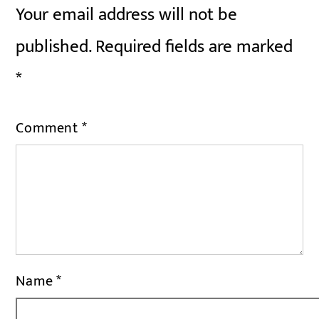
Your email address will not be
published.
Required fields are marked
*
Comment
*
Name
*