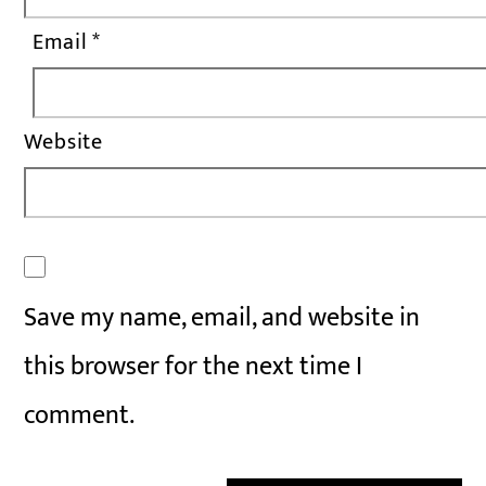
Email
*
Website
Save my name, email, and website in
this browser for the next time I
comment.