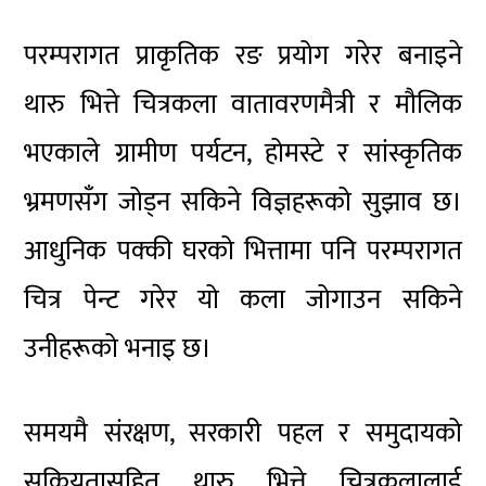
परम्परागत प्राकृतिक रङ प्रयोग गरेर बनाइने
थारु भित्ते चित्रकला वातावरणमैत्री र मौलिक
भएकाले ग्रामीण पर्यटन, होमस्टे र सांस्कृतिक
भ्रमणसँग जोड्न सकिने विज्ञहरूको सुझाव छ।
आधुनिक पक्की घरको भित्तामा पनि परम्परागत
चित्र पेन्ट गरेर यो कला जोगाउन सकिने
उनीहरूको भनाइ छ।
समयमै संरक्षण, सरकारी पहल र समुदायको
सक्रियतासहित थारु भित्ते चित्रकलालाई