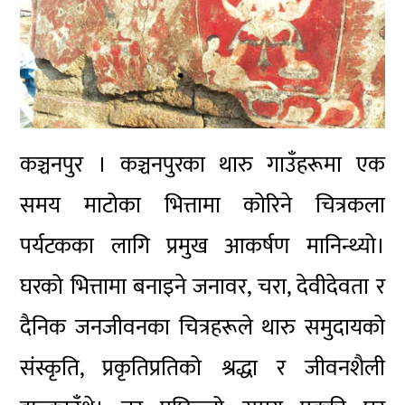
कञ्चनपुर । कञ्चनपुरका थारु गाउँहरूमा एक
समय माटोका भित्तामा कोरिने चित्रकला
पर्यटकका लागि प्रमुख आकर्षण मानिन्थ्यो।
घरको भित्तामा बनाइने जनावर, चरा, देवीदेवता र
दैनिक जनजीवनका चित्रहरूले थारु समुदायको
संस्कृति, प्रकृतिप्रतिको श्रद्धा र जीवनशैली