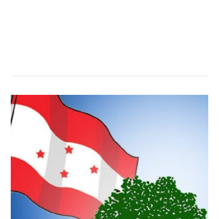
सम्बन्धित खबर
,