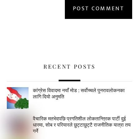
RECENT POSTS
कांग्रेस विवादमा नयाँ मोड : सर्वोच्चले पुनरावलोकनका
लागि दियो अनुमति
वैचारिक मतभेदपछि प्रगतिशील लोकतान्त्रिक पार्टी दुई
धारमा, सोब र परियारले छुट्टाछुट्टै राजनीतिक यात्रा तय
गर्ने