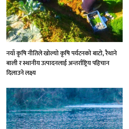
नयाँ कृषि नीतिले खोल्यो कृषि पर्यटनको बाटो, रैथाने
बाली र स्थानीय उत्पादनलाई अन्तर्राष्ट्रिय पहिचान
दिलाउने लक्ष्य
,