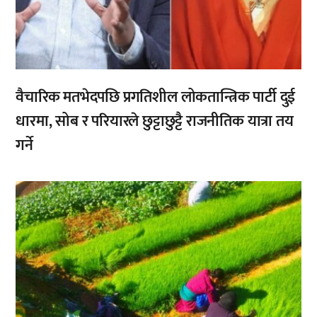
वैचारिक मतभेदपछि प्रगतिशील लोकतान्त्रिक पार्टी दुई
धारमा, सोब र परियारले छुट्टाछुट्टै राजनीतिक यात्रा तय
गर्ने
,