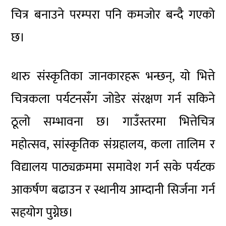
चित्र बनाउने परम्परा पनि कमजोर बन्दै गएको
छ।
थारु संस्कृतिका जानकारहरू भन्छन्, यो भित्ते
चित्रकला पर्यटनसँग जोडेर संरक्षण गर्न सकिने
ठूलो सम्भावना छ। गाउँस्तरमा भित्तेचित्र
महोत्सव, सांस्कृतिक संग्रहालय, कला तालिम र
विद्यालय पाठ्यक्रममा समावेश गर्न सके पर्यटक
आकर्षण बढाउन र स्थानीय आम्दानी सिर्जना गर्न
सहयोग पुग्नेछ।