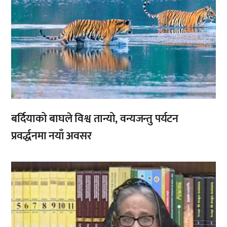
बर्दियाको बाघले विश्व तान्यो, वन्यजन्तु पर्यटन
प्रवर्द्धनमा नयाँ अवसर
,
,