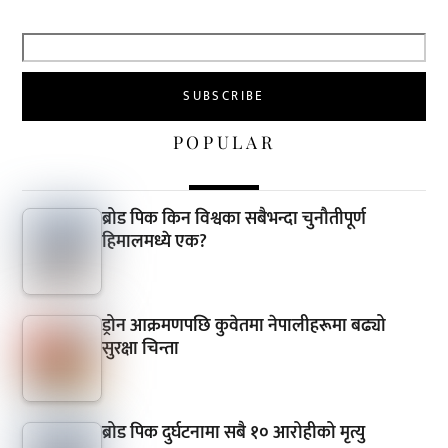
POPULAR
ब्रोड पिक किन विश्वका सबैभन्दा चुनौतीपूर्ण
हिमालमध्ये एक?
ड्रोन आक्रमणपछि कुवेतमा नेपालीहरूमा बढ्यो
सुरक्षा चिन्ता
ब्रोड पिक दुर्घटनामा सबै १० आरोहीको मृत्यु