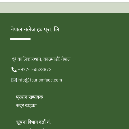
नेपाल नलेज हब प्रा. लि.
कालिकास्थान, काठमाडौँ, नेपाल
+977-1-4523973
info@tourismface.com
प्रधान सम्पादक
रुद्र खड्का
सूचना विभाग दर्ता नं.