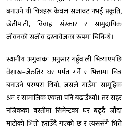
बनाउने यी चित्रहरू केवल सजावट नभई प्रकृति,
खेतीपाती, विवाह संस्कार र सामुदायिक
जीवनको सजीव दस्तावेजका रूपमा चिनिन्थे।
स्थानीय अगुवाका अनुसार गहुँबाली भित्र्याएपछि
वैशाख–जेठतिर घर मर्मत गर्ने र भित्तामा चित्र
बनाउने परम्परा थियो, जसले गाउँमा सामूहिक
श्रम र सामाजिक एकता पनि बढाउँथ्यो। तर सहर
नजिकका बस्तीमा सिमेन्टका घर बढ्दै जाँदा
माटोको भित्तो हराउँदै गएको छ र त्यससँगै भित्ते