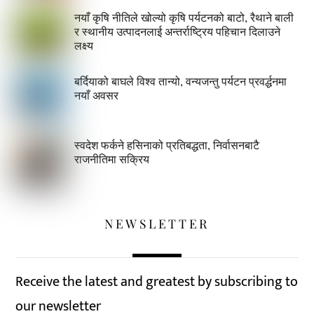
नयाँ कृषि नीतिले खोल्यो कृषि पर्यटनको बाटो, रैथाने बाली
र स्थानीय उत्पादनलाई अन्तर्राष्ट्रिय पहिचान दिलाउने
लक्ष्य
बर्दियाको बाघले विश्व तान्यो, वन्यजन्तु पर्यटन प्रवर्द्धनमा
नयाँ अवसर
स्वदेश फर्कने हसिनाको प्रतिबद्धता, निर्वासनबाटै
राजनीतिमा सक्रिय
NEWSLETTER
Receive the latest and greatest by subscribing to
our newsletter