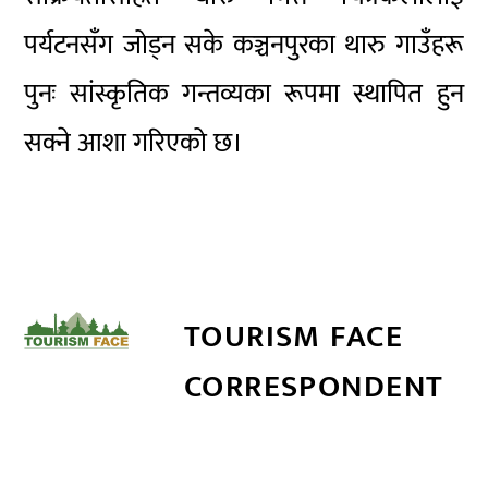
पर्यटनसँग जोड्न सके कञ्चनपुरका थारु गाउँहरू
पुनः सांस्कृतिक गन्तव्यका रूपमा स्थापित हुन
सक्ने आशा गरिएको छ।
TOURISM FACE
CORRESPONDENT