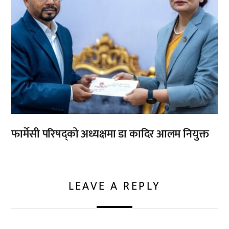
फार्मेसी परिषद्को अध्यक्षमा डा कादिर आलम नियुक्त
LEAVE A REPLY