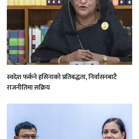
स्वदेश फर्कने हसिनाको प्रतिबद्धता, निर्वासनबाटै
राजनीतिमा सक्रिय
,