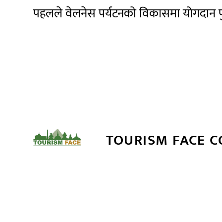
पहलले वेलनेस पर्यटनको विकासमा योगदान पु
TOURISM FACE 