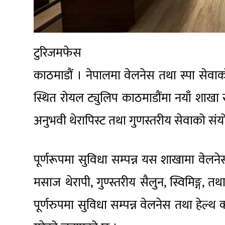
टुरिजमफेस
काठमाडौं । नेपालमा वेलनेस तथा स्पा सेवाको बढ
स्थित रोयल ट्युलिप काठमाडौंमा नयाँ शाखा 
अनुभवी थेरापिस्ट तथा गुणस्तरीय सेवाको संयो
पूर्णरूपमा सुविधा सम्पन्न यस शाखामा वेलनेसक
मसाज थेरापी, गुण्स्तरीय सैलुन, स्विमिङ्ग, 
पूर्णरुपमा सुविधा सम्पन्न वेलनेस तथा हेल्थ