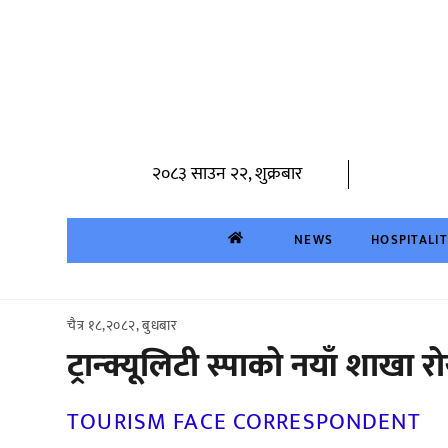
Skip
to
content
२०८३ साउन २२, शुक्रबार
NEWS
HOSPITALI
चैत्र १८,२०८२, बुधबार
ट्रान्क्यूलिटी स्पाको नयाँ शाखा 
TOURISM FACE CORRESPONDENT