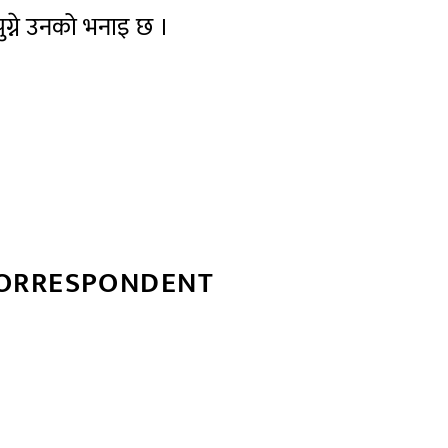
ग्ने उनको भनाइ छ ।
CORRESPONDENT