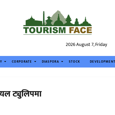
2026 August 7, Friday
TY
CORPORATE
DIASPORA
STOCK
DEVELOPMEN
रोयल ट्युलिपमा