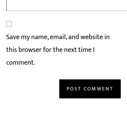
Save my name, email, and website in
this browser for the next time I
comment.