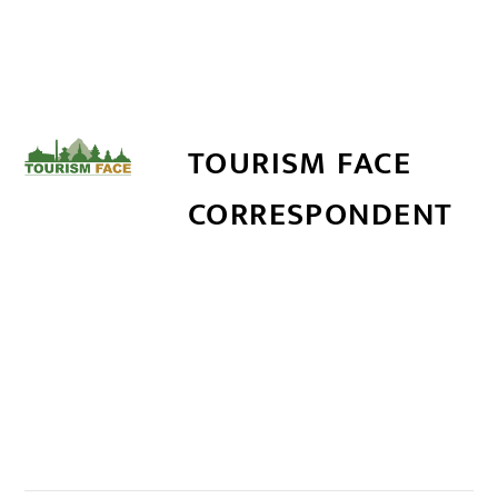
TOURISM FACE
CORRESPONDENT
सम्बन्धित खबर