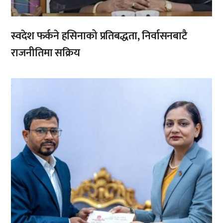
स्वदेश फर्कने हसिनाको प्रतिबद्धता, निर्वासनबाटै
राजनीतिमा सक्रिय
,