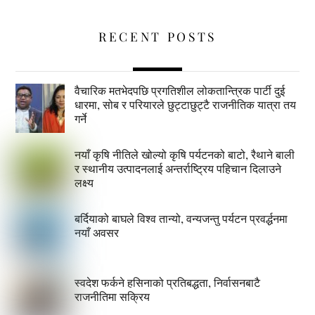
RECENT POSTS
वैचारिक मतभेदपछि प्रगतिशील लोकतान्त्रिक पार्टी दुई
धारमा, सोब र परियारले छुट्टाछुट्टै राजनीतिक यात्रा तय
गर्ने
नयाँ कृषि नीतिले खोल्यो कृषि पर्यटनको बाटो, रैथाने बाली
र स्थानीय उत्पादनलाई अन्तर्राष्ट्रिय पहिचान दिलाउने
लक्ष्य
बर्दियाको बाघले विश्व तान्यो, वन्यजन्तु पर्यटन प्रवर्द्धनमा
नयाँ अवसर
स्वदेश फर्कने हसिनाको प्रतिबद्धता, निर्वासनबाटै
राजनीतिमा सक्रिय