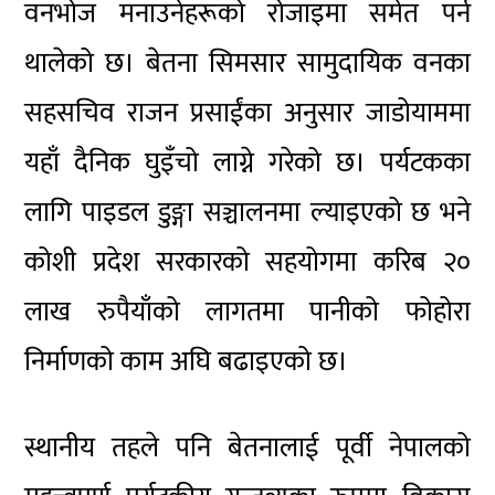
वनभोज मनाउनेहरूको रोजाइमा समेत पर्न
थालेको छ। बेतना सिमसार सामुदायिक वनका
सहसचिव राजन प्रसाईंका अनुसार जाडोयाममा
यहाँ दैनिक घुइँचो लाग्ने गरेको छ। पर्यटकका
लागि पाइडल डुङ्गा सञ्चालनमा ल्याइएको छ भने
कोशी प्रदेश सरकारको सहयोगमा करिब २०
लाख रुपैयाँको लागतमा पानीको फोहोरा
निर्माणको काम अघि बढाइएको छ।
स्थानीय तहले पनि बेतनालाई पूर्वी नेपालको