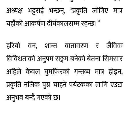
अध्यक्ष भट्टराई भन्छन्, “प्रकृति जोगिए मात्र
यहाँको आकर्षण दीर्घकालसम्म रहन्छ।”
हरियो वन, शान्त वातावरण र जैविक
विविधताको अनुपम सङ्गम बनेको बेतना सिमसार
अहिले केवल घुमफिरको गन्तव्य मात्र होइन,
प्रकृति नजिक पुग्न चाहने पर्यटकका लागि एउटा
अनुभव बन्दै गएको छ।