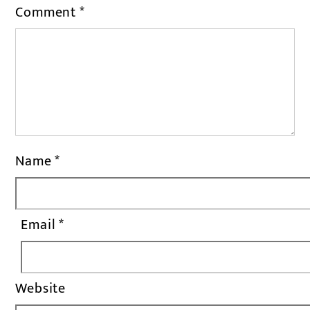
Comment
*
Name
*
Email
*
Website