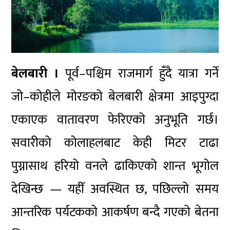
बेलबारी ।
पूर्व–पश्चिम राजमार्ग हुँदै यात्रा गर्ने
जो–कोहीले मोरङको बेलबारी क्षेत्रमा आइपुग्दा
एकाएक वातावरण फेरिएको अनुभूति गर्छ।
सवारीको कोलाहलबाट केही मिटर टाढा
पुग्नासाथ हरियो वनले ढाकिएको शान्त भूगोल
देखिन्छ — यहीँ अवस्थित छ, पछिल्लो समय
आन्तरिक पर्यटकको आकर्षण बन्दै गएको बेतना