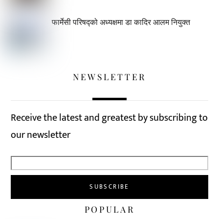
फार्मेसी परिषद्को अध्यक्षमा डा कादिर आलम नियुक्त
NEWSLETTER
Receive the latest and greatest by subscribing to
our newsletter
POPULAR