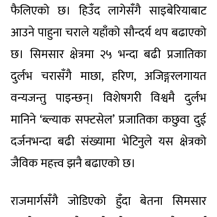
फैलिएको छ। हिउँद लागेसँगै साइबेरियाबाट
आउने पाहुना चराले यहाँको सौन्दर्य थप बढाएको
छ। सिमसार क्षेत्रमा २५ भन्दा बढी प्रजातिका
दुर्लभ चरासँगै माछा, हरिण, अजिङ्गरलगायत
वन्यजन्तु पाइन्छन्। विशेषगरी विश्वमै दुर्लभ
मानिने ‘ब्ल्याक सफ्टसेल’ प्रजातिका कछुवा दुई
दर्जनभन्दा बढी संख्यामा भेटिनुले यस क्षेत्रको
जैविक महत्त्व झनै बढाएको छ।
राजमार्गसँगै जोडिएको हुँदा बेतना सिमसार