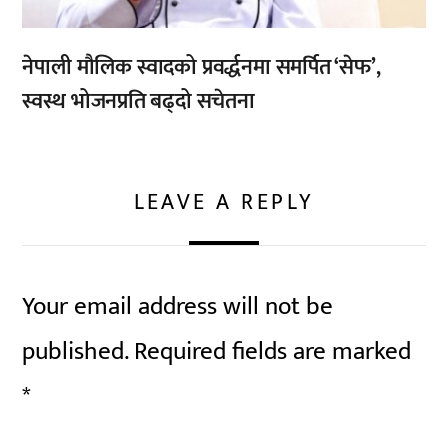
नेपाली मौलिक स्वादको प्रवर्द्धनमा समर्पित ‘सेफ’,
स्वस्थ भोजनप्रति बढ्दो सचेतना
LEAVE A REPLY
Your email address will not be
published.
Required fields are marked
*