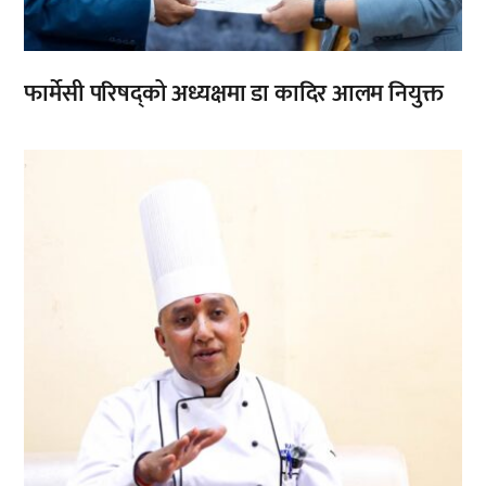
फार्मेसी परिषद्को अध्यक्षमा डा कादिर आलम नियुक्त
,