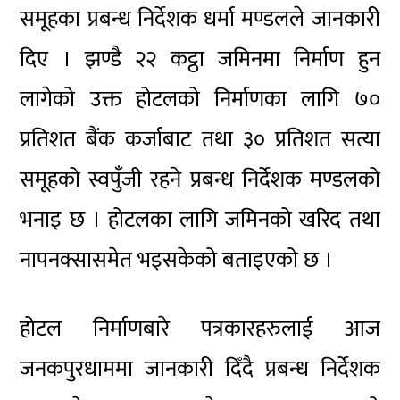
समूहका प्रबन्ध निर्देशक धर्मा मण्डलले जानकारी
दिए । झण्डै २२ कट्ठा जमिनमा निर्माण हुन
लागेको उक्त होटलको निर्माणका लागि ७०
प्रतिशत बैंक कर्जाबाट तथा ३० प्रतिशत सत्या
समूहको स्वपुँजी रहने प्रबन्ध निर्देशक मण्डलको
भनाइ छ । होटलका लागि जमिनको खरिद तथा
नापनक्सासमेत भइसकेको बताइएको छ ।
होटल निर्माणबारे पत्रकारहरुलाई आज
जनकपुरधाममा जानकारी दिँदै प्रबन्ध निर्देशक