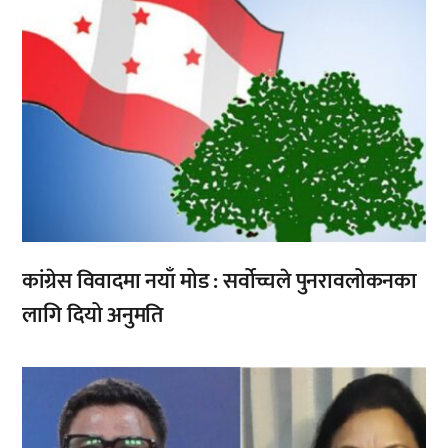
कांग्रेस विवादमा नयाँ मोड : सर्वोच्चले पुनरावलोकनका
लागि दियो अनुमति
,