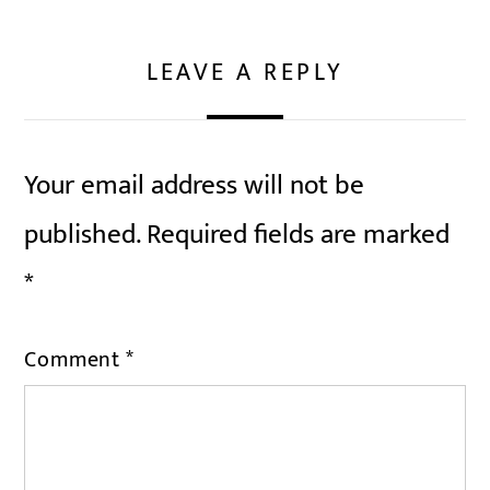
LEAVE A REPLY
Your email address will not be
published.
Required fields are marked
*
Comment
*