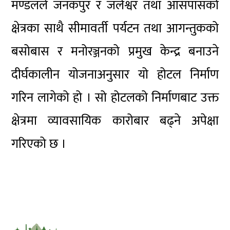
मण्डलले जनकपुर र जलेश्वर तथा आसपासको
क्षेत्रका साथै सीमावर्ती पर्यटन तथा आगन्तुकको
बसोबास र मनोरञ्जनको प्रमुख केन्द्र बनाउने
दीर्घकालीन योजनाअनुसार यो होटल निर्माण
गरिन लागेको हो । सो होटलको निर्माणबाट उक्त
क्षेत्रमा व्यावसायिक कारोबार बढ्ने अपेक्षा
गरिएको छ ।