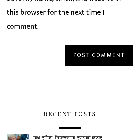
this browser for the next time I
comment.
RECENT POSTS
‘बर्थ टुरिज्म’ नियन्त्रणमा ट्रम्पको कडाइ