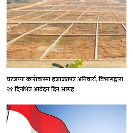
घरजग्गा कारोबारमा इजाजतपत्र अनिवार्य, विभागद्वारा
२१ दिनभित्र आवेदन दिन आग्रह
,