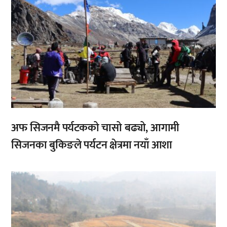
अफ सिजनमै पर्यटकको चासो बढ्यो, आगामी
सिजनका बुकिङले पर्यटन क्षेत्रमा नयाँ आशा
,