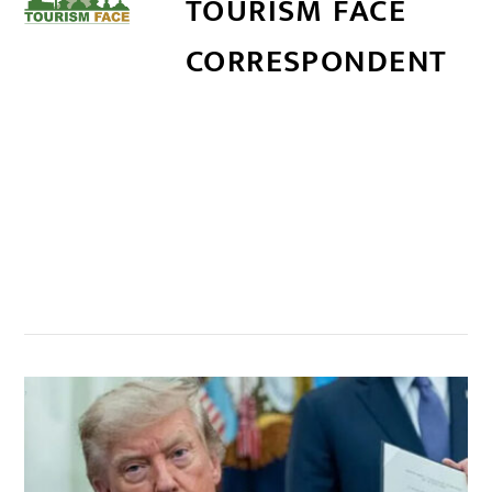
TOURISM FACE
CORRESPONDENT
सम्बन्धित खबर
,