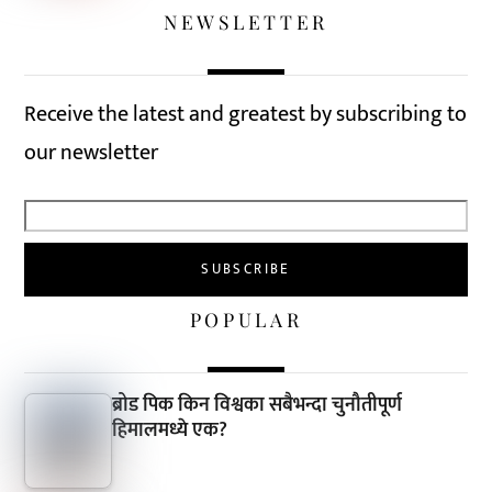
NEWSLETTER
Receive the latest and greatest by subscribing to
our newsletter
POPULAR
ब्रोड पिक किन विश्वका सबैभन्दा चुनौतीपूर्ण
हिमालमध्ये एक?