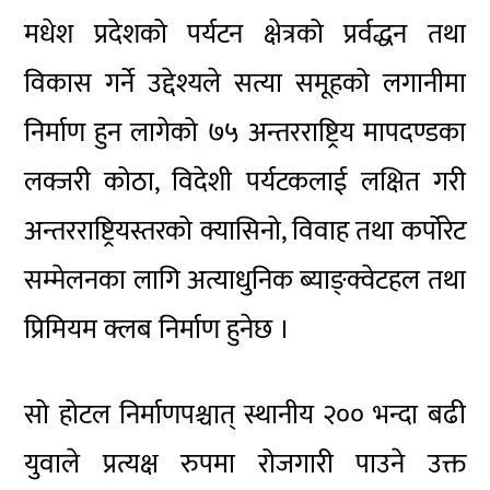
मधेश प्रदेशको पर्यटन क्षेत्रको प्रर्वद्धन तथा
विकास गर्ने उद्देश्यले सत्या समूहको लगानीमा
निर्माण हुन लागेको ७५ अन्तरराष्ट्रिय मापदण्डका
लक्जरी कोठा, विदेशी पर्यटकलाई लक्षित गरी
अन्तरराष्ट्रियस्तरको क्यासिनो, विवाह तथा कर्पोरेट
सम्मेलनका लागि अत्याधुनिक ब्याङ्क्वेटहल तथा
प्रिमियम क्लब निर्माण हुनेछ ।
सो होटल निर्माणपश्चात् स्थानीय २०० भन्दा बढी
युवाले प्रत्यक्ष रुपमा रोजगारी पाउने उक्त