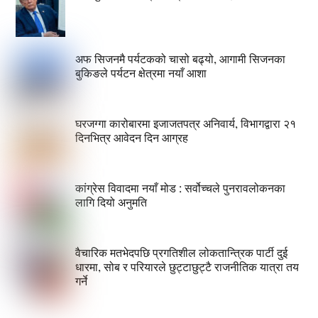
अफ सिजनमै पर्यटकको चासो बढ्यो, आगामी सिजनका
बुकिङले पर्यटन क्षेत्रमा नयाँ आशा
घरजग्गा कारोबारमा इजाजतपत्र अनिवार्य, विभागद्वारा २१
दिनभित्र आवेदन दिन आग्रह
कांग्रेस विवादमा नयाँ मोड : सर्वोच्चले पुनरावलोकनका
लागि दियो अनुमति
वैचारिक मतभेदपछि प्रगतिशील लोकतान्त्रिक पार्टी दुई
धारमा, सोब र परियारले छुट्टाछुट्टै राजनीतिक यात्रा तय
गर्ने