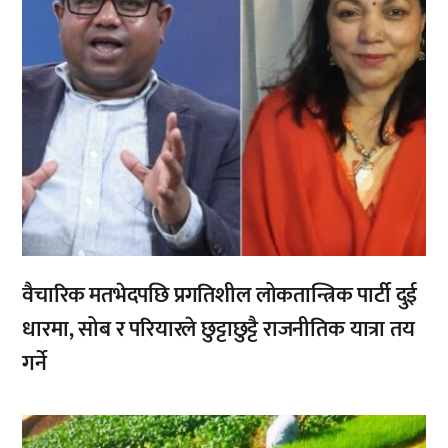
वैचारिक मतभेदपछि प्रगतिशील लोकतान्त्रिक पार्टी दुई
धारमा, सोब र परियारले छुट्टाछुट्टै राजनीतिक यात्रा तय
गर्ने
,