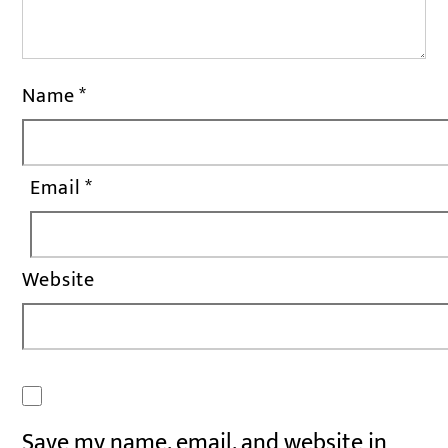
Name
*
Email
*
Website
Save my name, email, and website in