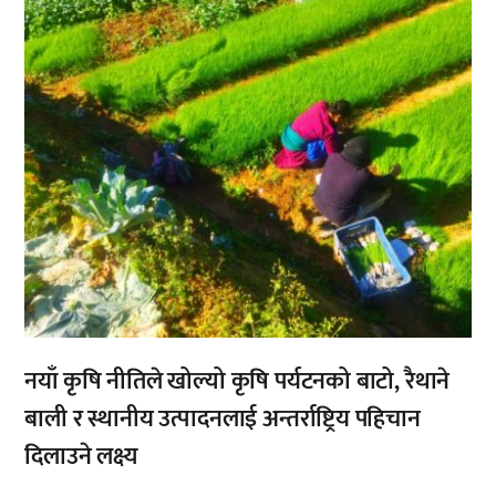
नयाँ कृषि नीतिले खोल्यो कृषि पर्यटनको बाटो, रैथाने
बाली र स्थानीय उत्पादनलाई अन्तर्राष्ट्रिय पहिचान
दिलाउने लक्ष्य