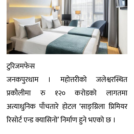
टुरिजमफेस
जनकपुरधाम । महोत्तरीको जलेश्वरस्थित
प्रकौलीमा रु १२० करोडको लागतमा
अत्याधुनिक पाँचतारे होटल ‘साङ्ग्रिला प्रिमियर
रिसोर्ट एन्ड क्यासिनो’ निर्माण हुने भएको छ ।