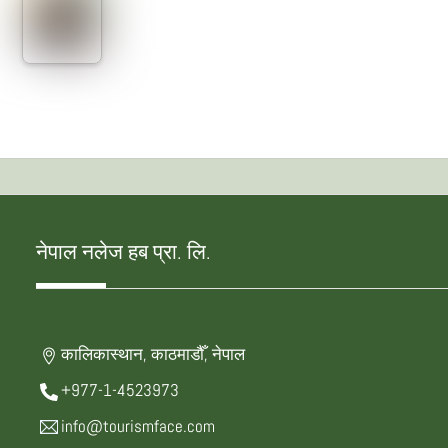
नेपाल नलेज हब प्रा. लि.
कालिकास्थान, काठमाडौँ, नेपाल
+977-1-4523973
info@tourismface.com