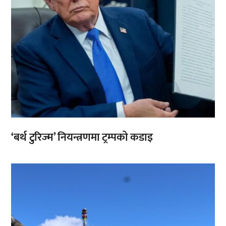
‘बर्थ टुरिज्म’ नियन्त्रणमा ट्रम्पको कडाइ
,