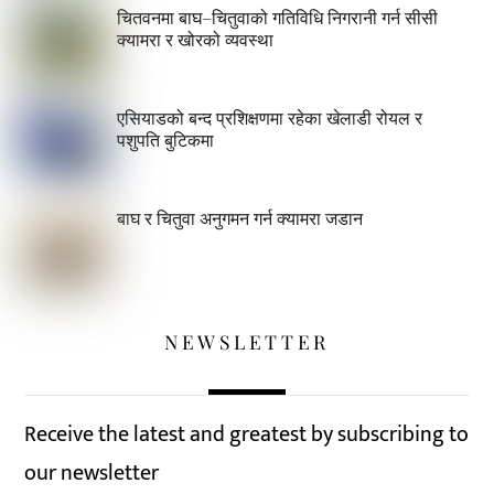
चितवनमा बाघ–चितुवाको गतिविधि निगरानी गर्न सीसी
क्यामरा र खोरको व्यवस्था
एसियाडको बन्द प्रशिक्षणमा रहेका खेलाडी रोयल र
पशुपति बुटिकमा
बाघ र चितुवा अनुगमन गर्न क्यामरा जडान
NEWSLETTER
Receive the latest and greatest by subscribing to
our newsletter