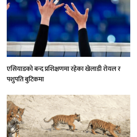
एसियाडको बन्द प्रशिक्षणमा रहेका खेलाडी रोयल र
पशुपति बुटिकमा