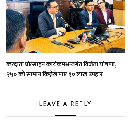
करदाता प्रोत्साहन कार्यक्रमअन्तर्गत विजेता घोषणा,
२५० को सामान किन्नेले पाए १० लाख उपहार
LEAVE A REPLY