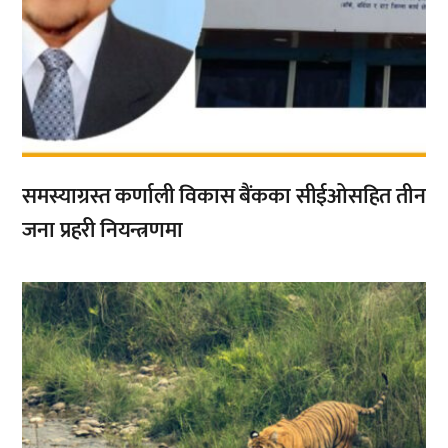
समस्याग्रस्त कर्णाली विकास बैंकका सीईओसहित तीन
जना प्रहरी नियन्त्रणमा
,