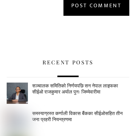
RECENT POSTS
सञ्चालक समितिको निर्णयपछि सन नेपाल लाइफका
सीईओ राजकुमार अर्याल पुनः जिम्मेवारीमा
समस्याग्रस्त कर्णाली विकास बैंकका सीईओसहित तीन
जना प्रहरी नियन्त्रणमा