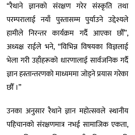
“रैथाने ज्ञानको संरक्षण गरेर संस्कृति तथा
परम्परालाई नयाँ पुस्तासम्म पुर्याउने उद्देश्यले
हामीले निरन्तर कार्यक्रम गर्दै आएका छौँ”,
अध्यक्ष राईले भने, “विभिन्न विषयका विज्ञलाई
भेला गरी उहाँहरूको धारणालाई सार्वजनिक गर्दै
ज्ञान हस्तान्तरणको माध्यममा जोड्ने प्रयास गरेका
छौँ ।”
उनका अनुसार रैथाने ज्ञान महोत्सवले स्थानीय
पहिचानको संरक्षणमात्र नभई सामाजिक एकता,