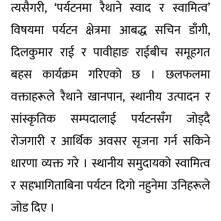
त्यसैगरी, ‘पर्यटनमा रैथाने स्वाद र स्वामित्व’
विषयमा पर्यटन क्षेत्रमा आबद्ध सचिन डाँगी,
दिलकुमार राई र पावीहाङ राईबीच समूहगत
बहस कार्यक्रम गरिएको छ । छलफलमा
वक्ताहरूले रैथाने खानपान, स्थानीय उत्पादन र
सांस्कृतिक सम्पदालाई पर्यटनसँग जोड्दै
रोजगारी र आर्थिक अवसर सृजना गर्न सकिने
धारणा व्यक्त गरे । स्थानीय समुदायको स्वामित्व
र सहभागिताबिना पर्यटन दिगो नहुनेमा उनिहरूले
जोड दिए ।