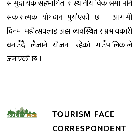
सामुदायिक सहभागिता र स्थानीय विकासमा पनि
सकारात्मक योगदान पुर्याएको छ । आगामी
दिनमा महोत्सवलाई अझ व्यवस्थित र प्रभावकारी
बनाउँदै लैजाने योजना रहेको गाउँपालिकाले
जनाएको छ ।
TOURISM FACE
CORRESPONDENT