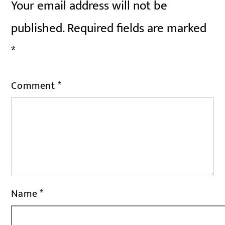
Your email address will not be
published.
Required fields are marked
*
Comment
*
Name
*