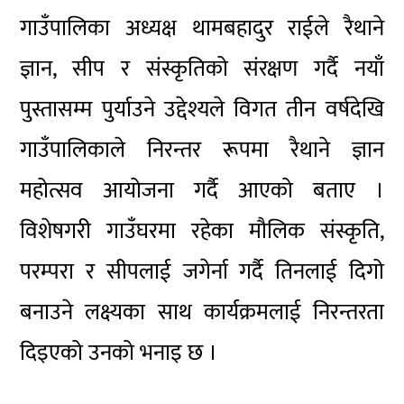
गाउँपालिका अध्यक्ष थामबहादुर राईले रैथाने
ज्ञान, सीप र संस्कृतिको संरक्षण गर्दै नयाँ
पुस्तासम्म पुर्याउने उद्देश्यले विगत तीन वर्षदेखि
गाउँपालिकाले निरन्तर रूपमा रैथाने ज्ञान
महोत्सव आयोजना गर्दै आएको बताए ।
विशेषगरी गाउँघरमा रहेका मौलिक संस्कृति,
परम्परा र सीपलाई जगेर्ना गर्दै तिनलाई दिगो
बनाउने लक्ष्यका साथ कार्यक्रमलाई निरन्तरता
दिइएको उनको भनाइ छ ।