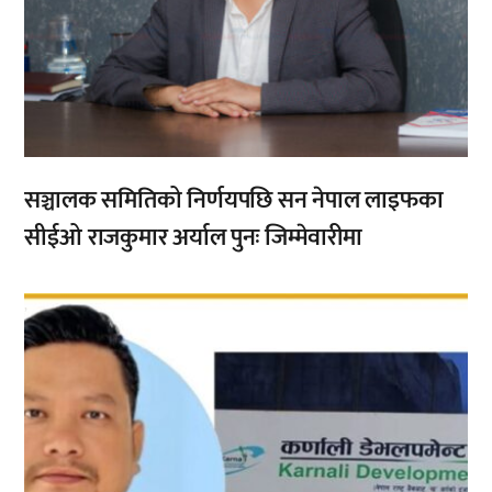
सञ्चालक समितिको निर्णयपछि सन नेपाल लाइफका
सीईओ राजकुमार अर्याल पुनः जिम्मेवारीमा
,