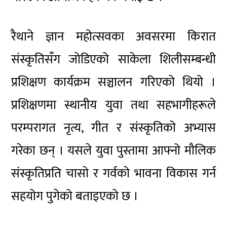
रैथाने ज्ञान महोत्सवका अवसरमा किरात
संस्कृतिसँग जोडिएको साकेला शिलीसम्बन्धी
प्रशिक्षण कार्यक्रम सञ्चालन गरिएको थियो ।
प्रशिक्षणमा स्थानीय युवा तथा सहभागीहरूले
परम्परागत नृत्य, गीत र संस्कृतिको अभ्यास
गरेका छन् । यसले युवा पुस्तामा आफ्नो मौलिक
संस्कृतिप्रति चासो र गर्वको भावना विकास गर्न
सहयोग पुगेको बताइएको छ ।