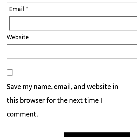
Email
*
Website
Save my name, email, and website in
this browser for the next time I
comment.