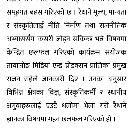
समूहगत बहस गरिएको छ । रैथाने मूल्य, मान्यता
र संस्कृतिलाई नीति निर्माण तथा राजनीतिक
अभ्याससँग कसरी जोड्न सकिन्छ भन्ने विषयमा
केन्द्रित छलफल गरिएको कार्यक्रम संयोजक
तायाजोङ मिडिया एन्ड प्रोडक्सन प्रालिका प्रमुख
राजन राईले जानकारी दिए । उनका अनुसार
विभिन्न क्षेत्रका विज्ञ, संस्कृतिकर्मी र स्थानीय
अगुवाहरूलाई एउटै थलोमा भेला गरी रैथाने
ज्ञानका विषयमा गहन छलफल गरिएको हो ।