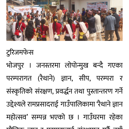
टुरिजमफेस
भोजपुर । जनस्तरमा लोपोन्मुख बन्दै गएका
परम्परागत (रैथाने) ज्ञान, सीप, परम्परा र
संस्कृतिको संरक्षण, प्रवर्द्धन तथा पुस्तान्तरण गर्ने
उद्देश्यले रामप्रसादराई गाउँपालिकामा ‘रैथाने ज्ञान
महोत्सव’ सम्पन्न भएको छ । गाउँघरमा रहेका