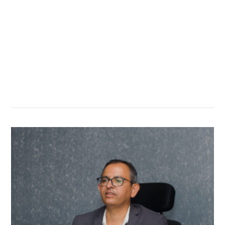
सम्बन्धित खबर
,