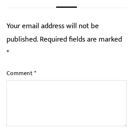
Your email address will not be
published.
Required fields are marked
*
Comment
*