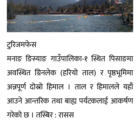
टुरिजमफेस
मनाङ ङिस्याङ गाउँपालिका-१ स्थित पिसाङमा
अवस्थित ग्रिनलेक (हरियो ताल) र पृष्ठभूमिमा
अन्नपूर्ण दोस्रो हिमाल । ताल र हिमालले यहाँ
आउने आन्तरिक तथा बाह्य पर्यटकलाई आकर्षण
गरेको छ । तस्बिर : रासस