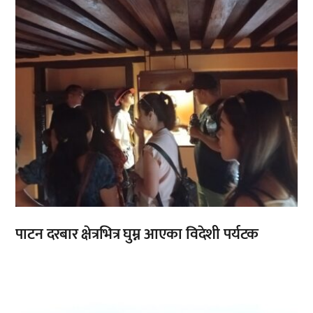
पाटन दरबार क्षेत्रभित्र घुम्न आएका विदेशी पर्यटक