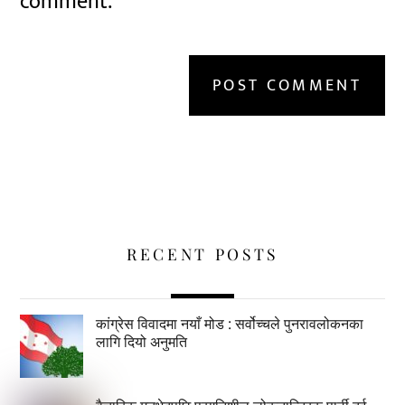
comment.
RECENT POSTS
कांग्रेस विवादमा नयाँ मोड : सर्वोच्चले पुनरावलोकनका
लागि दियो अनुमति