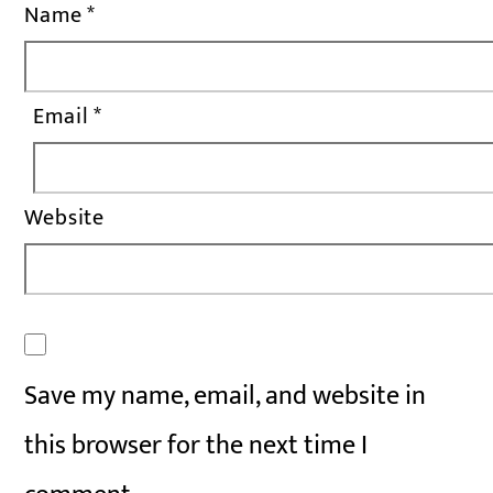
Name
*
Email
*
Website
Save my name, email, and website in
this browser for the next time I