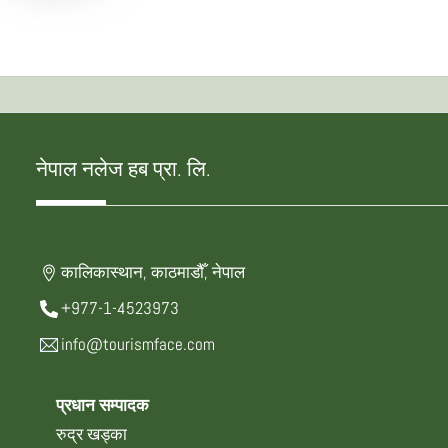
नेपाल नलेज हब प्रा. लि.
कालिकास्थान, काठमाडौँ, नेपाल
+977-1-4523973
info@tourismface.com
प्रधान सम्पादक
रुद्र खड्का