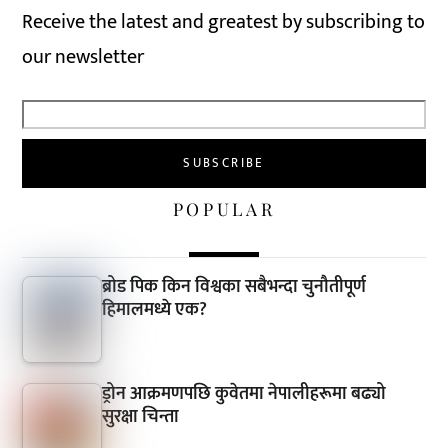
Receive the latest and greatest by subscribing to
our newsletter
POPULAR
ब्रोड पिक किन विश्वका सबैभन्दा चुनौतीपूर्ण
हिमालमध्ये एक?
ड्रोन आक्रमणपछि कुवेतमा नेपालीहरूमा बढ्यो
सुरक्षा चिन्ता