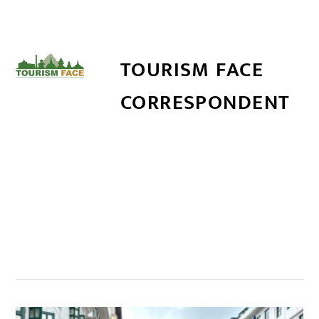
TOURISM FACE
CORRESPONDENT
सम्बन्धित खबर