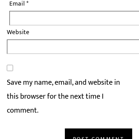
Email
*
Website
Save my name, email, and website in
this browser for the next time I
comment.