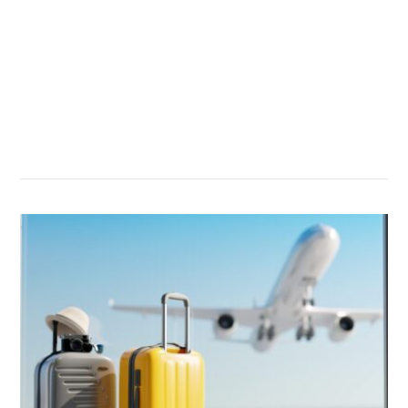
सम्बन्धित खबर
,