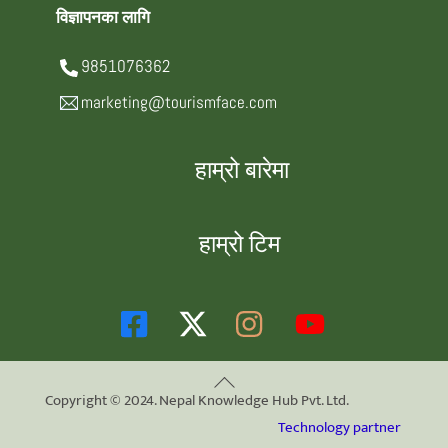
विज्ञापनका लागि
9851076362
marketing@tourismface.com
हाम्रो बारेमा
हाम्रो टिम
Back
Copyright © 2024. Nepal Knowledge Hub Pvt. Ltd.
To
Technology partner
Top