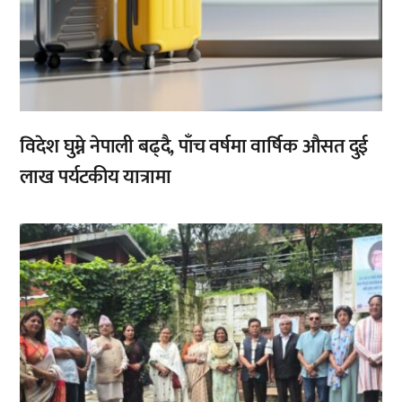
विदेश घुम्ने नेपाली बढ्दै, पाँच वर्षमा वार्षिक औसत दुई
लाख पर्यटकीय यात्रामा
,