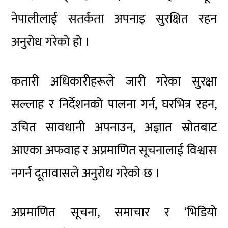
नेपालीलाई सतर्कता अपनाइ सुरक्षित रहन
अनुरोध गरेको हो ।
कतारी अधिकारीहरूले जारी गरेका सुरक्षा
सल्लाह र निर्देशनको पालना गर्न, घरभित्र रहन,
उचित सावधानी अपनाउन, अज्ञात स्रोतबाट
आएका अफवाह र अप्रमाणित सूचनालाई विश्वास
नगर्न दूतावासले अनुरोध गरेको छ ।
अप्रमाणित सूचना, समाचार र ‘भिडियो