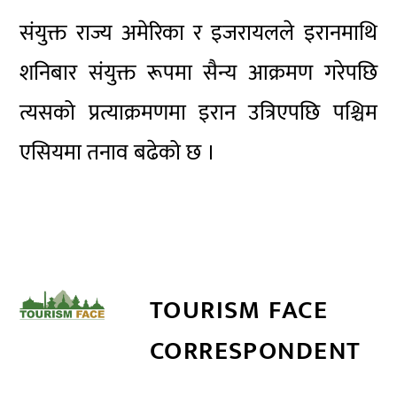
संयुक्त राज्य अमेरिका र इजरायलले इरानमाथि
शनिबार संयुक्त रूपमा सैन्य आक्रमण गरेपछि
त्यसको प्रत्याक्रमणमा इरान उत्रिएपछि पश्चिम
एसियमा तनाव बढेको छ ।
TOURISM FACE
CORRESPONDENT