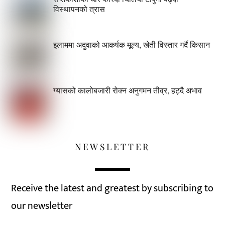
विस्थापनको त्रास
इलाममा अदुवाको आकर्षक मूल्य, खेती विस्तार गर्दै किसान
ग्यासको कालोबजारी रोक्न अनुगमन तीव्र, हट्दै अभाव
NEWSLETTER
Receive the latest and greatest by subscribing to
our newsletter