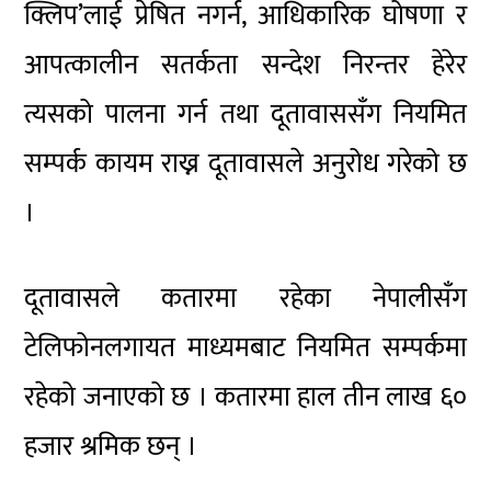
क्लिप’लाई प्रेषित नगर्न, आधिकारिक घोषणा र
आपत्कालीन सतर्कता सन्देश निरन्तर हेरेर
त्यसको पालना गर्न तथा दूतावाससँग नियमित
सम्पर्क कायम राख्न दूतावासले अनुरोध गरेको छ
।
दूतावासले कतारमा रहेका नेपालीसँग
टेलिफोनलगायत माध्यमबाट नियमित सम्पर्कमा
रहेको जनाएको छ । कतारमा हाल तीन लाख ६०
हजार श्रमिक छन् ।