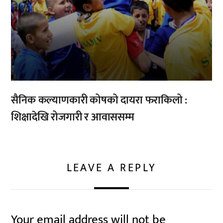
सैनिक कल्याणकारी कोषको दायरा फराकिलो :
शिक्षादेखि रोजगारी र आवाससम्म
LEAVE A REPLY
Your email address will not be