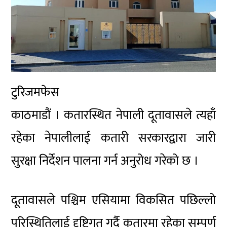
टुरिजमफेस
काठमाडौं । कतारस्थित नेपाली दूतावासले त्यहाँ
रहेका नेपालीलाई कतारी सरकारद्वारा जारी
सुरक्षा निर्देशन पालना गर्न अनुरोध गरेको छ ।
दूतावासले पश्चिम एसियामा विकसित पछिल्लो
परिस्थितिलाई दृष्टिगत गर्दै कतारमा रहेका सम्पूर्ण