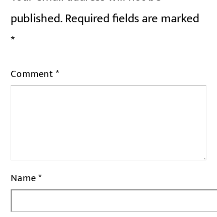
published.
Required fields are marked
*
Comment
*
Name
*