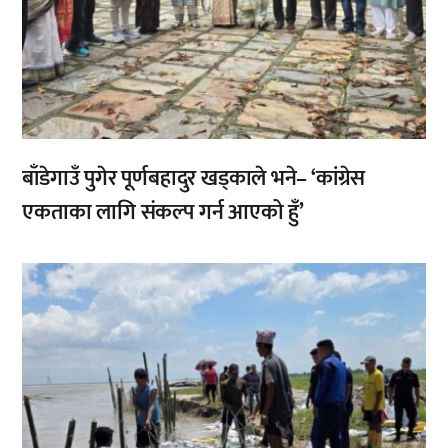
बाँडेगाउँ पुगेर पूर्णबहादुर खड्काले भने– ‘कांग्रेस
एकताका लागि संकल्प गर्न आएको हुँ’
,