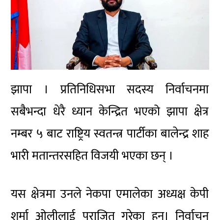
झापा । प्रतिनिधिसभा सदस्य निर्वाचनमा
सबैभन्दा धेरै ध्यान केन्द्रित भएको झापा क्षेत्र
नम्बर ५ बाट राष्ट्रिय स्वतन्त्र पार्टीका बालेन्द्र शाह
भारी मतान्तरसहित विजयी भएका छन् ।
यस क्षेत्रमा उनले नेकपा एमालेका अध्यक्ष केपी
शर्मा ओलीलाई पराजित गरेका हुन्। निर्वाचन