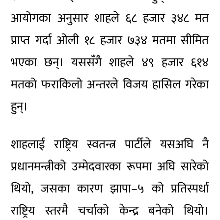
आयोगका अनुसार शाहले ६८ हजार ३४८ मत
प्राप्त गर्दा ओली १८ हजार ७३४ मतमा सीमित
भएका छन्। यससँगै शाहले ४९ हजार ६१४
मतको फराकिलो अन्तरले विजय हासिल गरेका
हुन्।
शाहलाई राष्ट्रिय स्वतन्त्र पार्टीले यसअघि नै
प्रधानमन्त्रीको उम्मेदवारका रूपमा अघि सारेको
थियो, जसका कारण झापा–५ को प्रतिस्पर्धा
राष्ट्रिय स्तरमै चर्चाको केन्द्र बनेको थियो।