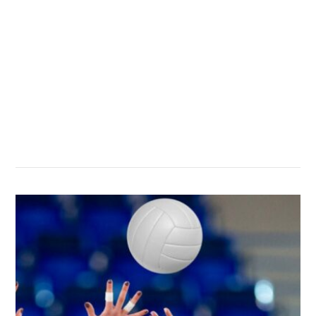
सम्बन्धित खबर
,