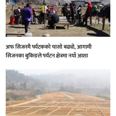
अफ सिजनमै पर्यटकको चासो बढ्यो, आगामी
सिजनका बुकिङले पर्यटन क्षेत्रमा नयाँ आशा
,