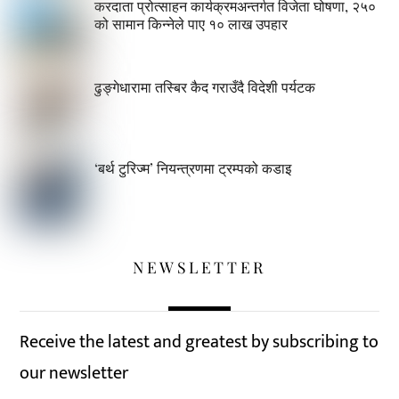
करदाता प्रोत्साहन कार्यक्रमअन्तर्गत विजेता घोषणा, २५०
को सामान किन्नेले पाए १० लाख उपहार
ढुङ्गेधारामा तस्बिर कैद गराउँदै विदेशी पर्यटक
‘बर्थ टुरिज्म’ नियन्त्रणमा ट्रम्पको कडाइ
NEWSLETTER
Receive the latest and greatest by subscribing to
our newsletter