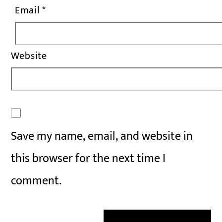
Email
*
Website
Save my name, email, and website in
this browser for the next time I
comment.