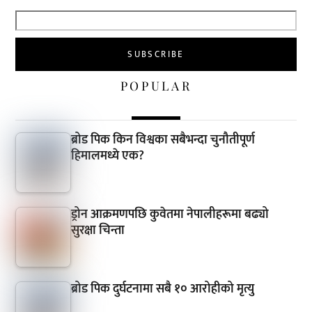
POPULAR
ब्रोड पिक किन विश्वका सबैभन्दा चुनौतीपूर्ण
हिमालमध्ये एक?
ड्रोन आक्रमणपछि कुवेतमा नेपालीहरूमा बढ्यो
सुरक्षा चिन्ता
ब्रोड पिक दुर्घटनामा सबै १० आरोहीको मृत्यु