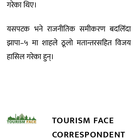
गरेका थिए।
यसपटक भने राजनीतिक समीकरण बदलिँदा
झापा–५ मा शाहले ठूलो मतान्तरसहित विजय
हासिल गरेका हुन्।
TOURISM FACE
CORRESPONDENT