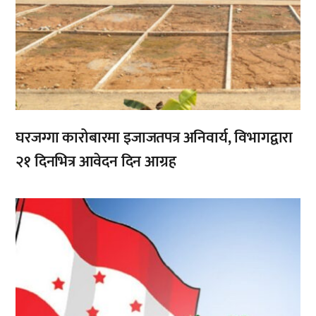
घरजग्गा कारोबारमा इजाजतपत्र अनिवार्य, विभागद्वारा
२१ दिनभित्र आवेदन दिन आग्रह
,