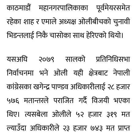
काठमाडौं महानगरपालिकाका पूर्वमेयरसमेत
रहेका शाह र एमाले अध्यक्ष ओलीबीचको चुनावी
भिडन्तलाई निकै चासोका साथ हेरिएको थियो।
यसअघि २०७९ सालको प्रतिनिधिसभा
निर्वाचनमा भने ओली यही क्षेत्रबाट नेपाली
कांग्रेसका खगेन्द्र पाण्डव अधिकारीलाई २८ हजार
५७६ मतान्तरले पराजित गर्दै विजयी भएका
थिए। त्यसबेला ओलीले ५२ हजार ३१९ मत
ल्याउँदा अधिकारीले २३ हजार ७४३ मत प्राप्त