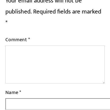
Your email address will not be
published.
Required fields are marked
*
Comment
*
Name
*