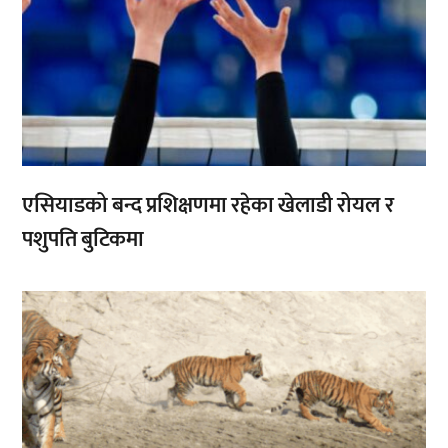
एसियाडको बन्द प्रशिक्षणमा रहेका खेलाडी रोयल र
पशुपति बुटिकमा