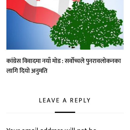
कांग्रेस विवादमा नयाँ मोड : सर्वोच्चले पुनरावलोकनका
लागि दियो अनुमति
LEAVE A REPLY