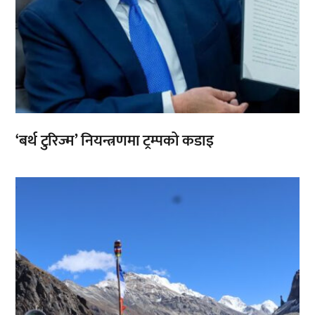
‘बर्थ टुरिज्म’ नियन्त्रणमा ट्रम्पको कडाइ
,