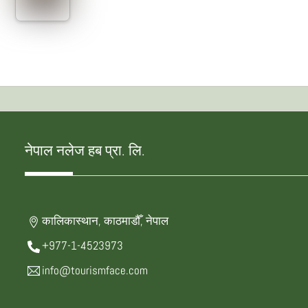
नेपाल नलेज हब प्रा. लि.
कालिकास्थान, काठमाडौँ, नेपाल
+977-1-4523973
info@tourismface.com