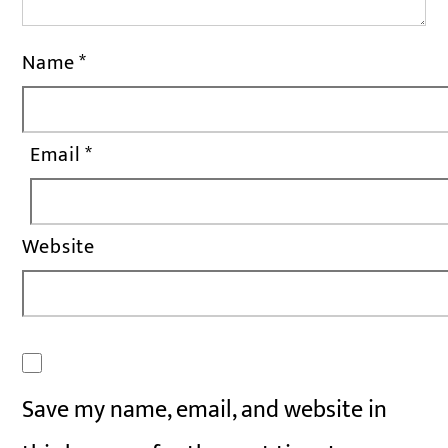
Name
*
Email
*
Website
Save my name, email, and website in