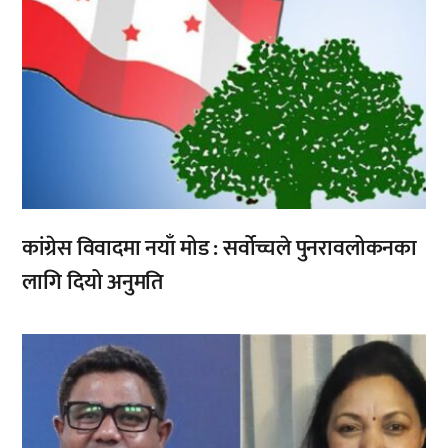
कांग्रेस विवादमा नयाँ मोड : सर्वोच्चले पुनरावलोकनका
लागि दियो अनुमति
,