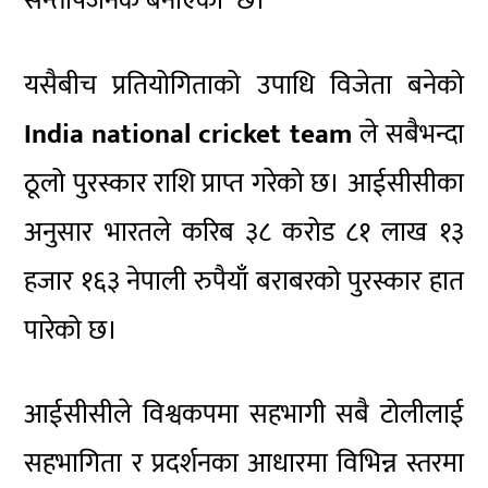
सन्तोषजनक बनाएको छ।
यसैबीच प्रतियोगिताको उपाधि विजेता बनेको
India national cricket team
ले सबैभन्दा
ठूलो पुरस्कार राशि प्राप्त गरेको छ। आईसीसीका
अनुसार भारतले करिब ३८ करोड ८१ लाख १३
हजार १६३ नेपाली रुपैयाँ बराबरको पुरस्कार हात
पारेको छ।
आईसीसीले विश्वकपमा सहभागी सबै टोलीलाई
सहभागिता र प्रदर्शनका आधारमा विभिन्न स्तरमा