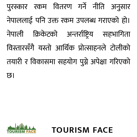
पुरस्कार रकम वितरण गर्ने नीति अनुसार
नेपाललाई पनि उक्त रकम उपलब्ध गराएको हो।
नेपाली क्रिकेटको अन्तर्राष्ट्रिय सहभागिता
विस्तारसँगै यस्तो आर्थिक प्रोत्साहनले टोलीको
तयारी र विकासमा सहयोग पुग्ने अपेक्षा गरिएको
छ।
TOURISM FACE