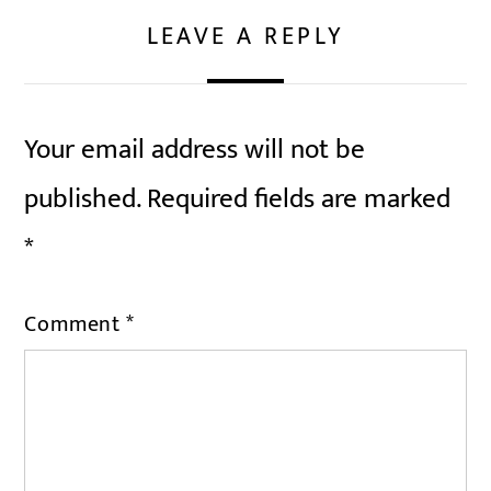
LEAVE A REPLY
Your email address will not be
published.
Required fields are marked
*
Comment
*