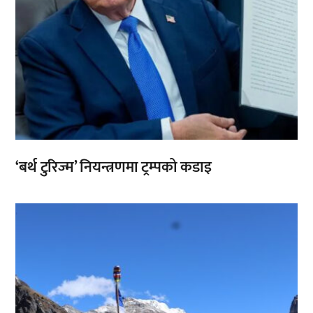
‘बर्थ टुरिज्म’ नियन्त्रणमा ट्रम्पको कडाइ
,