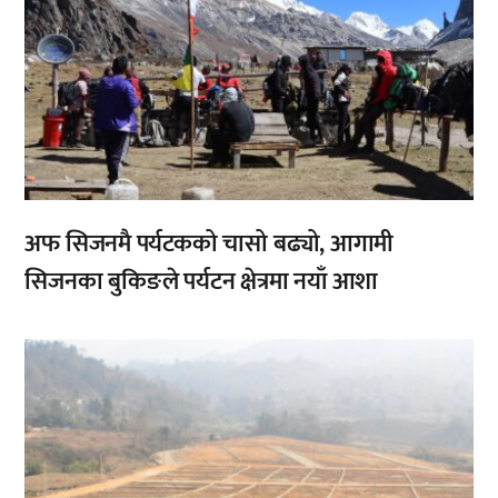
अफ सिजनमै पर्यटकको चासो बढ्यो, आगामी
सिजनका बुकिङले पर्यटन क्षेत्रमा नयाँ आशा
,