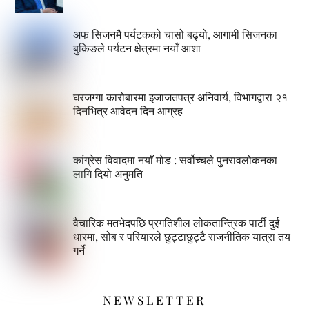
अफ सिजनमै पर्यटकको चासो बढ्यो, आगामी सिजनका
बुकिङले पर्यटन क्षेत्रमा नयाँ आशा
घरजग्गा कारोबारमा इजाजतपत्र अनिवार्य, विभागद्वारा २१
दिनभित्र आवेदन दिन आग्रह
कांग्रेस विवादमा नयाँ मोड : सर्वोच्चले पुनरावलोकनका
लागि दियो अनुमति
वैचारिक मतभेदपछि प्रगतिशील लोकतान्त्रिक पार्टी दुई
धारमा, सोब र परियारले छुट्टाछुट्टै राजनीतिक यात्रा तय
गर्ने
NEWSLETTER