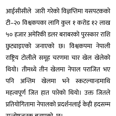
आईसीसीले जारी गरेको विज्ञप्तिमा यसपटकको
टी–२० विश्वकपका लागि कुल १ करोड १२ लाख
५० हजार अमेरिकी डलर बराबरको पुरस्कार राशि
छुट्याइएको जनाएको छ। विश्वकपमा नेपाली
राष्ट्रिय टोलीले समूह चरणमा चार खेल खेलेको
थियो। तीमध्ये तीन खेलमा नेपाल पराजित भए
पनि अन्तिम खेलमा भने स्कटल्यान्डमाथि
महत्वपूर्ण जित हात पारेको थियो। उक्त जितले
प्रतियोगितामा नेपालको प्रदर्शनलाई केही हदसम्म