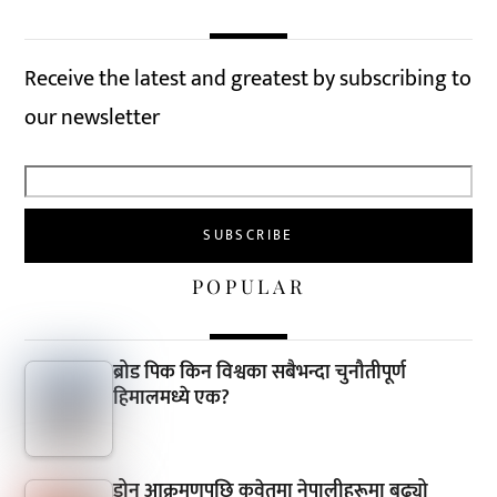
Receive the latest and greatest by subscribing to
our newsletter
POPULAR
ब्रोड पिक किन विश्वका सबैभन्दा चुनौतीपूर्ण
हिमालमध्ये एक?
ड्रोन आक्रमणपछि कुवेतमा नेपालीहरूमा बढ्यो