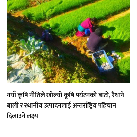
नयाँ कृषि नीतिले खोल्यो कृषि पर्यटनको बाटो, रैथाने
बाली र स्थानीय उत्पादनलाई अन्तर्राष्ट्रिय पहिचान
दिलाउने लक्ष्य