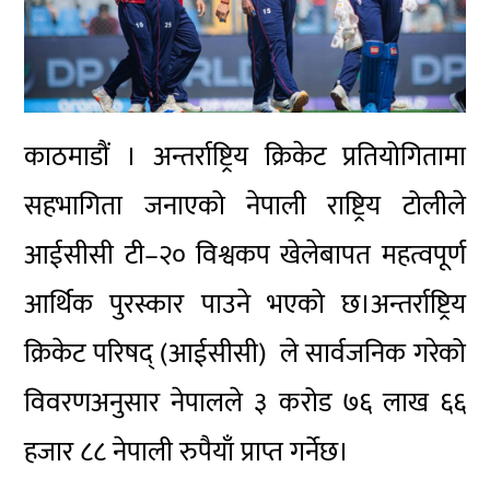
काठमाडौं । अन्तर्राष्ट्रिय क्रिकेट प्रतियोगितामा
सहभागिता जनाएको नेपाली राष्ट्रिय टोलीले
आईसीसी टी–२० विश्वकप खेलेबापत महत्वपूर्ण
आर्थिक पुरस्कार पाउने भएको छ।अन्तर्राष्ट्रिय
क्रिकेट परिषद् (आईसीसी) ले सार्वजनिक गरेको
विवरणअनुसार नेपालले ३ करोड ७६ लाख ६६
हजार ८८ नेपाली रुपैयाँ प्राप्त गर्नेछ।