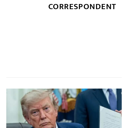
CORRESPONDENT
सम्बन्धित खबर
,