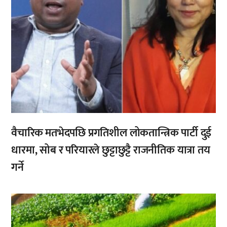
वैचारिक मतभेदपछि प्रगतिशील लोकतान्त्रिक पार्टी दुई
धारमा, सोब र परियारले छुट्टाछुट्टै राजनीतिक यात्रा तय
गर्ने
,