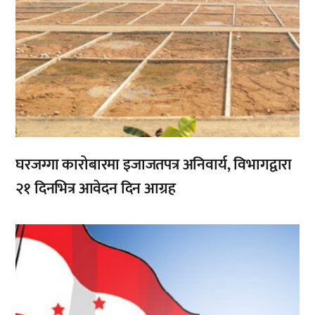
घरजग्गा कारोबारमा इजाजतपत्र अनिवार्य, विभागद्वारा
२१ दिनभित्र आवेदन दिन आग्रह
,