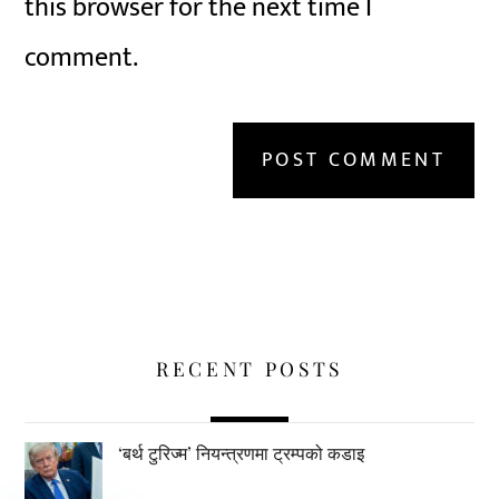
this browser for the next time I
comment.
RECENT POSTS
‘बर्थ टुरिज्म’ नियन्त्रणमा ट्रम्पको कडाइ