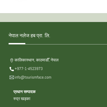
नेपाल नलेज हब प्रा. लि.
कालिकास्थान, काठमाडौँ, नेपाल
+977-1-4523973
info@tourismface.com
प्रधान सम्पादक
रुद्र खड्का