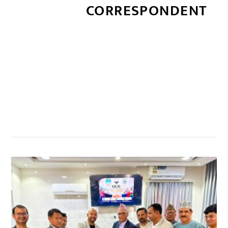
CORRESPONDENT
सम्बन्धित खबर
,
,