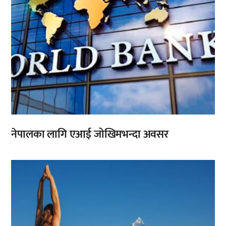
नेपालका लागि एआई जोखिमभन्दा अवसर
,