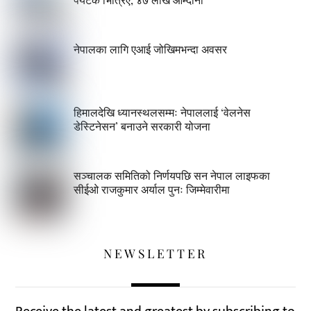
नेपालका लागि एआई जोखिमभन्दा अवसर
हिमालदेखि ध्यानस्थलसम्मः नेपाललाई ‘वेलनेस
डेस्टिनेसन’ बनाउने सरकारी योजना
सञ्चालक समितिको निर्णयपछि सन नेपाल लाइफका
सीईओ राजकुमार अर्याल पुनः जिम्मेवारीमा
NEWSLETTER