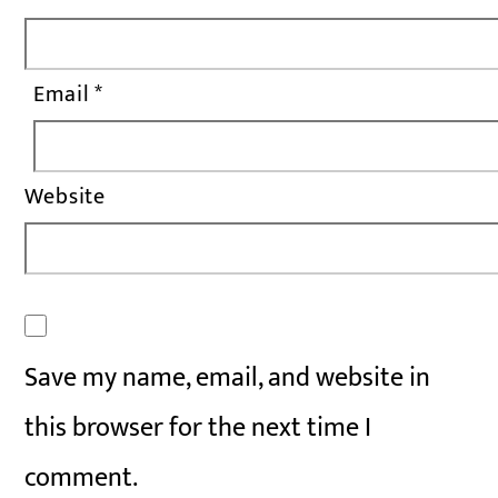
Email
*
Website
Save my name, email, and website in
this browser for the next time I
comment.