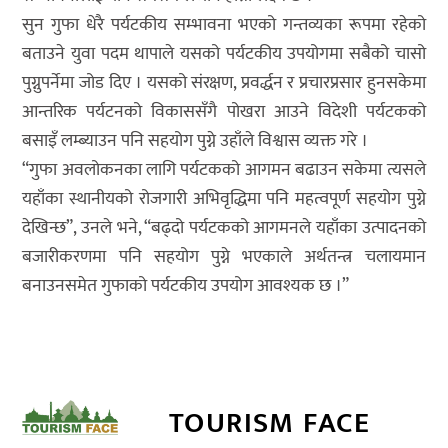
सुन गुफा धेरै पर्यटकीय सम्भावना भएको गन्तव्यका रूपमा रहेको
बताउने युवा पदम थापाले यसको पर्यटकीय उपयोगमा सबैको चासो
पुग्नुपर्नेमा जोड दिए । यसको संरक्षण, प्रवर्द्धन र प्रचारप्रसार हुनसकेमा
आन्तरिक पर्यटनको विकाससँगै पोखरा आउने विदेशी पर्यटकको
बसाइँ लम्ब्याउन पनि सहयोग पुग्ने उहाँले विश्वास व्यक्त गरे ।
“गुफा अवलोकनका लागि पर्यटकको आगमन बढाउन सकेमा त्यसले
यहाँका स्थानीयको रोजगारी अभिवृद्धिमा पनि महत्वपूर्ण सहयोग पुग्ने
देखिन्छ”, उनले भने, “बढ्दो पर्यटकको आगमनले यहाँका उत्पादनको
बजारीकरणमा पनि सहयोग पुग्ने भएकाले अर्थतन्त्र चलायमान
बनाउनसमेत गुफाको पर्यटकीय उपयोग आवश्यक छ ।”
TOURISM FACE