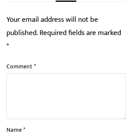
Your email address will not be
published.
Required fields are marked
*
Comment
*
Name
*