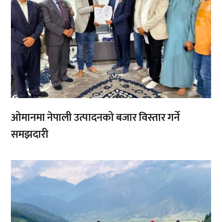
ओमानमा नेपाली उत्पादनको बजार विस्तार गर्ने
समझदारी
,
,