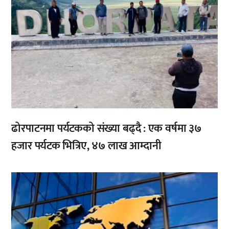
ढोरपाटनमा पर्यटकको संख्या बढ्दै : एक वर्षमा ३७
हजार पर्यटक भित्रिए, ४७ लाख आम्दानी
,