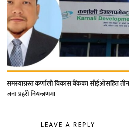
समस्याग्रस्त कर्णाली विकास बैंकका सीईओसहित तीन
जना प्रहरी नियन्त्रणमा
LEAVE A REPLY