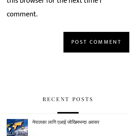
this browser for the next time I
comment.
RECENT POSTS
नेपालका लागि एआई जोखिमभन्दा अवसर