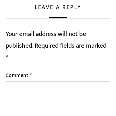
LEAVE A REPLY
Your email address will not be
published.
Required fields are marked
*
Comment
*