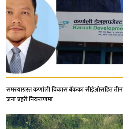
समस्याग्रस्त कर्णाली विकास बैंकका सीईओसहित तीन
जना प्रहरी नियन्त्रणमा
,