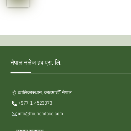
नेपाल नलेज हब प्रा. लि.
कालिकास्थान, काठमाडौँ, नेपाल
+977-1-4523973
info@tourismface.com