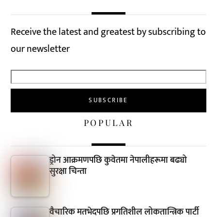
Receive the latest and greatest by subscribing to
our newsletter
POPULAR
ड्रोन आक्रमणपछि कुवेतमा नेपालीहरूमा बढ्यो
सुरक्षा चिन्ता
वैचारिक मतभेदपछि प्रगतिशील लोकतान्त्रिक पार्टी