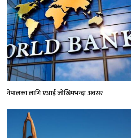
नेपालका लागि एआई जोखिमभन्दा अवसर
,