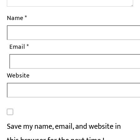
Name
*
Email
*
Website
Save my name, email, and website in