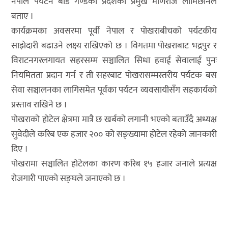
नेपाल पर्यटन बोर्ड गण्डकी प्रदेशका प्रमुख मणिराज लामिछानेले
बताए ।
कार्यक्रमका अवसरमा पूर्वी नेपाल र पोखराबीचको पर्यटकीय
साझेदारी बढाउने लक्ष्य राखिएको छ । विगतमा पोखराबाट भद्रपुर र
विराटनगरलगायत सहरसम्म सञ्चालित सिधा हवाई सेवालाई पुनः
नियमितता प्रदान गर्न र ती सहरबाट पोखरासम्मस्तरीय पर्यटक बस
सेवा सञ्चालनका लागिसमेत पूर्वका पर्यटन व्यवसायीसँग सहकार्यको
प्रस्ताव राखिने छ ।
पोखराको होटेल क्षेत्रमा मात्रै छ खर्बको लगानी भएको बताउँदै अध्यक्ष
सुवेदीले करिब एक हजार २०० को सङ्ख्यामा होटेल रहेको जानकारी
दिए ।
पोखरामा सञ्चालित होटेलका कारण करिब १५ हजार जनाले प्रत्यक्ष
रोजगारी पाएको सङ्घले जनाएको छ ।