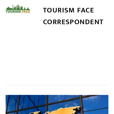
TOURISM FACE
CORRESPONDENT
सम्बन्धित खबर
,