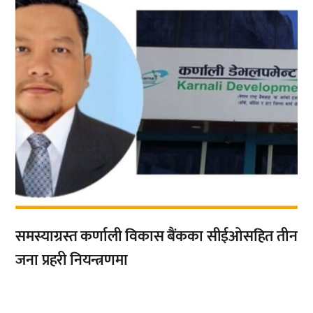
समस्याग्रस्त कर्णाली विकास बैंकका सीईओसहित तीन
जना प्रहरी नियन्त्रणमा