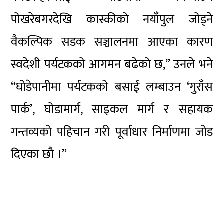
पोखरेबगरदेखि कास्कीको नयाँपुल जोड्ने
वैकल्पिक सडक सञ्चालनमा आएका कारण
स्वदेशी पर्यटकको आगमन बढेको छ,” उनले भने
“घोडेपानीमा पर्यटकको बसाई लम्बाउन ‘गुराँस
पार्क’, घोडामार्ग, साइकल मार्ग र सहायक
गन्तव्यको पहिचान गरी पूर्वाधार निर्माणमा जोड
दिएका छौ ।”