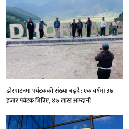
ढोरपाटनमा पर्यटकको संख्या बढ्दै : एक वर्षमा ३७
हजार पर्यटक भित्रिए, ४७ लाख आम्दानी
,