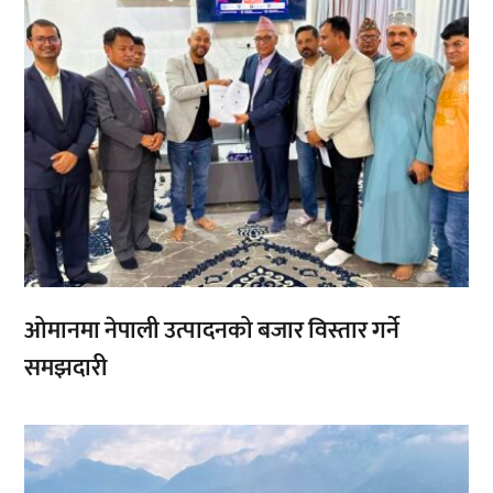
ओमानमा नेपाली उत्पादनको बजार विस्तार गर्ने
समझदारी
,
,