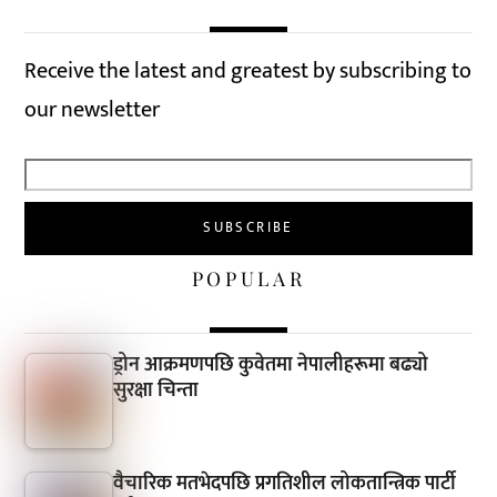
Receive the latest and greatest by subscribing to
our newsletter
POPULAR
ड्रोन आक्रमणपछि कुवेतमा नेपालीहरूमा बढ्यो
सुरक्षा चिन्ता
वैचारिक मतभेदपछि प्रगतिशील लोकतान्त्रिक पार्टी