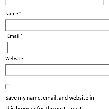
Name
*
Email
*
Website
Save my name, email, and website in
this browser for the next time I