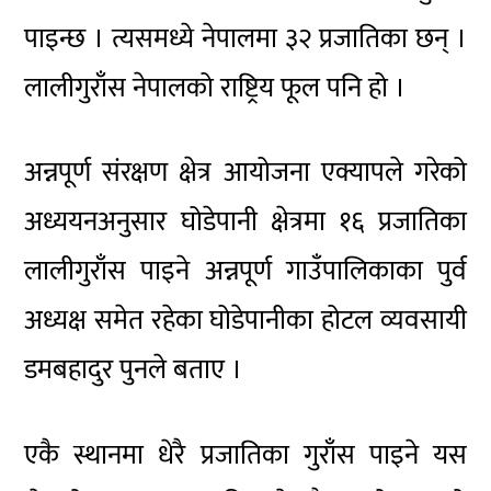
पाइन्छ । त्यसमध्ये नेपालमा ३२ प्रजातिका छन् ।
लालीगुराँस नेपालको राष्ट्रिय फूल पनि हो ।
अन्नपूर्ण संरक्षण क्षेत्र आयोजना एक्यापले गरेको
अध्ययनअनुसार घोडेपानी क्षेत्रमा १६ प्रजातिका
लालीगुराँस पाइने अन्नपूर्ण गाउँपालिकाका पुर्व
अध्यक्ष समेत रहेका घोडेपानीका होटल व्यवसायी
डमबहादुर पुनले बताए ।
एकै स्थानमा धेरै प्रजातिका गुराँस पाइने यस