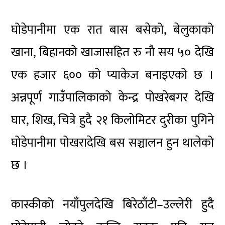
घोडेपानीमा एक रात बास बसेको, बेलुकाको
खाना, बिहानको खाजासहित रु नौ सय ५० देखि
एक हजार ६०० को प्याकेज बनाइएको छ ।
अन्नपूर्ण गाउँपालिकाको केन्द्र पोखरेबगर देखि
घार, शिख, चित्रे हुदै २१ किलोमिटर दुरीका पुगिने
घोडेपानीमा पोखरादेखि बस सञ्चालन हुन थालेको
छ ।
कास्कीको नयाँपुलदेखि बिरेठाँटी–उल्लेरी हुदै