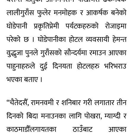
लालीगुराँस फुलेर मनमोहक र आकर्षक बनेको
घोडेपानी प्रकृतिप्रेमी पर्यटकहरुको रोजाइमा
परेको छ । घोडेपानीका होटल व्यवसायी हेमन्त
वुद्धुजा पुनले गुराँसको सौन्दर्यमा रमाउन आएका
पाहुनाहरुले दुई दिनयता होटलहरु भरिभराउ
भएका बताए ।
“चैतेदसैँ, रामनवमी र शनिबार गरी लगातार तीन
दिनको बिदा मनाउनका लागि पोखरा, म्याग्दी र
काठमाडौँलगायतका ठाउँबाट आएका