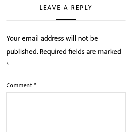
LEAVE A REPLY
Your email address will not be
published.
Required fields are marked
*
Comment
*