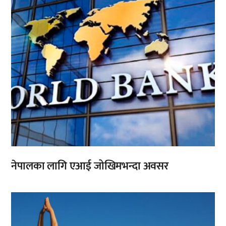
नेपालका लागि एआई जोखिमभन्दा अवसर
,