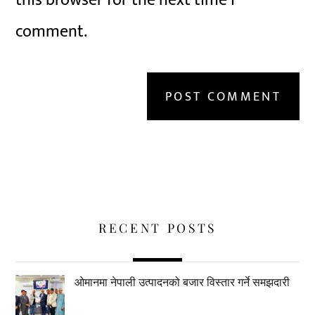
comment.
RECENT POSTS
ओमानमा नेपाली उत्पादनको बजार विस्तार गर्ने समझदारी