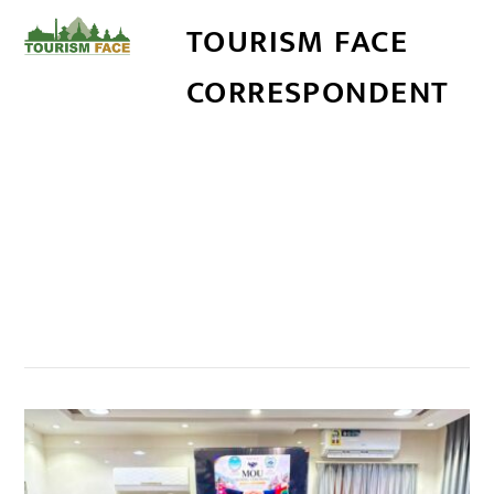
TOURISM FACE
CORRESPONDENT
सम्बन्धित खबर
,
,