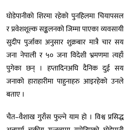
घोडेपानीको शिरमा रहेको पुनहिलमा चियापसल
र प्रवेशशूल्क सङ्कलनको जिम्मा पाएका व्यवसायी
सुदीप पुर्जाका अनुसार शुक्रबार मात्रै चार सय
जना नेपाली र ५० जना विदेशी भ्रमणमा त्यहाँ
पुगेका छन् । हप्तादिनअघि दैनिक दुई सय
जनाको हाराहारीमा पाहुनाहरु आइरहेको उनले
बताए ।
चैत–वैशाख गुराँस फुल्ने याम हो । विश्व प्रसिद्ध