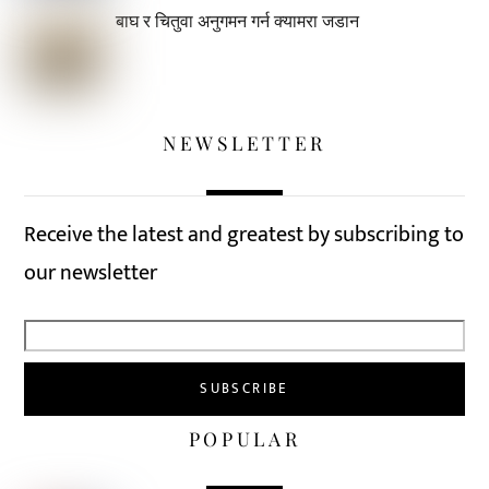
बाघ र चितुवा अनुगमन गर्न क्यामरा जडान
NEWSLETTER
Receive the latest and greatest by subscribing to
our newsletter
POPULAR