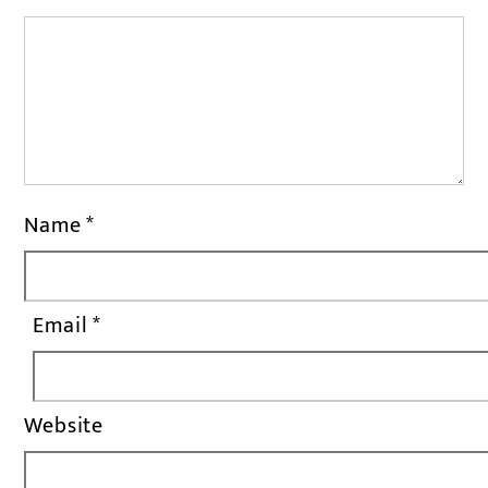
Name
*
Email
*
Website