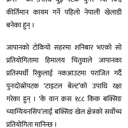
कीर्तिमान कायम गर्ने पहिलो नेपाली खेलाडी
बनेका हुन् ।
जापानको टोकियो सहरमा शनिबार भएको सो
प्रतियोगितामा हिमालय चितुवाले जापानका
प्रतिस्पर्धी रिकुलाई नकआउटमा पराजित गर्दै
पुनःदोस्रोपटक ‘टाइटल बेल्ट’को उपाधि रक्षा
गरेका हुन् । ‘के वान क्रस १८८ किक बक्सिङ
च्याम्यियनसिप’लाई बक्सिङ खेल क्षेत्रको सर्वोच्च
प्रतियोगिता मानिन्छ ।