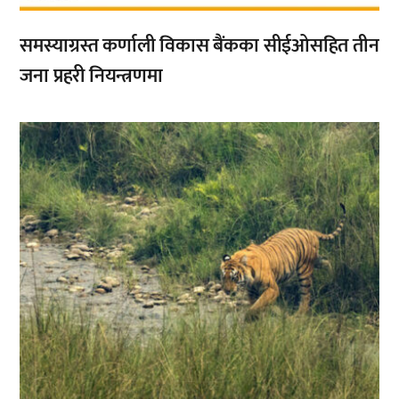
समस्याग्रस्त कर्णाली विकास बैंकका सीईओसहित तीन
जना प्रहरी नियन्त्रणमा
,