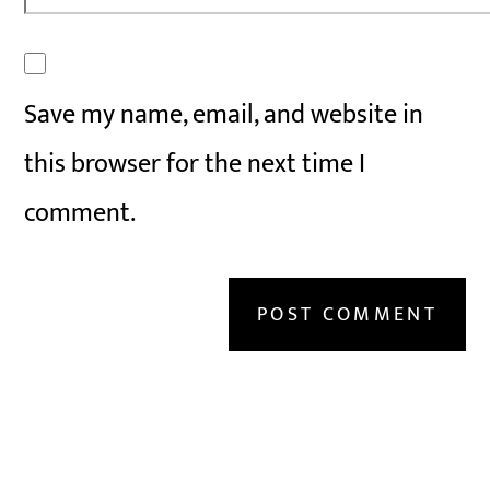
Save my name, email, and website in
this browser for the next time I
comment.