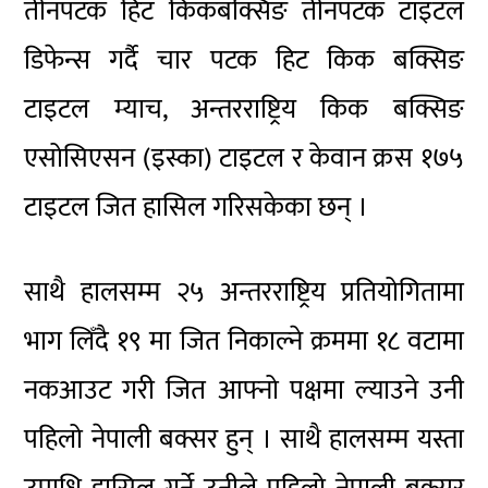
तीनपटक हिट किकबक्सिङ तीनपटक टाइटल
डिफेन्स गर्दै चार पटक हिट किक बक्सिङ
टाइटल म्याच, अन्तरराष्ट्रिय किक बक्सिङ
एसोसिएसन (इस्का) टाइटल र केवान क्रस १७५
टाइटल जित हासिल गरिसकेका छन् ।
साथै हालसम्म २५ अन्तरराष्ट्रिय प्रतियोगितामा
भाग लिँदै १९ मा जित निकाल्ने क्रममा १८ वटामा
नकआउट गरी जित आफ्नो पक्षमा ल्याउने उनी
पहिलो नेपाली बक्सर हुन् । साथै हालसम्म यस्ता