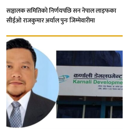
सञ्चालक समितिको निर्णयपछि सन नेपाल लाइफका
सीईओ राजकुमार अर्याल पुनः जिम्मेवारीमा
,