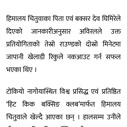
हिमालय चितुवाका पिता एवं बक्सर देव घिमिरेले
दिएको जानकारीअनुसार अविरलले उक्त
प्रतियोगिताको तेस्रो राउण्डको दोस्रो मिनेटमा
जापानी खेलाडी रिकुले नकआउट गर्न सफल
भएका थिए ।
टोकियो नागोयास्थित विश्व प्रसिद्ध एवं प्रतिष्ठित
‘हिट किक बक्सिङ क्लब’मार्फत हिमालय
चितुवाले खेल्दै आएका छन् । हालसम्म उनीले