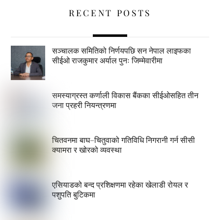
RECENT POSTS
सञ्चालक समितिको निर्णयपछि सन नेपाल लाइफका
सीईओ राजकुमार अर्याल पुनः जिम्मेवारीमा
समस्याग्रस्त कर्णाली विकास बैंकका सीईओसहित तीन
जना प्रहरी नियन्त्रणमा
चितवनमा बाघ–चितुवाको गतिविधि निगरानी गर्न सीसी
क्यामरा र खोरको व्यवस्था
एसियाडको बन्द प्रशिक्षणमा रहेका खेलाडी रोयल र
पशुपति बुटिकमा