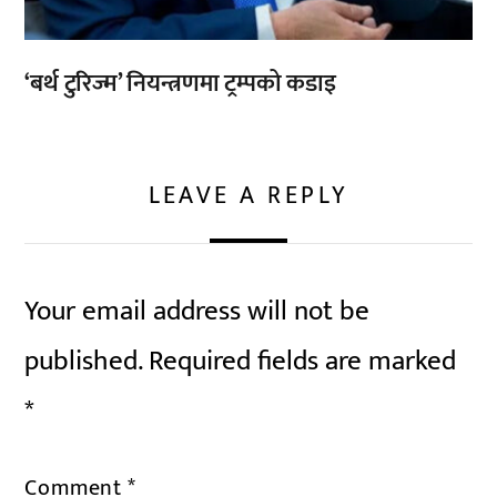
‘बर्थ टुरिज्म’ नियन्त्रणमा ट्रम्पको कडाइ
LEAVE A REPLY
Your email address will not be
published.
Required fields are marked
*
Comment
*