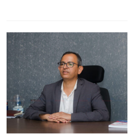
सम्बन्धित खबर
,