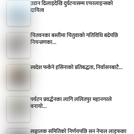
उडान ढिलाइदेखि दुर्घटनासम्म एयरलाइन्सको
दायित्व
चितवनका बस्तीमा चितुवाको गतिविधि बढेपछि
नियन्त्रणका…
स्वदेश फर्कने हसिनाको प्रतिबद्धता, निर्वासनबाटै…
पर्यटन प्रवर्द्धनका लागि ललितपुर महानगरले
बनायो…
सञ्चालक समितिको निर्णयपछि सन नेपाल लाइफका