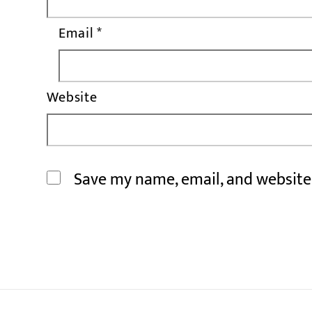
Email
*
Website
Save my name, email, and website 