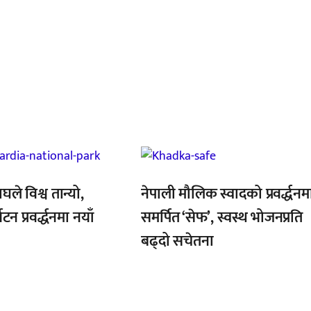
,
घले विश्व तान्यो,
नेपाली मौलिक स्वादको प्रवर्द्धनम
यटन प्रवर्द्धनमा नयाँ
समर्पित ‘सेफ’, स्वस्थ भोजनप्रति
बढ्दो सचेतना