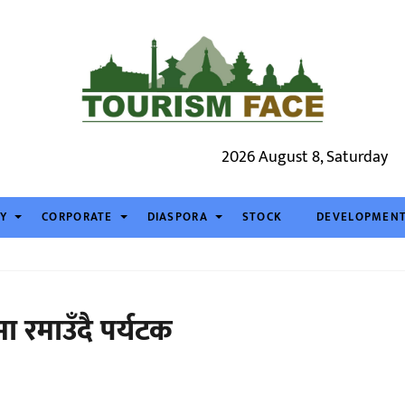
2026 August 8, Saturday
TY
CORPORATE
DIASPORA
STOCK
DEVELOPMEN
ा रमाउँदै पर्यटक