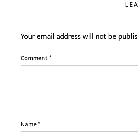
LEA
Your email address will not be publi
Comment
*
Name
*