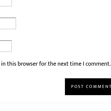
in this browser for the next time I comment.