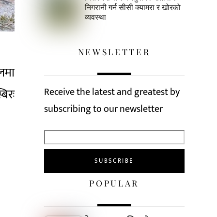
निगरानी गर्न सीसी क्यामरा र खोरको
व्यवस्था
NEWSLETTER
ालमा
Receive the latest and greatest by
बिरः
subscribing to our newsletter
POPULAR