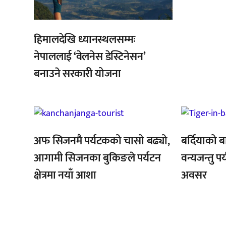
हिमालदेखि ध्यानस्थलसम्मः
नेपाललाई ‘वेलनेस डेस्टिनेसन’
बनाउने सरकारी योजना
,
,
अफ सिजनमै पर्यटकको चासो बढ्यो,
बर्दियाको बा
आगामी सिजनका बुकिङले पर्यटन
वन्यजन्तु पर्
क्षेत्रमा नयाँ आशा
अवसर