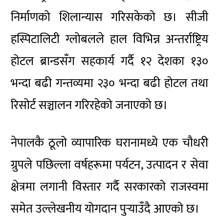
निर्माणको शिलान्यास गरिसकेको छ। सीजी
हस्पिटालिटी ग्लोबलले हाल विभिन्न अन्तर्राष्ट्रिय
होटल ब्रान्डसँग सहकार्य गर्दै १२ देशका १३०
भन्दा बढी गन्तव्यमा २३० भन्दा बढी होटल तथा
रिसोर्ट सञ्चालन गरिरहेको जनाएको छ।
नेपालकै ठूलो व्यापारिक घरानामध्ये एक चौधरी
ग्रुपले पछिल्ला वर्षहरूमा पर्यटन, उत्पादन र सेवा
क्षेत्रमा लगानी विस्तार गर्दै सरकारको राजस्वमा
समेत उल्लेखनीय योगदान पुर्‍याउँदै आएको छ।