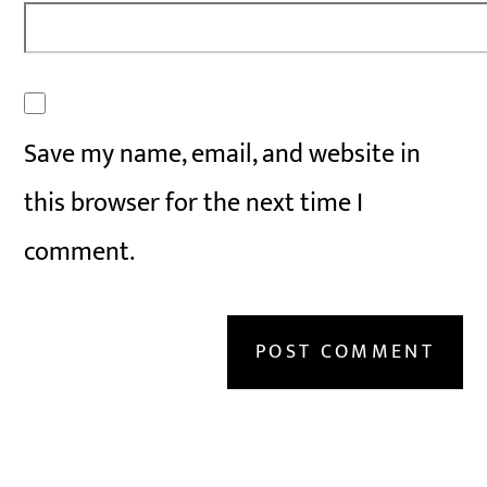
Save my name, email, and website in
this browser for the next time I
comment.