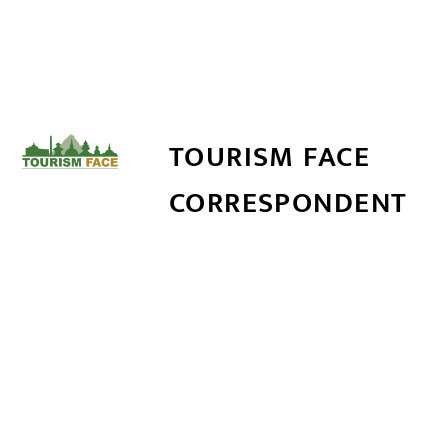
TOURISM FACE
CORRESPONDENT
सम्बन्धित खबर