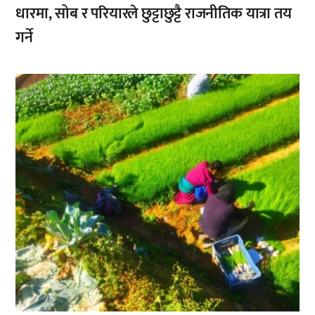
धारमा, सोब र परियारले छुट्टाछुट्टै राजनीतिक यात्रा तय
गर्ने
,