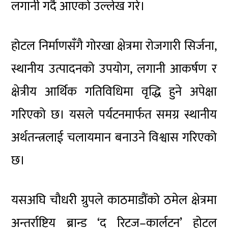
लगानी गर्दै आएको उल्लेख गरे।
होटल निर्माणसँगै गोरखा क्षेत्रमा रोजगारी सिर्जना,
स्थानीय उत्पादनको उपयोग, लगानी आकर्षण र
क्षेत्रीय आर्थिक गतिविधिमा वृद्धि हुने अपेक्षा
गरिएको छ। यसले पर्यटनमार्फत समग्र स्थानीय
अर्थतन्त्रलाई चलायमान बनाउने विश्वास गरिएको
छ।
यसअघि चौधरी ग्रुपले काठमाडौंको ठमेल क्षेत्रमा
अन्तर्राष्ट्रिय ब्रान्ड ‘द रिट्ज–कार्लटन’ होटल