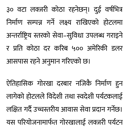
३० वटा लक्जरी कोठा रहनेछन्। दुई वर्षभित्र
निर्माण सम्पन्न गर्ने लक्ष्य राखिएको होटलमा
अन्तर्राष्ट्रिय स्तरको सेवा–सुविधा उपलब्ध गराइने
र प्रति कोठा दर करिब ५०० अमेरिकी डलर
आसपास रहने अनुमान गरिएको छ।
ऐतिहासिक गोरखा दरबार नजिकै निर्माण हुन
लागेको होटलले विदेशी तथा स्वदेशी पर्यटकलाई
लक्षित गर्दै उच्चस्तरीय आवास सेवा प्रदान गर्नेछ।
यस परियोजनामार्फत गोरखालाई लक्जरी पर्यटन