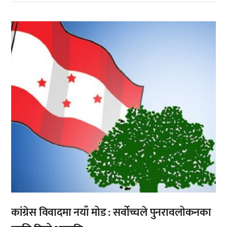
,
कांग्रेस विवादमा नयाँ मोड : सर्वोच्चले पुनरावलोकनका