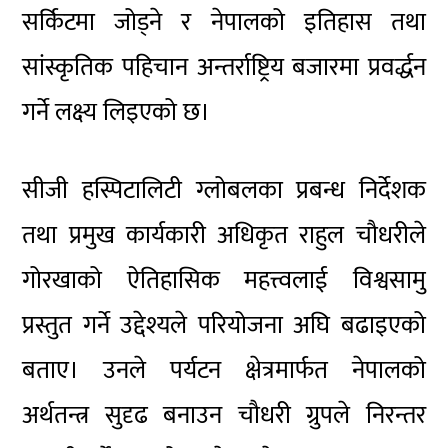
सर्किटमा जोड्ने र नेपालको इतिहास तथा
सांस्कृतिक पहिचान अन्तर्राष्ट्रिय बजारमा प्रवर्द्धन
गर्ने लक्ष्य लिइएको छ।
सीजी हस्पिटालिटी ग्लोबलका प्रबन्ध निर्देशक
तथा प्रमुख कार्यकारी अधिकृत राहुल चौधरीले
गोरखाको ऐतिहासिक महत्त्वलाई विश्वसामु
प्रस्तुत गर्ने उद्देश्यले परियोजना अघि बढाइएको
बताए। उनले पर्यटन क्षेत्रमार्फत नेपालको
अर्थतन्त्र सुदृढ बनाउन चौधरी ग्रुपले निरन्तर