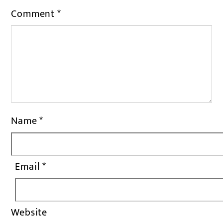
Comment
*
Name
*
Email
*
Website