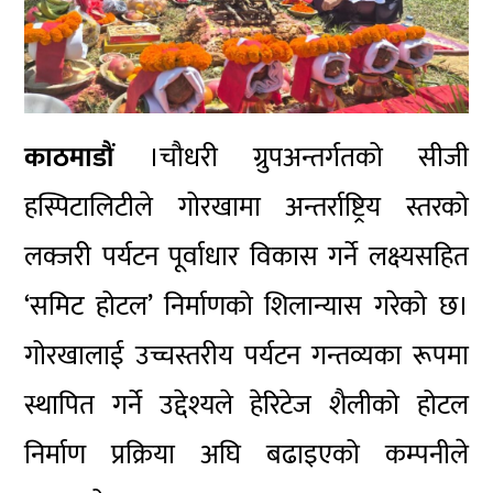
काठमाडौं
।चौधरी ग्रुपअन्तर्गतको सीजी
हस्पिटालिटीले गोरखामा अन्तर्राष्ट्रिय स्तरको
लक्जरी पर्यटन पूर्वाधार विकास गर्ने लक्ष्यसहित
‘समिट होटल’ निर्माणको शिलान्यास गरेको छ।
गोरखालाई उच्चस्तरीय पर्यटन गन्तव्यका रूपमा
स्थापित गर्ने उद्देश्यले हेरिटेज शैलीको होटल
निर्माण प्रक्रिया अघि बढाइएको कम्पनीले