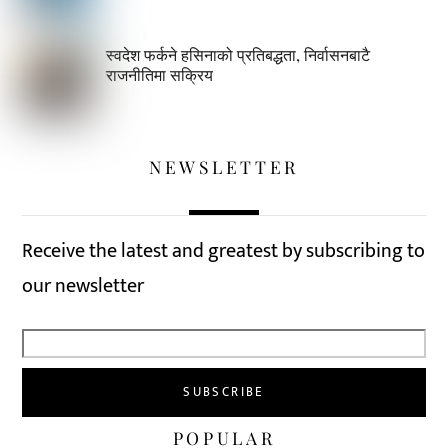
स्वदेश फर्कने हसिनाको प्रतिबद्धता, निर्वासनबाटै
राजनीतिमा सक्रिय
NEWSLETTER
Receive the latest and greatest by subscribing to
our newsletter
POPULAR