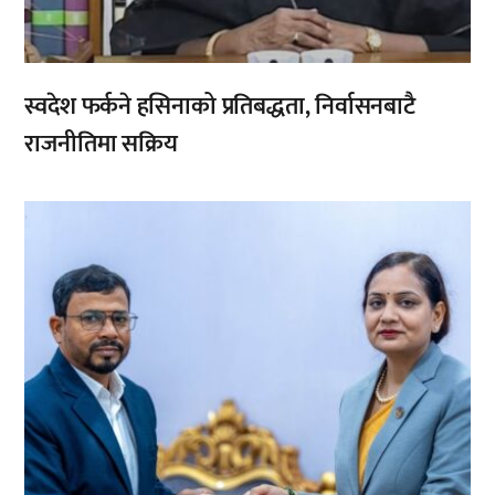
स्वदेश फर्कने हसिनाको प्रतिबद्धता, निर्वासनबाटै
राजनीतिमा सक्रिय
,