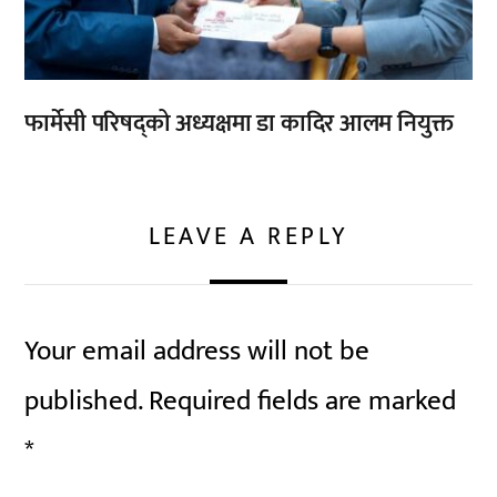
फार्मेसी परिषद्को अध्यक्षमा डा कादिर आलम नियुक्त
LEAVE A REPLY
Your email address will not be
published.
Required fields are marked
*