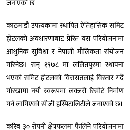
जनाएको छ।
काठमाडौं उपत्यकामा स्थापित ऐतिहासिक समिट
होटलको अवधारणाबाट प्रेरित यस परियोजनामा
आधुनिक सुविधा र नेपाली मौलिकता संयोजन
गरिनेछ। सन् १९७८ मा ललितपुरमा स्थापना
भएको समिट होटलको विरासतलाई विस्तार गर्दै
गोरखामा नयाँ स्वरूपमा लक्जरी रिसोर्ट निर्माण
गर्न लागिएको सीजी हस्पिटालिटीले जनाएको छ।
करिब ३० रोपनी क्षेत्रफलमा फैलिने परियोजनामा