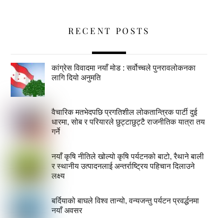
RECENT POSTS
कांग्रेस विवादमा नयाँ मोड : सर्वोच्चले पुनरावलोकनका
लागि दियो अनुमति
वैचारिक मतभेदपछि प्रगतिशील लोकतान्त्रिक पार्टी दुई
धारमा, सोब र परियारले छुट्टाछुट्टै राजनीतिक यात्रा तय
गर्ने
नयाँ कृषि नीतिले खोल्यो कृषि पर्यटनको बाटो, रैथाने बाली
र स्थानीय उत्पादनलाई अन्तर्राष्ट्रिय पहिचान दिलाउने
लक्ष्य
बर्दियाको बाघले विश्व तान्यो, वन्यजन्तु पर्यटन प्रवर्द्धनमा
नयाँ अवसर