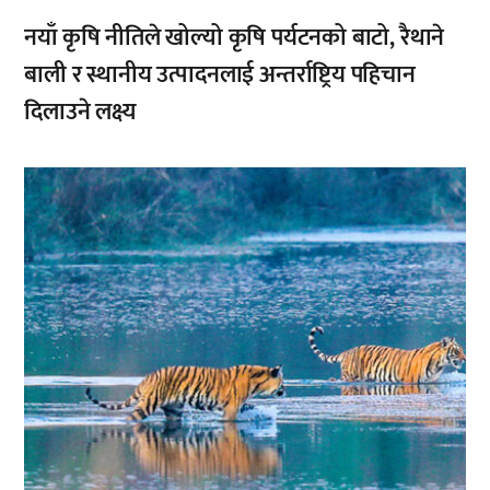
नयाँ कृषि नीतिले खोल्यो कृषि पर्यटनको बाटो, रैथाने
बाली र स्थानीय उत्पादनलाई अन्तर्राष्ट्रिय पहिचान
दिलाउने लक्ष्य
,