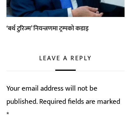
‘बर्थ टुरिज्म’ नियन्त्रणमा ट्रम्पको कडाइ
LEAVE A REPLY
Your email address will not be
published.
Required fields are marked
*