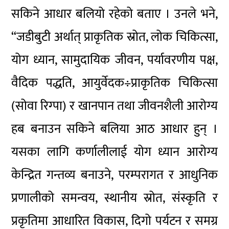
सकिने आधार बलियो रहेको बताए । उनले भने,
“जडीबुटी अर्थात् प्राकृतिक स्रोत, लोक चिकित्सा,
योग ध्यान, सामुदायिक जीवन, पर्यावरणीय पक्ष,
वैदिक पद्धति, आयुर्वेदक÷प्राकृतिक चिकित्सा
(सोवा रिग्पा) र खानपान तथा जीवनशैली आरोग्य
हब बनाउन सकिने बलिया आठ आधार हुन् ।
यसका लागि कर्णालीलाई योग ध्यान आरोग्य
केन्द्रित गन्तव्य बनाउने, परम्परागत र आधुनिक
प्रणालीको समन्वय, स्थानीय स्रोत, संस्कृति र
प्रकृतिमा आधारित विकास, दिगो पर्यटन र समग्र