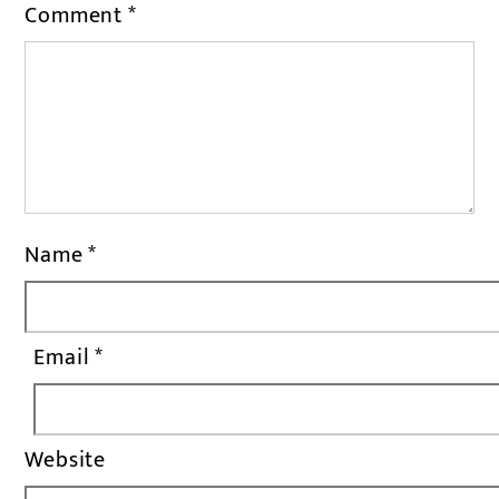
Comment
*
Name
*
Email
*
Website