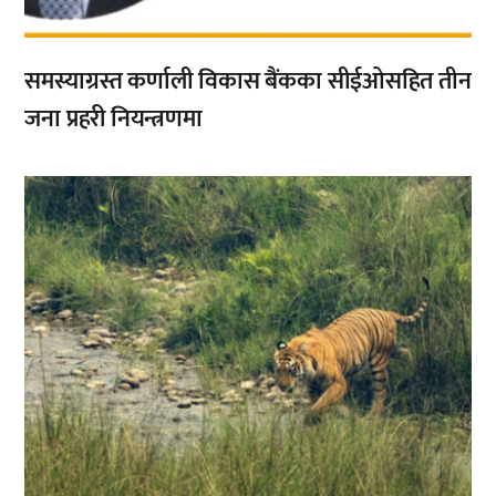
समस्याग्रस्त कर्णाली विकास बैंकका सीईओसहित तीन
जना प्रहरी नियन्त्रणमा
,