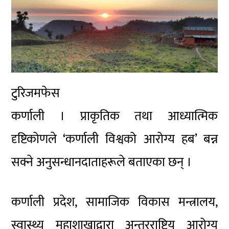
टुरिजमफेस
कर्णाली । प्राकृतिक तथा आध्यात्मिक
दृष्टिकोणले ‘कर्णाली विश्वको आरोग्य हब’ बन्न
सक्ने अनुसन्धानदाताहरूले बताएका छन् ।
कर्णाली प्रदेश, सामाजिक विकास मन्त्रालय,
स्वास्थ्य महाशाखाद्वारा अन्तरराष्ट्रिय आरोग्य