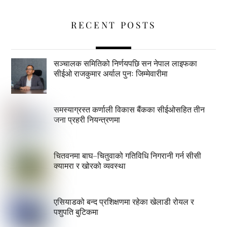
RECENT POSTS
सञ्चालक समितिको निर्णयपछि सन नेपाल लाइफका
सीईओ राजकुमार अर्याल पुनः जिम्मेवारीमा
समस्याग्रस्त कर्णाली विकास बैंकका सीईओसहित तीन
जना प्रहरी नियन्त्रणमा
चितवनमा बाघ–चितुवाको गतिविधि निगरानी गर्न सीसी
क्यामरा र खोरको व्यवस्था
एसियाडको बन्द प्रशिक्षणमा रहेका खेलाडी रोयल र
पशुपति बुटिकमा