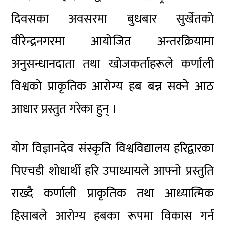
दिवसका अवसरमा बुधबार सुर्खेतको
वीरेन्द्रनगरमा आयोजित अन्तरक्रियामा
अनुसन्धानदाता तथा खोजकर्ताहरूले कर्णाली
विश्वको प्राकृतिक आरोग्य हब बन्न सक्ने आठ
आधार प्रस्तुत गरेका हुन् ।
योग विज्ञानदेव संस्कृति विश्वविद्यालय हरिद्वारका
पिएचडी शोधार्थी हरि उपाध्यायले आफ्नो प्रस्तुति
राख्दै कर्णाली प्राकृतिक तथा आध्यात्मिक
हिसाबले आरोग्य हबका रूपमा विकास गर्न