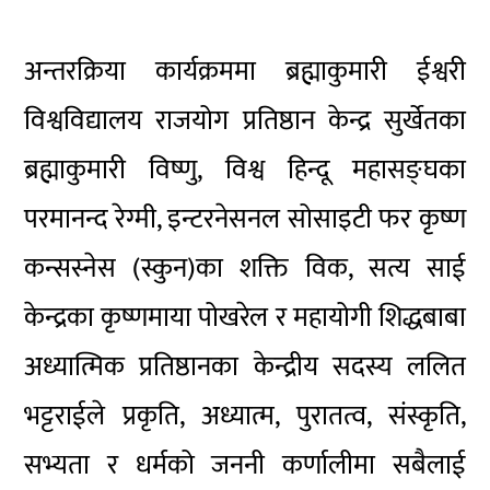
अन्तरक्रिया कार्यक्रममा ब्रह्माकुमारी ईश्वरी
विश्वविद्यालय राजयोग प्रतिष्ठान केन्द्र सुर्खेतका
ब्रह्माकुमारी विष्णु, विश्व हिन्दू महासङ्घका
परमानन्द रेग्मी, इन्टरनेसनल सोसाइटी फर कृष्ण
कन्सस्नेस (स्कुन)का शक्ति विक, सत्य साई
केन्द्रका कृष्णमाया पोखरेल र महायोगी शिद्धबाबा
अध्यात्मिक प्रतिष्ठानका केन्द्रीय सदस्य ललित
भट्टराईले प्रकृति, अध्यात्म, पुरातत्व, संस्कृति,
सभ्यता र धर्मको जननी कर्णालीमा सबैलाई