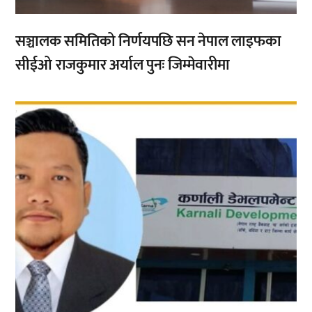
सञ्चालक समितिको निर्णयपछि सन नेपाल लाइफका
सीईओ राजकुमार अर्याल पुनः जिम्मेवारीमा
,