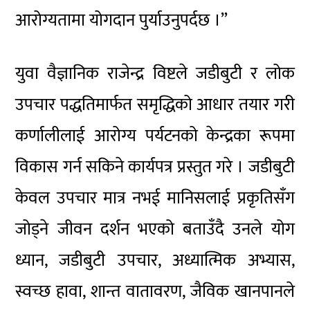
आरोग्यतामा योगदान पुर्याउनुपर्दछ ।”
युवा वैज्ञानिक राजेन्द्र विष्टले जडीबुटी र लोक
उपचार पद्धतिमार्फत समृद्धिको आधार तयार गरी
कर्णालीलाई आरोग्य पर्यटनको केन्द्रका रूपमा
विकास गर्न सकिने कार्यपत्र प्रस्तुत गरे । जडीबुटी
केवल उपचार मात्र नभई मानिसलाई प्रकृतिसँग
जोड्ने जीवन दर्शन भएको बताउँदै उनले योग
ध्यान, जडीबुटी उपचार, अध्यात्मिक अभ्यास,
स्वच्छ हावा, शान्त वातावरण, जैविक खानपानले