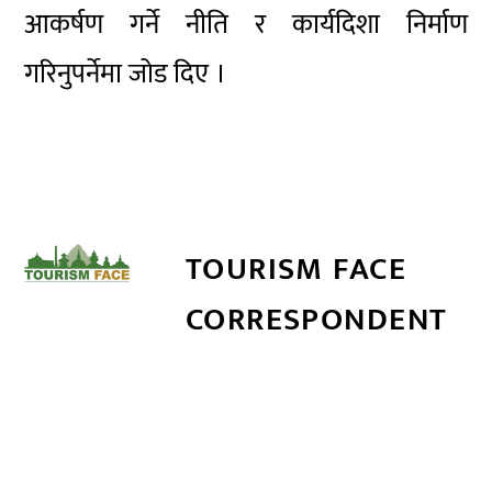
आकर्षण गर्ने नीति र कार्यदिशा निर्माण
गरिनुपर्नेमा जोड दिए ।
TOURISM FACE
CORRESPONDENT