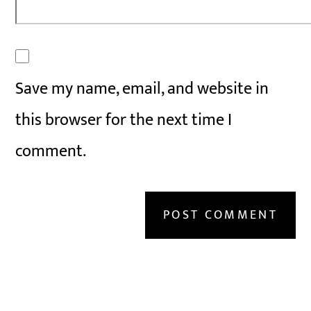
Save my name, email, and website in
this browser for the next time I
comment.