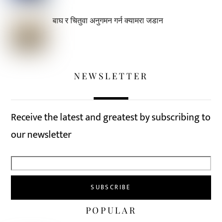
बाघ र चितुवा अनुगमन गर्न क्यामरा जडान
NEWSLETTER
Receive the latest and greatest by subscribing to
our newsletter
POPULAR