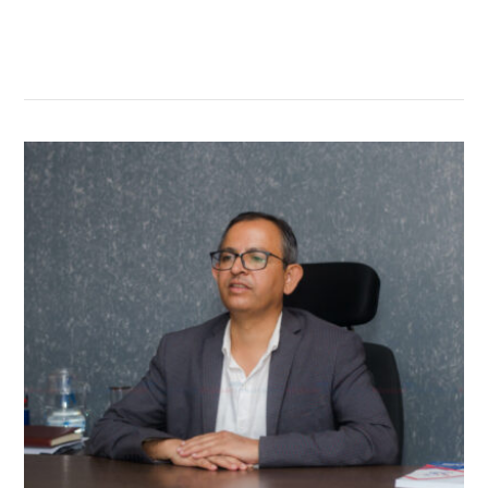
सम्बन्धित खबर
,