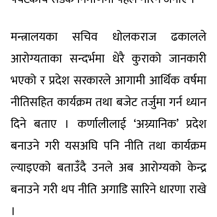
मन्त्रालयका सचिव धोलकराज ढकालले
आरोग्यताका सन्दर्भमा धेरै कुराको जानकारी
भएको र प्रदेश सरकारले आगामी आर्थिक वर्षमा
नीतिसहित कार्यक्रम तथा बजेट तर्जुमा गर्न ध्यान
दिने बताए । कर्णालीलाई ‘अग्र्यानिक’ प्रदेश
बनाउने गरी यसअघि पनि नीति तथा कार्यक्रम
ल्याइएको बताउँदै उनले अब आरोग्यको केन्द्र
बनाउने गरी थप नीति अगाडि सारिने धारणा राखे
।