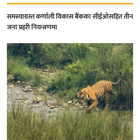
समस्याग्रस्त कर्णाली विकास बैंकका सीईओसहित तीन
जना प्रहरी नियन्त्रणमा
,