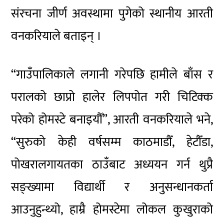
संरचना जीर्ण अवस्थामा पुगेको स्थानीय आरती
वनकरियाले बताइन् ।
“गाउँपालिकाले लगानी गरेपछि हामीले बाँस र
परालको छाप्रो हालेर लिपपोत गरी चिटिक्क
परेको होमस्टे बनाइयौँ”, आरती वनकरियाले भने,
“सुरुको केही वर्षसम्म काठमाडौँ, हेटौँडा,
पोखरालगायतका ठाउँबाट अध्ययन गर्न थुप्रै
सङ्ख्यामा विद्यार्थी र अनुसन्धानकर्ता
आउनुहुन्थ्यो, हाम्रै होमस्टेमा लोकल कुखुराको