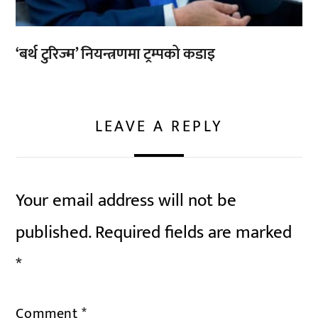
‘बर्थ टुरिज्म’ नियन्त्रणमा ट्रम्पको कडाइ
LEAVE A REPLY
Your email address will not be
published.
Required fields are marked
*
Comment
*