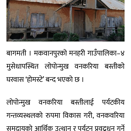
बागमती । मकवानपुरको मनहरी गाउँपालिका–४
मुसेधापस्थित लोपोन्मुख वनकरिया बस्तीको
घरवास ‘होमस्टे’ बन्द भएको छ ।
लोपोन्मुख वनकरिया बस्तीलाई पर्यटकीय
गन्तव्यस्थलको रुपमा विकास गरी, वनकवरिया
समुदायको आर्थिक उत्थान र पर्यटन प्रवद्र्धन गर्ने