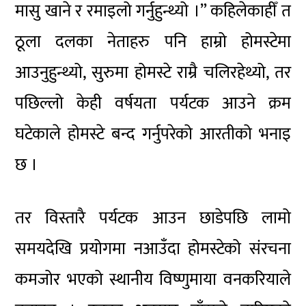
मासु खाने र रमाइलो गर्नुहुन्थ्यो ।” कहिलेकाहीँ त
ठूला दलका नेताहरु पनि हाम्रो होमस्टेमा
आउनुहुन्थ्यो, सुरुमा होमस्टे राम्रै चलिरहेथ्यो, तर
पछिल्लो केही वर्षयता पर्यटक आउने क्रम
घटेकाले होमस्टे बन्द गर्नुपरेको आरतीको भनाइ
छ ।
तर विस्तारै पर्यटक आउन छाडेपछि लामो
समयदेखि प्रयोगमा नआउँदा होमस्टेको संरचना
कमजोर भएको स्थानीय विष्णुमाया वनकरियाले