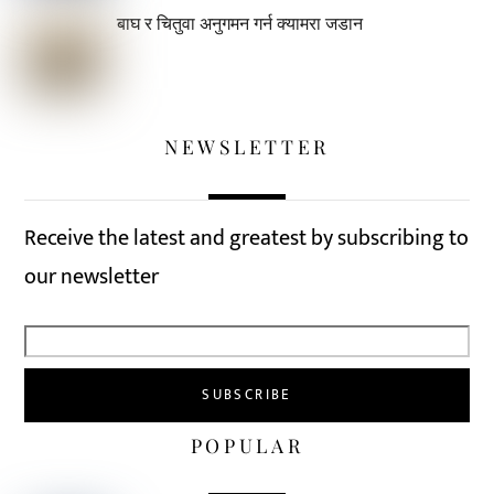
बाघ र चितुवा अनुगमन गर्न क्यामरा जडान
NEWSLETTER
Receive the latest and greatest by subscribing to
our newsletter
POPULAR