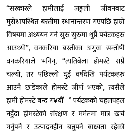
“सरकारले हामीलाई जङ्गली जीवनबाट
मुसेधापस्थित बस्तीमा स्थानान्तरण गएपछि हाम्रो
विषयमा अध्ययन गर्न सुरु सुरुमा थुप्रै पर्यटकहरु
आउथ्यो”, वनकरिया बस्तीका अगुवा सन्तोषी
वनकरियाले भनिन्, “त्यतिबेला होमस्टे राम्रै
चल्यो, तर पछिल्लो दुई वर्षदेखि पर्यटकहरु
आउनै छाडेकाले होमस्टे जीर्ण भएको, त्यसैले
हामी होमस्टे बन्द ग¥यौँ ।” पर्यटकको चहलपहल
नहुँदा होमस्टेको संरक्षण र मर्मतमा मात्र खर्च
गर्नुपर्ने र उत्पादनहीन बन्नुपर्ने बाध्यता रहेको