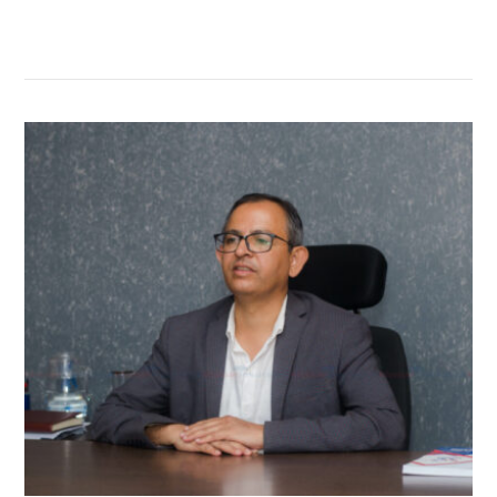
सम्बन्धित खबर
,