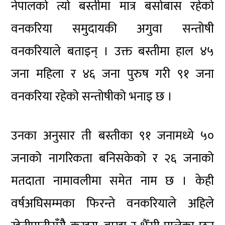
नेपालको त्यो बस्तीमा मात्र बसोबास रहेको
वनकरिया समुदायकी अगुवा सन्तोषी
वनकरियाले बताइन् । उक्त बस्तीमा हाल ४५
जना महिला र ४६ जना पुरुष गरी ९१ जना
वनकरिया रहेको सन्तोषीको भनाइ छ ।
उनका अनुसार ती बस्तीका ९१ जनामध्ये ५०
जनाको नागरिकता बनिसकेको र २६ जनाको
मतदाता नामावलीमा समेत नाम छ । केही
वर्षअघिसम्मका फिरन्ते वनकरियाले अहिले