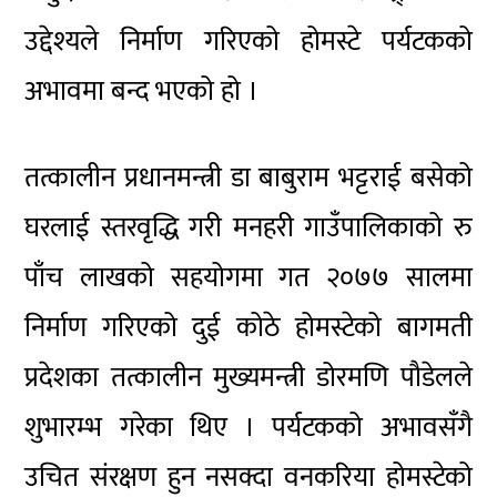
उद्देश्यले निर्माण गरिएको होमस्टे पर्यटकको
अभावमा बन्द भएको हो ।
तत्कालीन प्रधानमन्त्री डा बाबुराम भट्टराई बसेको
घरलाई स्तरवृद्धि गरी मनहरी गाउँपालिकाको रु
पाँच लाखको सहयोगमा गत २०७७ सालमा
निर्माण गरिएको दुई कोठे होमस्टेको बागमती
प्रदेशका तत्कालीन मुख्यमन्त्री डोरमणि पौडेलले
शुभारम्भ गरेका थिए । पर्यटकको अभावसँगै
उचित संरक्षण हुन नसक्दा वनकरिया होमस्टेको