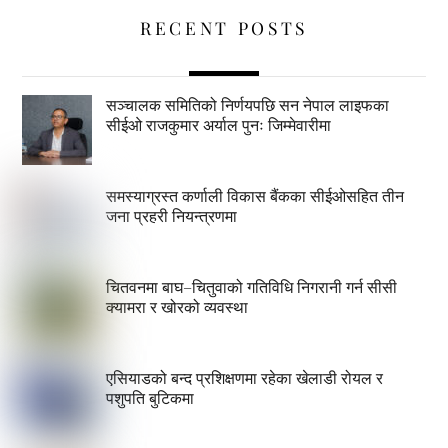
RECENT POSTS
सञ्चालक समितिको निर्णयपछि सन नेपाल लाइफका
सीईओ राजकुमार अर्याल पुनः जिम्मेवारीमा
समस्याग्रस्त कर्णाली विकास बैंकका सीईओसहित तीन
जना प्रहरी नियन्त्रणमा
चितवनमा बाघ–चितुवाको गतिविधि निगरानी गर्न सीसी
क्यामरा र खोरको व्यवस्था
एसियाडको बन्द प्रशिक्षणमा रहेका खेलाडी रोयल र
पशुपति बुटिकमा