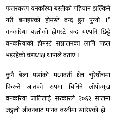
फलस्वरुप वनकरिया बस्तीको पहिचान झल्किने
गरी बनाइएको होमस्टे बन्द हुन पुग्यो ।”
वनकरिया बस्तीको होमस्टे बन्द भएपनि छिट्टै
वनकरियाको होमस्टे सञ्चालनका लागि पहल
भइरहेको वडाध्यक्ष थापाले बताए ।
कुनै बेला पर्साको मध्यवर्ती क्षेत्र चुरेघाँचमा
फिरन्ते जातको रुपमा चिनिने लोपोन्मुख
वनकरिया जातिलाई सरकारले २०६२ सालमा
जङ्गली जीवनबाट मानव बस्तीमा सारिएको हो ।