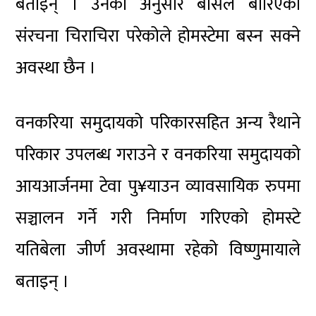
बताइन् । उनका अनुसार बाँसले बारिएको
संरचना चिराचिरा परेकोले होमस्टेमा बस्न सक्ने
अवस्था छैन ।
वनकरिया समुदायको परिकारसहित अन्य रैथाने
परिकार उपलब्ध गराउने र वनकरिया समुदायको
आयआर्जनमा टेवा पु¥याउन व्यावसायिक रुपमा
सञ्चालन गर्ने गरी निर्माण गरिएको होमस्टे
यतिबेला जीर्ण अवस्थामा रहेको विष्णुमायाले
बताइन् ।