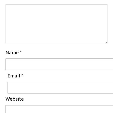
Name
*
Email
*
Website