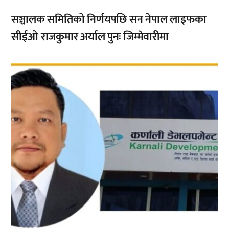
सञ्चालक समितिको निर्णयपछि सन नेपाल लाइफका
सीईओ राजकुमार अर्याल पुनः जिम्मेवारीमा
,