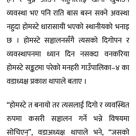
व्यवस्था भए पनि राति बास बस्न सक्ने अवस्था
नहुदा होमस्टे धारासायी भएको स्थानीयको भनाइ
छ । होमस्टे सञ्चालनसँगै त्यसको दिगोपन र
व्यवस्थापनमा ध्यान दिन नसक्दा वनकरिया
होमस्टे सङ्कटमा परेको मनहरी गाउँपालिका–४ का
वडाध्यक्ष प्रकाश थापाले बताए ।
“होमस्टे त बनायो तर त्यसलाई दिगो र व्यवस्थित
रुपमा कसरी सञ्चालन गर्ने भन्ने विषयमा
सोचिएन्”, वडाअध्यक्ष थापाले भने, “जसको