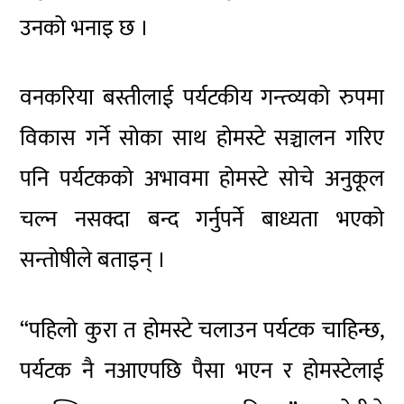
उनको भनाइ छ ।
वनकरिया बस्तीलाई पर्यटकीय गन्त्व्यको रुपमा
विकास गर्ने सोका साथ होमस्टे सञ्चालन गरिए
पनि पर्यटकको अभावमा होमस्टे सोचे अनुकूल
चल्न नसक्दा बन्द गर्नुपर्ने बाध्यता भएको
सन्तोषीले बताइन् ।
“पहिलो कुरा त होमस्टे चलाउन पर्यटक चाहिन्छ,
पर्यटक नै नआएपछि पैसा भएन र होमस्टेलाई