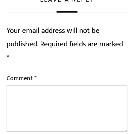
Your email address will not be
published.
Required fields are marked
*
Comment
*