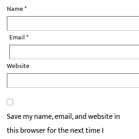
Name
*
Email
*
Website
Save my name, email, and website in
this browser for the next time I