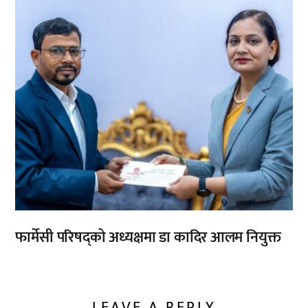
फार्मेसी परिषद्को अध्यक्षमा डा कादिर आलम नियुक्त
LEAVE A REPLY