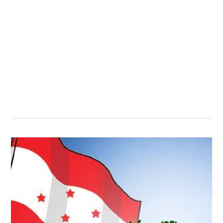
सम्बन्धित खबर
,