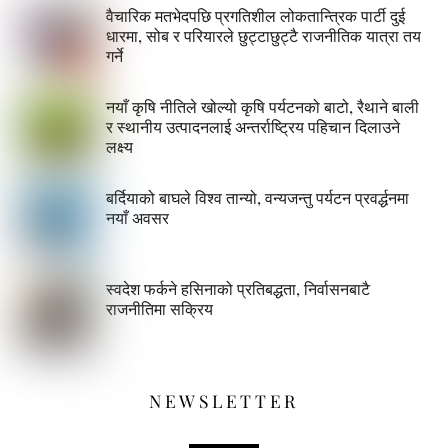
वैचारिक मतभेदपछि प्रगतिशील लोकतान्त्रिक पार्टी दुई
धारमा, सोब र परियारले छुट्टाछुट्टै राजनीतिक यात्रा तय
गर्ने
नयाँ कृषि नीतिले खोल्यो कृषि पर्यटनको बाटो, रैथाने बाली
र स्थानीय उत्पादनलाई अन्तर्राष्ट्रिय पहिचान दिलाउने
लक्ष्य
बर्दियाको बाघले विश्व तान्यो, वन्यजन्तु पर्यटन प्रवर्द्धनमा
नयाँ अवसर
स्वदेश फर्कने हसिनाको प्रतिबद्धता, निर्वासनबाटै
राजनीतिमा सक्रिय
NEWSLETTER