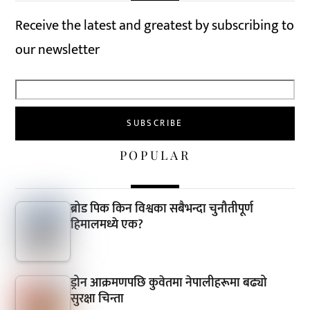
Receive the latest and greatest by subscribing to
our newsletter
POPULAR
ब्रोड पिक किन विश्वका सबैभन्दा चुनौतीपूर्ण
हिमालमध्ये एक?
ड्रोन आक्रमणपछि कुवेतमा नेपालीहरूमा बढ्यो
सुरक्षा चिन्ता