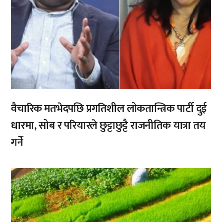
वैचारिक मतभेदपछि प्रगतिशील लोकतान्त्रिक पार्टी दुई
धारमा, सोब र परियारले छुट्टाछुट्टै राजनीतिक यात्रा तय
गर्ने
,