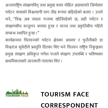
अन्तरराष्ट्रिय संरक्षणविद् तथा प्रमुख वक्ता मोहित अग्रवालले जिम्मेवार
पर्यटन यात्राको विश्वव्यापी माग तीव्र रूपमा बढिरहेको बताए । उनले
भने, “विश्व अब त्यस्ता गन्तव्य खोजिरहेको छ, जहाँ पर्यटन र
संरक्षणबीच सन्तुलन कायम हुन्छ र मानव तथा प्रकृतिबीच गहिरो
सम्बन्ध स्थापित हुन्छ ।”
कार्यक्रममा चितवनको पर्यटन क्षेत्रका अवसर र चुनौतीबारे डा
विश्वराज सुवेदीले प्रस्तुति दिएका थिए भने चितवन राष्ट्रिय निकुञ्जका
प्रमुख संरक्षण अधिकृत गणेश पन्तले संरक्षण उपलब्धि र भविष्यका
प्राथमिकताबारे जानकारी गराएका थिए ।
TOURISM FACE
CORRESPONDENT