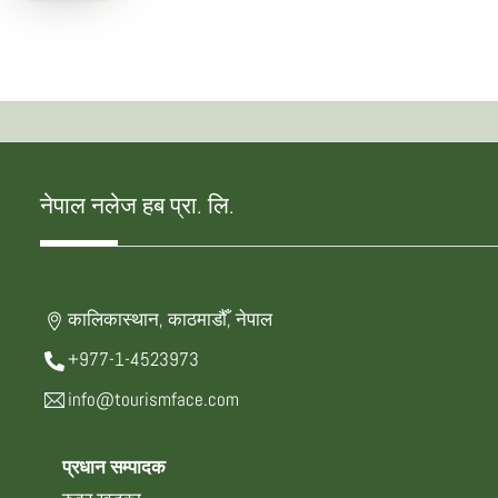
नेपाल नलेज हब प्रा. लि.
कालिकास्थान, काठमाडौँ, नेपाल
+977-1-4523973
info@tourismface.com
प्रधान सम्पादक