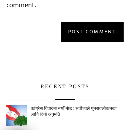
comment.
RECENT POSTS
कांग्रेस विवादमा नयाँ मोड : सर्वोच्चले पुनरावलोकनका
लागि दियो अनुमति