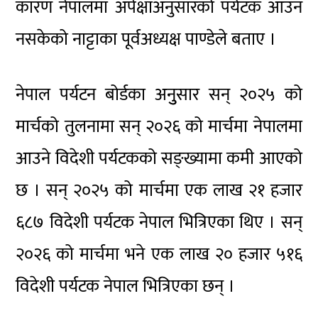
कारण नेपालमा अपेक्षाअनुसारको पर्यटक आउन
नसकेको नाट्टाका पूर्वअध्यक्ष पाण्डेले बताए ।
नेपाल पर्यटन बोर्डका अनुुसार सन् २०२५ को
मार्चको तुलनामा सन् २०२६ को मार्चमा नेपालमा
आउने विदेशी पर्यटकको सङ्ख्यामा कमी आएको
छ । सन् २०२५ को मार्चमा एक लाख २१ हजार
६८७ विदेशी पर्यटक नेपाल भित्रिएका थिए । सन्
२०२६ को मार्चमा भने एक लाख २० हजार ५१६
विदेशी पर्यटक नेपाल भित्रिएका छन् ।