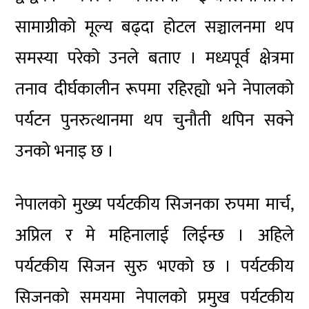
सामाग्रीको मूल्य बढ्दा होटल सञ्चालनमा थप
समस्या परेको उनले बताए । मध्यपूर्व क्षेत्रमा
तनाव दीर्घकालीन रूपमा रहिरह्यो भने नेपालको
पर्यटन पुनरुत्थानमा थप चुनौती थपिन सक्ने
उनको भनाइ छ ।
नेपालको मुख्य पर्यटकीय सिजनका रुपमा मार्च,
अप्रिल र मे महिनालाई लिईन्छ । अहिले
पर्यटकीय सिजन सुरु भएको छ । पर्यटकीय
सिजनको समयमा नेपालको प्रमुख पर्यटकीय