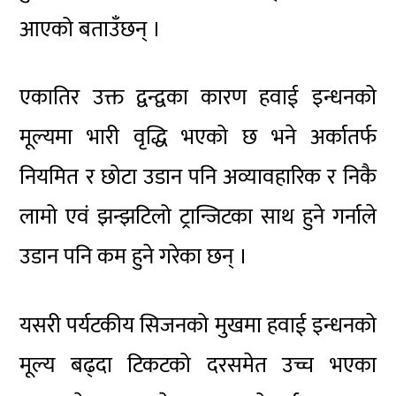
आएको बताउँछन् ।
एकातिर उक्त द्वन्द्वका कारण हवाई इन्धनको
मूल्यमा भारी वृद्धि भएको छ भने अर्कातर्फ
नियमित र छोटा उडान पनि अव्यावहारिक र निकै
लामो एवं झन्झटिलो ट्रान्जिटका साथ हुने गर्नाले
उडान पनि कम हुने गरेका छन् ।
यसरी पर्यटकीय सिजनको मुखमा हवाई इन्धनको
मूल्य बढ्दा टिकटको दरसमेत उच्च भएका