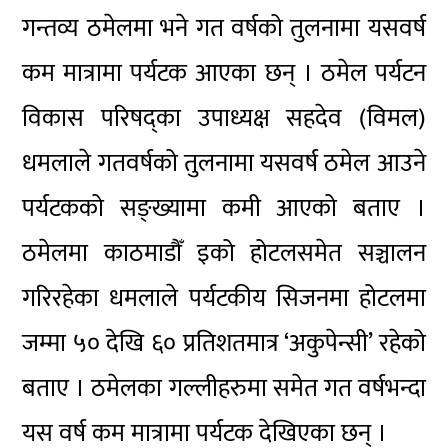
गन्तव्य ठमेलमा भने गत वर्षको तुलनामा यसवर्ष
कम मात्रामा पर्यटक आएका छन् । ठमेल पर्यटन
विकास परिषद्का उपाध्यक्ष सहदेव (विमल)
धमलाले गतवर्षको तुलनामा यसवर्ष ठमेल आउने
पर्यटकको सङ्ख्यामा कमी आएको बताए ।
ठमेलमा काठमाडौँ इको होटलसमेत सञ्चालन
गरिरहेका धमलाले पर्यटकीय सिजनमा होटलमा
जम्मा ५० देखि ६० प्रतिशतमात्र ‘अकुपेन्सी’ रहेको
बताए । ठमेलका गल्लीहरुमा समेत गत वर्षभन्दा
यस वर्ष कम मात्रामा पर्यटक देखिएका छन् ।