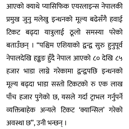
आएको क्याथे प्यासिफिक एयरलाइन्स नेपालकी
प्रमुख जुनु मलेखु इन्धनको मूल्य बढेसँगै हवाई
टिकट बढ्दा यात्रुलाई ठूलो समस्या परेको
बताउँछन् । “पश्चिम एशियाको द्वन्द्व सुरु हुनुपूर्व
नेपालदेखि हङ्कङ हुँदै नेपाल आएको ८० देखि ८५
हजार भाडा लाग्ने गरेकामा द्वन्द्वपछि इन्धनको
मूल्य बढ्दा भाडा सस्तो टिकटको रु एक लाख
पाँच हजार पुगेको छ, यसले गर्दा ट्राभल गर्नुपर्ने
व्यक्तिबाहेक अन्यले टिकट ‘क्यान्सिल’ गरेको
अवस्था छ”, उनी भन्छन् ।