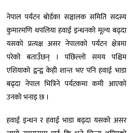
नेपाल पर्यटन बोर्डका सञ्चालक समिति सदस्य
कुमारमणि थपलिया हवाई इन्धनको मूल्य बढ्दा
यसको प्रत्यक्ष असर नेपालको पर्यटन क्षेत्रमा
परेको बताउँछन् । पछिल्लो समय पश्चिम
एशियाको द्वन्द्व केही शान्त भए पनि हवाई भाडा
बढ्दा नेपाल भित्रिने पर्यटकमा कमी आएको
उनको भनाइ छ ।
हवाई इन्धन र हवाई भाडा बढ्दा यसको असर