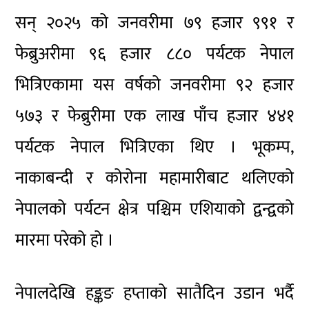
सन् २०२५ को जनवरीमा ७९ हजार ९९१ र
फेब्रुअरीमा ९६ हजार ८८० पर्यटक नेपाल
भित्रिएकामा यस वर्षको जनवरीमा ९२ हजार
५७३ र फेब्रुरीमा एक लाख पाँच हजार ४४१
पर्यटक नेपाल भित्रिएका थिए । भूकम्प,
नाकाबन्दी र कोरोना महामारीबाट थलिएको
नेपालको पर्यटन क्षेत्र पश्चिम एशियाको द्वन्द्वको
मारमा परेको हो ।
नेपालदेखि हङ्कङ हप्ताको सातैदिन उडान भर्दै