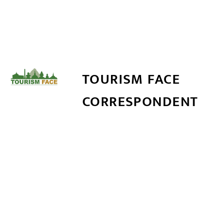
TOURISM FACE
CORRESPONDENT
सम्बन्धित खबर