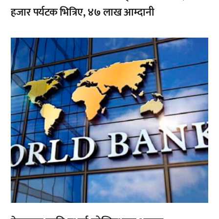
हजार पर्यटक भित्रिए, ४७ लाख आम्दानी
,