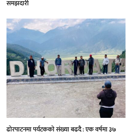
समझदारी
,
,
ढोरपाटनमा पर्यटकको संख्या बढ्दै : एक वर्षमा ३७