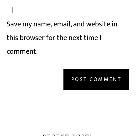
Save my name, email, and website in
this browser for the next time I
comment.