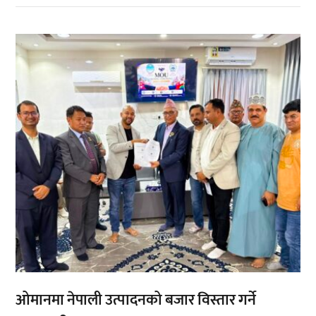
,
,
ओमानमा नेपाली उत्पादनको बजार विस्तार गर्ने