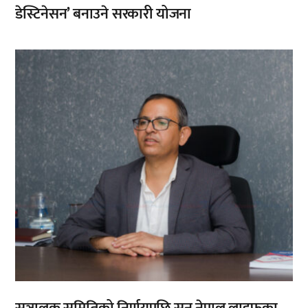
डेस्टिनेसन’ बनाउने सरकारी योजना
,