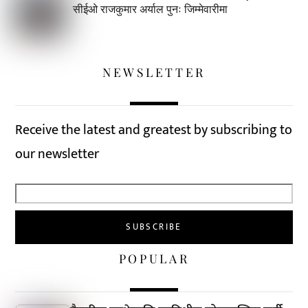
सीईओ राजकुमार अर्याल पुनः जिम्मेवारीमा
NEWSLETTER
Receive the latest and greatest by subscribing to
our newsletter
POPULAR