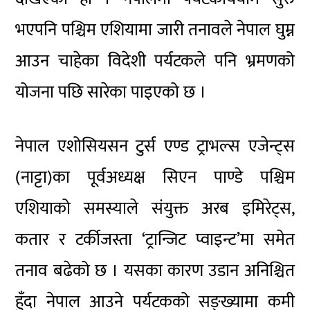
भएपनि पश्चिम एशियामा जारी तनावले नेपाल घुम्न
आउन चाहेका विदेशी पर्यटकले पनि भ्रमणको
योजना पछि सारेका पाइएको छ ।
नेपाल एशोसियसन टुर्स एण्ड ट्राभल्स एजेन्ट्स
(नाट्टा)का पूर्वअध्यक्ष सिएन पाण्डे पश्चिम
एशियाको समस्याले संयुक्त अरब इमिरेट्स,
कतार र टर्कीजस्ता ‘ट्रान्जिट प्वाइन्ट’मा समेत
तनाव बढेको छ । यसका कारण उडान अनिश्चित
हुँदा नेपाल आउने पर्यटकको सङ्ख्यामा कमी