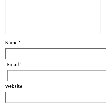
Name
*
Email
*
Website