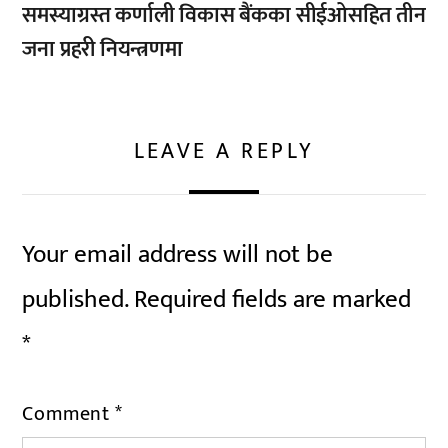
समस्याग्रस्त कर्णाली विकास बैंकका सीईओसहित तीन
जना प्रहरी नियन्त्रणमा
LEAVE A REPLY
Your email address will not be
published.
Required fields are marked
*
Comment
*