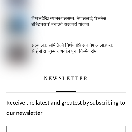
हिमालदेखि ध्यानस्थलसम्मः नेपाललाई ‘वेलनेस
डेस्टिनेसन’ बनाउने सरकारी योजना
सञ्चालक समितिको निर्णयपछि सन नेपाल लाइफका
सीईओ राजकुमार अर्याल पुनः जिम्मेवारीमा
NEWSLETTER
Receive the latest and greatest by subscribing to
our newsletter