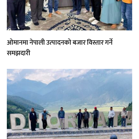
ओमानमा नेपाली उत्पादनको बजार विस्तार गर्ने
समझदारी
,
,