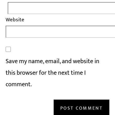
Website
Save my name, email, and website in
this browser for the next time I
comment.