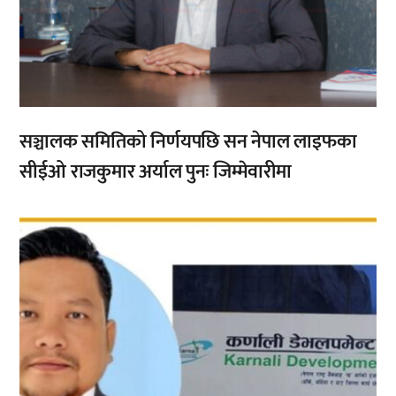
सञ्चालक समितिको निर्णयपछि सन नेपाल लाइफका
सीईओ राजकुमार अर्याल पुनः जिम्मेवारीमा
,