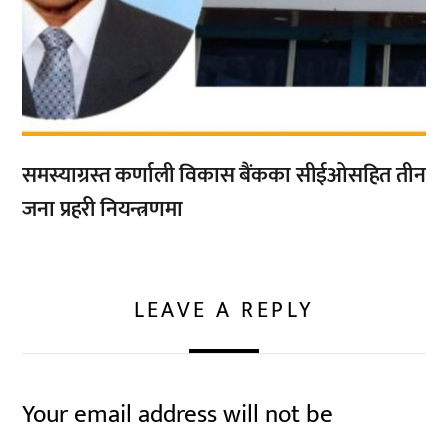
समस्याग्रस्त कर्णाली विकास बैंकका सीईओसहित तीन
जना प्रहरी नियन्त्रणमा
LEAVE A REPLY
Your email address will not be