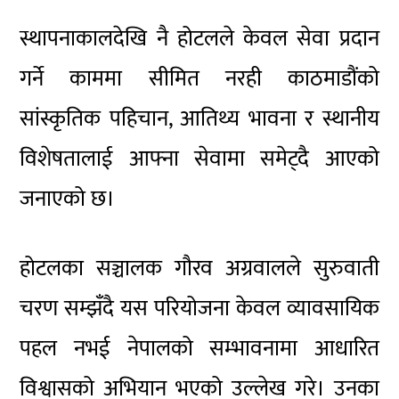
स्थापनाकालदेखि नै होटलले केवल सेवा प्रदान
गर्ने काममा सीमित नरही काठमाडौंको
सांस्कृतिक पहिचान, आतिथ्य भावना र स्थानीय
विशेषतालाई आफ्ना सेवामा समेट्दै आएको
जनाएको छ।
होटलका सञ्चालक गौरव अग्रवालले सुरुवाती
चरण सम्झँदै यस परियोजना केवल व्यावसायिक
पहल नभई नेपालको सम्भावनामा आधारित
विश्वासको अभियान भएको उल्लेख गरे। उनका