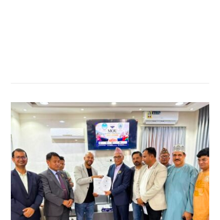
सम्बन्धित खबर
,
,