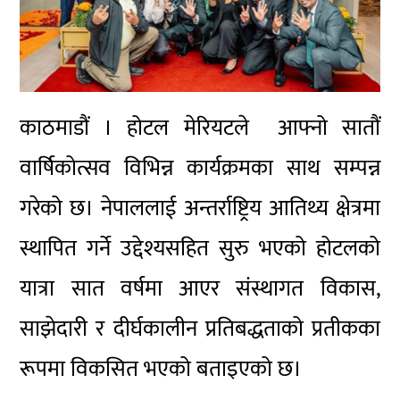
काठमाडौं । होटल मेरियटले आफ्नो सातौं
वार्षिकोत्सव विभिन्न कार्यक्रमका साथ सम्पन्न
गरेको छ। नेपाललाई अन्तर्राष्ट्रिय आतिथ्य क्षेत्रमा
स्थापित गर्ने उद्देश्यसहित सुरु भएको होटलको
यात्रा सात वर्षमा आएर संस्थागत विकास,
साझेदारी र दीर्घकालीन प्रतिबद्धताको प्रतीकका
रूपमा विकसित भएको बताइएको छ।