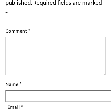
published.
Required fields are marked
*
Comment
*
Name
*
Email
*