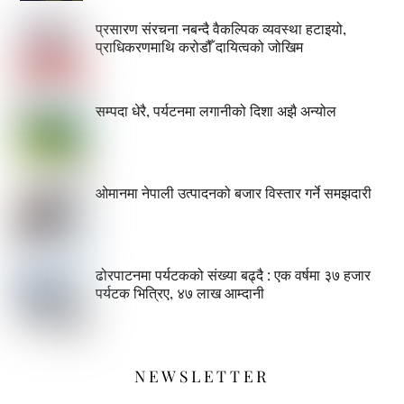
प्रसारण संरचना नबन्दै वैकल्पिक व्यवस्था हटाइयो,
प्राधिकरणमाथि करोडौँ दायित्वको जोखिम
सम्पदा धेरै, पर्यटनमा लगानीको दिशा अझै अन्योल
ओमानमा नेपाली उत्पादनको बजार विस्तार गर्ने समझदारी
ढोरपाटनमा पर्यटकको संख्या बढ्दै : एक वर्षमा ३७ हजार
पर्यटक भित्रिए, ४७ लाख आम्दानी
NEWSLETTER