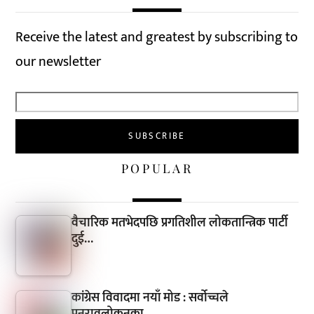
Receive the latest and greatest by subscribing to
our newsletter
POPULAR
वैचारिक मतभेदपछि प्रगतिशील लोकतान्त्रिक पार्टी
दुई…
कांग्रेस विवादमा नयाँ मोड : सर्वोच्चले
पुनरावलोकनका…