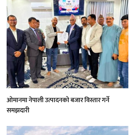
ओमानमा नेपाली उत्पादनको बजार विस्तार गर्ने
समझदारी
,
,