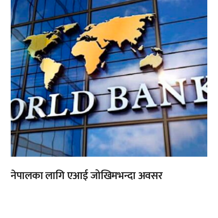
नेपालका लागि एआई जोखिमभन्दा अवसर