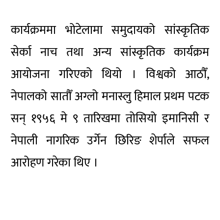
कार्यक्रममा भोटेलामा समुदायको सांस्कृतिक
सेर्का नाच तथा अन्य सांस्कृतिक कार्यक्रम
आयोजना गरिएको थियो । विश्वको आठौँ,
नेपालको सातौँ अग्लो मनास्लु हिमाल प्रथम पटक
सन् १९५६ मे ९ तारिखमा तोसियो इमानिसी र
नेपाली नागरिक उर्गेन छिरिङ शेर्पाले सफल
आरोहण गरेका थिए ।