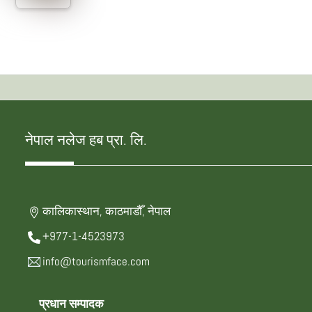
नेपाल नलेज हब प्रा. लि.
कालिकास्थान, काठमाडौँ, नेपाल
+977-1-4523973
info@tourismface.com
प्रधान सम्पादक