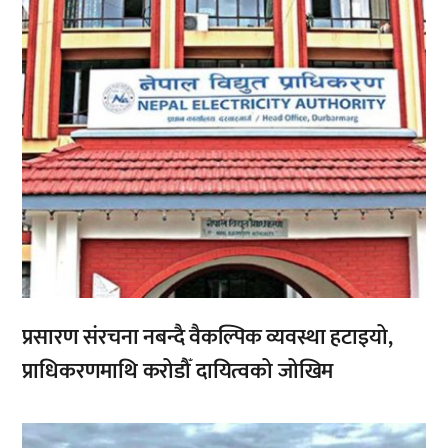
प्रसारण संरचना नबन्दै वैकल्पिक व्यवस्था हटाइयो,
प्राधिकरणमाथि करोडौँ दायित्वको जोखिम
,