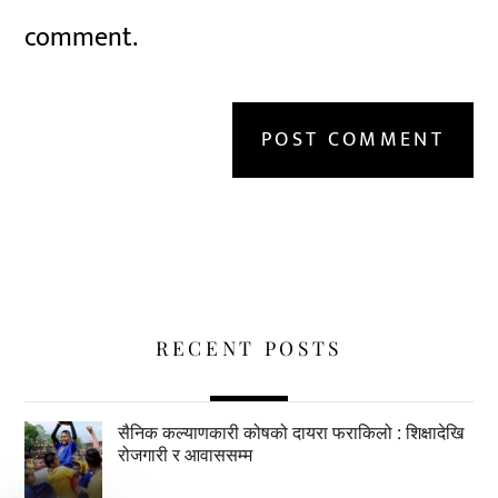
comment.
RECENT POSTS
सैनिक कल्याणकारी कोषको दायरा फराकिलो : शिक्षादेखि
रोजगारी र आवाससम्म