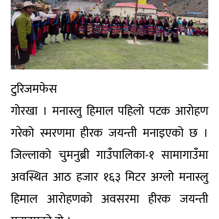
टुरिजमफेस
गोरखा । मनास्लु हिमाल पहिलो पटक आरोहण
गरेको स्मरणमा हीरक जयन्ती मनाइएको छ ।
जिल्लाको चुमनुब्री गाउँपालिका-१ सामागाउँमा
अवस्थित आठ हजार १६३ मिटर अग्लो मनास्लु
हिमाल आरोहणको अवसरमा हीरक जयन्ती