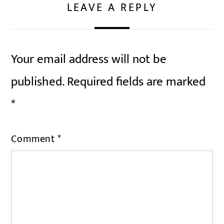
LEAVE A REPLY
Your email address will not be
published.
Required fields are marked
*
Comment
*