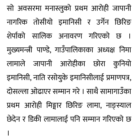
सो अवसरमा मनास्लुको प्रथम आरोही जापानी
नागरिक तोसीयो इमानिसी र उर्गेन छिरिङ
शेर्पाको सालिक अनावरण गरिएको छ ।
मुख्यमन्त्री पाण्डे, गाउँपालिकाका अध्यक्ष निमा
लामाले जापानी आरोहीका छोरा कुनियो
इमानिसी, नाति रसोयुके इमानिसीलाई प्रमाणपत्र,
दोसल्ला ओढाएर सम्मान गरे । साथै सामागाउँका
प्रथम आरोही मिङ्मार छिरिङ लामा, नाङ्स्याल
छेदेन र डिकी लामालाई पनि सम्मान गरिएको छ
।