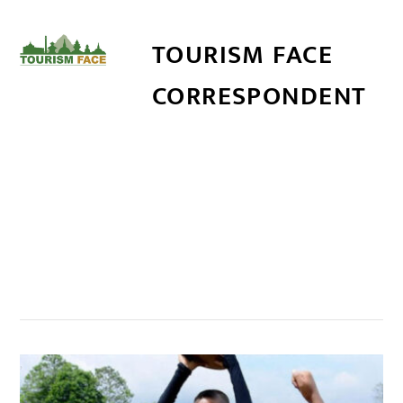
TOURISM FACE
CORRESPONDENT
सम्बन्धित खबर
,