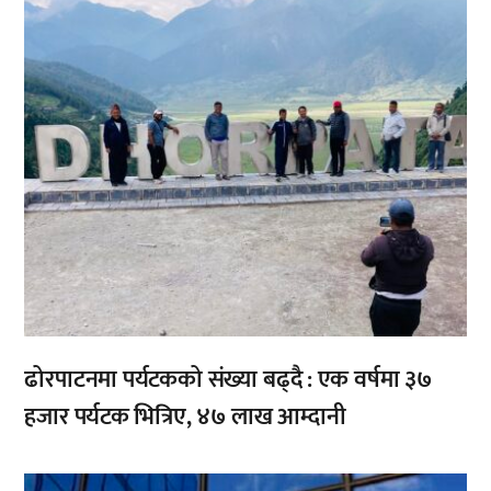
ढोरपाटनमा पर्यटकको संख्या बढ्दै : एक वर्षमा ३७
हजार पर्यटक भित्रिए, ४७ लाख आम्दानी
,