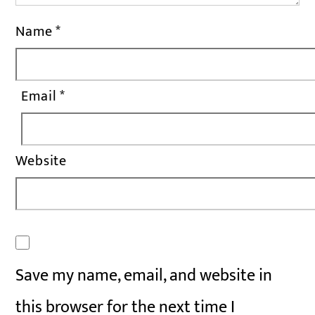
Name
*
Email
*
Website
Save my name, email, and website in
this browser for the next time I