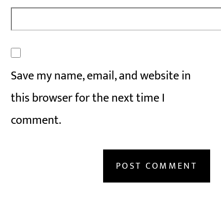
Save my name, email, and website in
this browser for the next time I
comment.