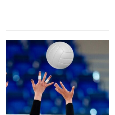
सम्बन्धित खबर
,