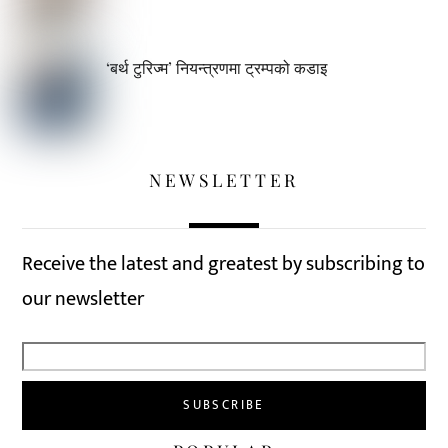
‘बर्थ टुरिज्म’ नियन्त्रणमा ट्रम्पको कडाइ
NEWSLETTER
Receive the latest and greatest by subscribing to
our newsletter