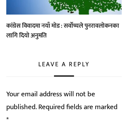
कांग्रेस विवादमा नयाँ मोड : सर्वोच्चले पुनरावलोकनका
लागि दियो अनुमति
LEAVE A REPLY
Your email address will not be
published.
Required fields are marked
*