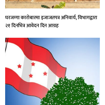
घरजग्गा कारोबारमा इजाजतपत्र अनिवार्य, विभागद्वारा
२१ दिनभित्र आवेदन दिन आग्रह
,