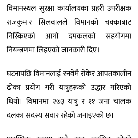
विमानस्थल सुरक्षा कार्यालयका प्रहरी उपरीक्षक
राजकुमार सिलवाल
ले विमानको चक्काबाट
निस्किएको आगो दमकलको सहयोगमा
नियन्त्रणमा लिइएको जानकारी दिए।
घटनापछि विमानलाई रनवेमै रोकेर आपतकालीन
ढोका प्रयोग गरी यात्रुहरूको उद्धार गरिएको
थियो। विमानमा २७३ यात्रु र ११ जना चालक
दलका सदस्य सवार रहेको जनाइएको छ।