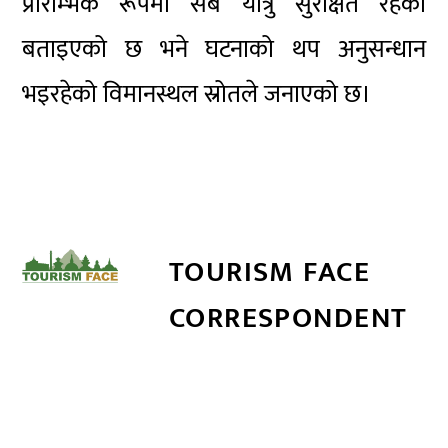
प्रारम्भिक रूपमा सबै यात्रु सुरक्षित रहेको
बताइएको छ भने घटनाको थप अनुसन्धान
भइरहेको विमानस्थल स्रोतले जनाएको छ।
TOURISM FACE
CORRESPONDENT