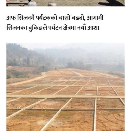
अफ सिजनमै पर्यटकको चासो बढ्यो, आगामी
सिजनका बुकिङले पर्यटन क्षेत्रमा नयाँ आशा
,