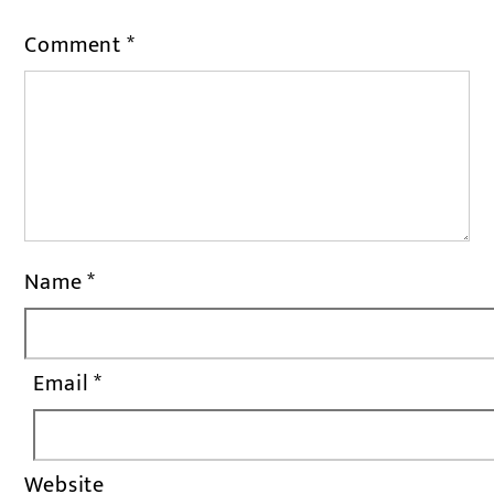
Comment
*
Name
*
Email
*
Website