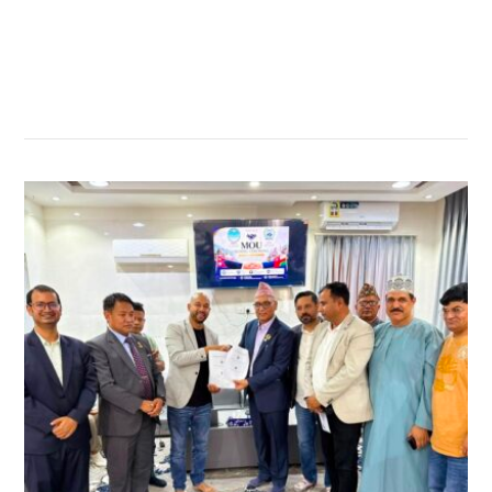
सम्बन्धित खबर
,
,