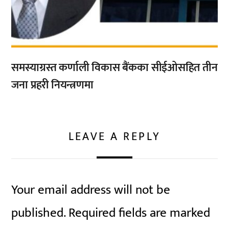
समस्याग्रस्त कर्णाली विकास बैंकका सीईओसहित तीन
जना प्रहरी नियन्त्रणमा
LEAVE A REPLY
Your email address will not be
published.
Required fields are marked