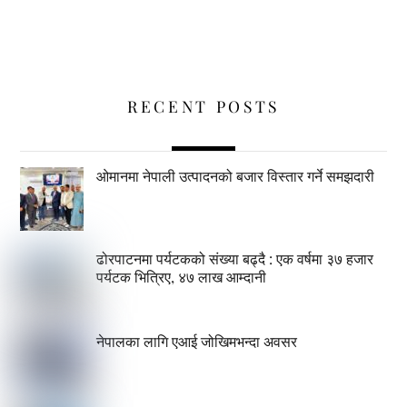
RECENT POSTS
ओमानमा नेपाली उत्पादनको बजार विस्तार गर्ने समझदारी
ढोरपाटनमा पर्यटकको संख्या बढ्दै : एक वर्षमा ३७ हजार
पर्यटक भित्रिए, ४७ लाख आम्दानी
नेपालका लागि एआई जोखिमभन्दा अवसर