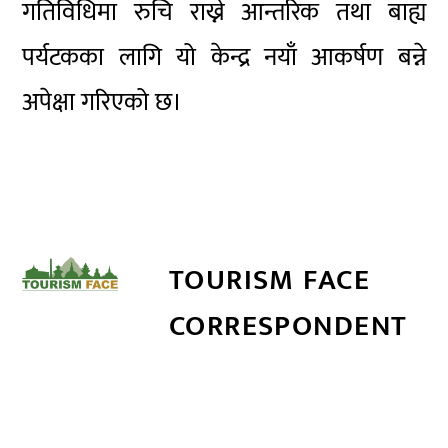
गतिविधिमा रुचि राख्ने आन्तरिक तथा बाह्य
पर्यटकका लागि यो केन्द्र नयाँ आकर्षण बन्ने
अपेक्षा गरिएको छ।
TOURISM FACE
CORRESPONDENT