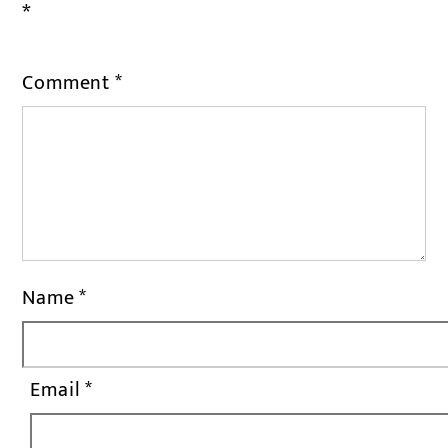
*
Comment
*
Name
*
Email
*