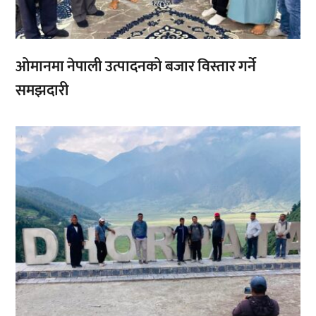
ओमानमा नेपाली उत्पादनको बजार विस्तार गर्ने
समझदारी
,
,