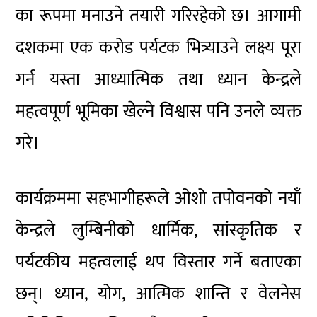
का रूपमा मनाउने तयारी गरिरहेको छ। आगामी
दशकमा एक करोड पर्यटक भित्र्याउने लक्ष्य पूरा
गर्न यस्ता आध्यात्मिक तथा ध्यान केन्द्रले
महत्वपूर्ण भूमिका खेल्ने विश्वास पनि उनले व्यक्त
गरे।
कार्यक्रममा सहभागीहरूले ओशो तपोवनको नयाँ
केन्द्रले लुम्बिनीको धार्मिक, सांस्कृतिक र
पर्यटकीय महत्वलाई थप विस्तार गर्ने बताएका
छन्। ध्यान, योग, आत्मिक शान्ति र वेलनेस