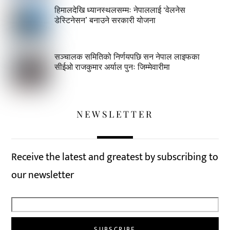
हिमालदेखि ध्यानस्थलसम्मः नेपाललाई ‘वेलनेस
डेस्टिनेसन’ बनाउने सरकारी योजना
सञ्चालक समितिको निर्णयपछि सन नेपाल लाइफका
सीईओ राजकुमार अर्याल पुनः जिम्मेवारीमा
NEWSLETTER
Receive the latest and greatest by subscribing to
our newsletter