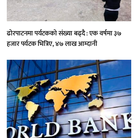
ढोरपाटनमा पर्यटकको संख्या बढ्दै : एक वर्षमा ३७
हजार पर्यटक भित्रिए, ४७ लाख आम्दानी
,