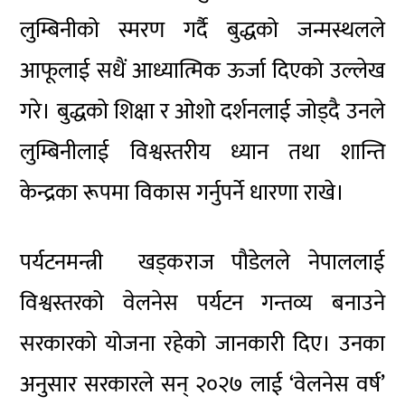
लुम्बिनीको स्मरण गर्दै बुद्धको जन्मस्थलले
आफूलाई सधैं आध्यात्मिक ऊर्जा दिएको उल्लेख
गरे। बुद्धको शिक्षा र ओशो दर्शनलाई जोड्दै उनले
लुम्बिनीलाई विश्वस्तरीय ध्यान तथा शान्ति
केन्द्रका रूपमा विकास गर्नुपर्ने धारणा राखे।
पर्यटनमन्त्री
खड्कराज पौडेल
ले नेपाललाई
विश्वस्तरको वेलनेस पर्यटन गन्तव्य बनाउने
सरकारको योजना रहेको जानकारी दिए। उनका
अनुसार सरकारले सन् २०२७ लाई ‘वेलनेस वर्ष’