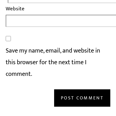
Website
Save my name, email, and website in
this browser for the next time I
comment.