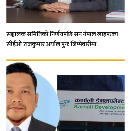
सञ्चालक समितिको निर्णयपछि सन नेपाल लाइफका
सीईओ राजकुमार अर्याल पुनः जिम्मेवारीमा
,