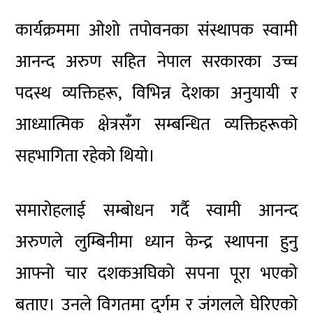
कार्यक्रममा ओशो तपोवनका संस्थापक
स्वामी
आनन्द अरुण
सहित नेपाल सरकारका उच्च
पदस्थ व्यक्तिहरू, विभिन्न देशका अनुयायी र
आध्यात्मिक क्षेत्रसँग सम्बन्धित व्यक्तिहरूको
सहभागिता रहेको थियो।
समारोहलाई सम्बोधन गर्दै स्वामी आनन्द
अरुणले लुम्बिनीमा ध्यान केन्द्र स्थापना हुनु
आफ्नो चार दशकअघिको सपना पूरा भएको
बताए। उनले विगतमा दुर्गम र जंगलले घेरिएको