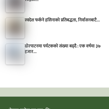
स्वदेश फर्कने हसिनाको प्रतिबद्धता, निर्वासनबाटै…
ढोरपाटनमा पर्यटकको संख्या बढ्दै : एक वर्षमा ३७
हजार…