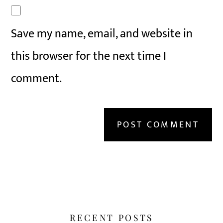
Save my name, email, and website in
this browser for the next time I
comment.
RECENT POSTS