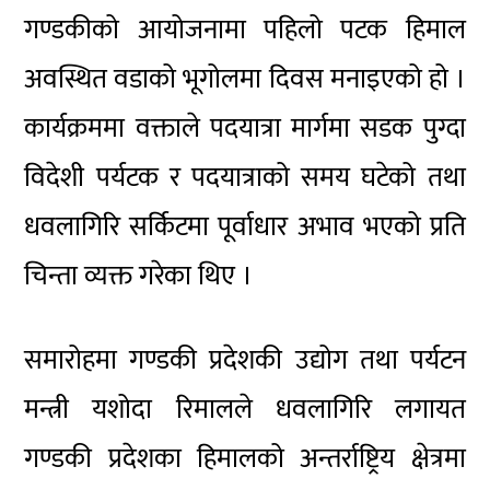
गण्डकीको आयोजनामा पहिलो पटक हिमाल
अवस्थित वडाको भूगोलमा दिवस मनाइएको हो ।
कार्यक्रममा वक्ताले पदयात्रा मार्गमा सडक पुग्दा
विदेशी पर्यटक र पदयात्राको समय घटेको तथा
धवलागिरि सर्किटमा पूर्वाधार अभाव भएको प्रति
चिन्ता व्यक्त गरेका थिए ।
समारोहमा गण्डकी प्रदेशकी उद्योग तथा पर्यटन
मन्त्री यशोदा रिमालले धवलागिरि लगायत
गण्डकी प्रदेशका हिमालको अन्तर्राष्ट्रिय क्षेत्रमा