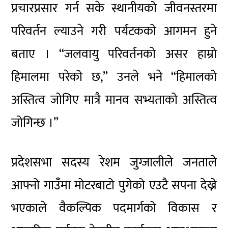
प्रचारप्रसार गर्न सके स्थानीयको जीवनस्तरमा
परिवर्तन ल्याउने गरी पर्यटकको आगमन हुने
बताए । “जलवायु परिवर्तनको असर हाम्रो
हिमालमा परेको छ,” उनले भने “हिमालको
अस्तित्व जोगिए मात्रै मानव सभ्यताको अस्तित्व
जोगिन्छ ।”
प्रदेशसभा सदस्य रेशम जुग्जालीले जनताले
आफ्नो गाउँमा मोटरबाटो पुगेको एउटै सपना देख्ने
भएकाले वैकल्पिक पदमार्गको विकास र