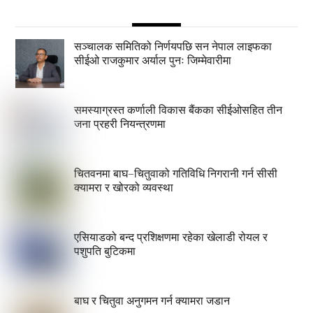
सञ्चालक समितिको निर्णयपछि सन नेपाल लाइफका
सीईओ राजकुमार अर्याल पुनः जिम्मेवारीमा
समस्याग्रस्त कर्णाली विकास बैंकका सीईओसहित तीन
जना प्रहरी नियन्त्रणमा
चितवनमा बाघ–चितुवाको गतिविधि निगरानी गर्न सीसी
क्यामरा र खोरको व्यवस्था
एसियाडको बन्द प्रशिक्षणमा रहेका खेलाडी रोयल र
पशुपति बुटिकमा
बाघ र चितुवा अनुगमन गर्न क्यामरा जडान