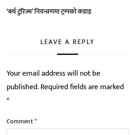
‘बर्थ टुरिज्म’ नियन्त्रणमा ट्रम्पको कडाइ
LEAVE A REPLY
Your email address will not be
published.
Required fields are marked
*
Comment
*