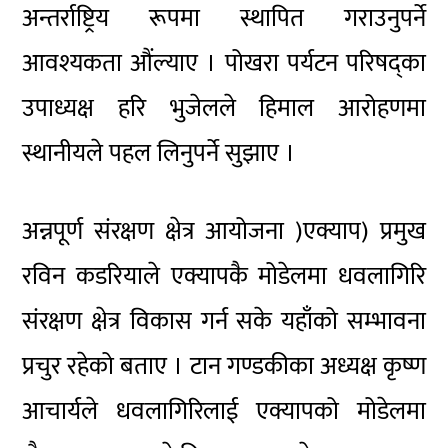
अन्तर्राष्ट्रिय रूपमा स्थापित गराउनुपर्ने
आवश्यकता औंल्याए । पोखरा पर्यटन परिषद्का
उपाध्यक्ष हरि भुजेलले हिमाल आरोहणमा
स्थानीयले पहल लिनुपर्ने सुझाए ।
अन्नपूर्ण संरक्षण क्षेत्र आयोजना )एक्याप) प्रमुख
रविन कडरियाले एक्यापकै मोडेलमा धवलागिरि
संरक्षण क्षेत्र विकास गर्न सके यहाँको सम्भावना
प्रचुर रहेको बताए । टान गण्डकीका अध्यक्ष कृष्ण
आचार्यले धवलागिरिलाई एक्यापको मोडेलमा