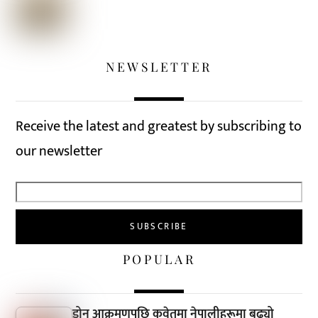
NEWSLETTER
Receive the latest and greatest by subscribing to
our newsletter
POPULAR
ड्रोन आक्रमणपछि कुवेतमा नेपालीहरूमा बढ्यो