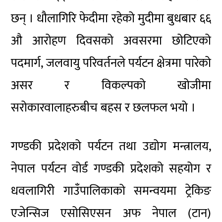
छन् । धौलागिरि फेदीमा रहेको मुदीमा बुधबार ६६
औ आरोहण दिवसको अवसरमा छोटिएको
पदमार्ग, जलवायु परिवर्तनले पर्यटन क्षेत्रमा पारेको
असर र विकल्पको खोजीमा
सरोकारवालाहरुबीच बहस र छलफल भयो ।
गण्डकी प्रदेशको पर्यटन तथा उद्योग मन्त्रालय,
नेपाल पर्यटन वोर्ड गण्डकी प्रदेशको सहयोग र
धवलागिरी गाउँपालिकाको समन्वयमा ट्रेकिङ
एजेन्सिज एसोसिएसन अफ नेपाल (टान)