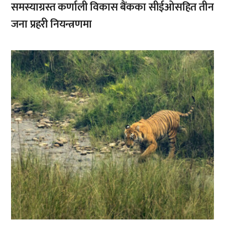
समस्याग्रस्त कर्णाली विकास बैंकका सीईओसहित तीन
जना प्रहरी नियन्त्रणमा
,