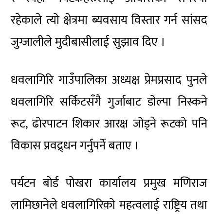
रहेकाले त्यो क्षेत्रमा ब्यवसाय विस्तार गर्न सांसद
जुग्जालीले मुदीबासीलाई सुझाव दिए ।
धवलागिरि गाउँपालिका अध्यक्ष प्रेमप्रसाद पुनले
धवलागिरि सर्किटसँगै गुर्जाबाट डोल्पा निस्कने
रूट, ढोरपाटन शिकार आरक्ष जोड्ने रूटको पनि
विकास प्रवद्र्धन गर्नुपर्ने बताए ।
पर्यटन बोर्ड पोखरा कार्यालय प्रमुख मणिराज
लामिछानेले धवलागिरिको महत्वलाई राष्ट्रिय तथा