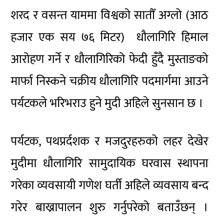
शरद र वसन्त याममा विश्वको सातौँ अग्लो
(आठ
हजार एक सय ७६
मिटर)
धौलागिरि हिमाल
आरोहण गर्ने र धौलागिरिको फेदी हुँदै मुस्ताङको
मार्फा निस्कने चक्रीय धौलागिरि पदमार्गमा आउने
पर्यटकले भरिभराउ हुने मुदी अहिले सुनसान छ ।
पर्यटक,
पथप्रर्दशक
र
मजदुरहरुको
लहर देखेर
मुदीमा धौलागिरि सामुदायिक घरवास स्थापना
गरेका व्यवसायी गणेश घर्ती अहिले व्यवसाय बन्द
गरेर बाख्रापालन शुरु गर्नुपरेको बताउँछन् ।