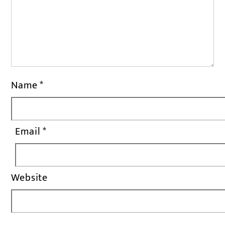
Name
*
Email
*
Website