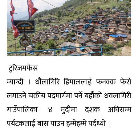
टुरिजमफेस
म्याग्दी । धौलागिरि हिमाललाई फनक्क फेरो
लगाउने चक्रीय पदमार्गमा पर्ने यहाँको धवलागिरी
गाउँपालिका- ४
मुदीमा दशक
अघिसम्म
पर्यटकलाई
बास पाउन
हम्मेहम्मे पर्दथ्यो ।