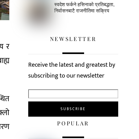
स्वदेश फर्कने हसिनाको प्रतिबद्धता,
निर्वासनबाटै राजनीतिमा सक्रिय
NEWSLETTER
ीय र
ाह्य
Receive the latest and greatest by
subscribing to our newsletter
्थित
्लो
POPULAR
ारण