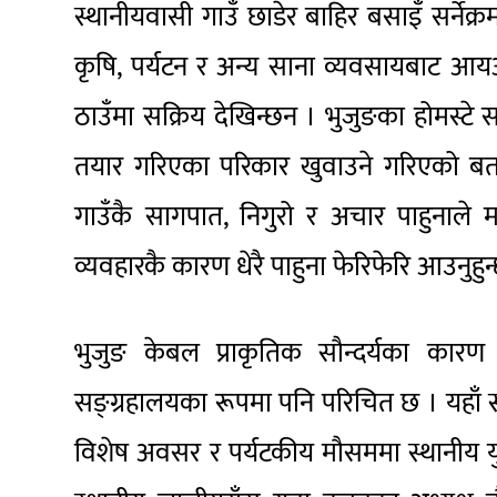
स्थानीयवासी गाउँ छाडेर बाहिर बसाइँ सर्नेक्र
कृषि, पर्यटन र अन्य साना व्यवसायबाट आ
ठाउँमा सक्रिय देखिन्छन । भुजुङका होमस्टे 
तयार गरिएका परिकार खुवाउने गरिएको बता
गाउँकै सागपात, निगुरो र अचार पाहुनाले म
व्यवहारकै कारण धेरै पाहुना फेरिफेरि आउनुहुन
भुजुङ केबल प्राकृतिक सौन्दर्यका कारण 
सङ्ग्रहालयका रूपमा पनि परिचित छ । यहाँ स
विशेष अवसर र पर्यटकीय मौसममा स्थानीय युवा 