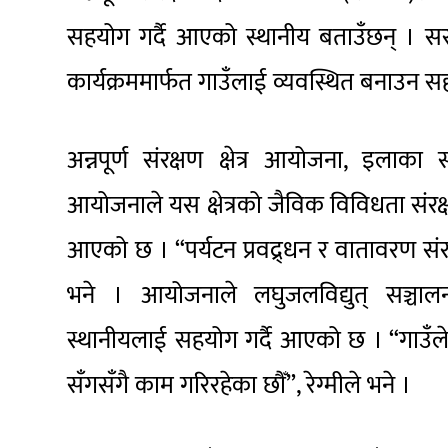
सहयोग गर्दै आएको स्थानीय बताउँछन् । 
कार्यक्रममार्फत गाउँलाई व्यवस्थित बनाउन स
अन्नपूर्ण संरक्षण क्षेत्र आयोजना, इलाका 
आयोजनाले यस क्षेत्रको जैविक विविधता संरक्
आएको छ । “पर्यटन प्रवद्र्धन र वातावरण सं
भने । आयोजनाले लघुजलविद्युत् सञ्चा
स्थानीयलाई सहयोग गर्दै आएको छ । “गाउँले
सँगसँगै काम गरिरहेका छौँ”, रेग्मीले भने ।