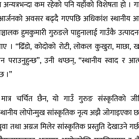
म अन्यत्रभन्दा कम रहेको पनि यहाँको विशेषता हो । गा
यआर्जनको अवसर बढ्दै गएपछि अधिकांश स्थानीय आफ
सञ्चालक हुमकुमारी गुरुङले पाहुनालाई गाउँकै उत्पाद
ए । “ढिँडो, कोदोको रोटी, लोकल कुखुरा, माछा, ख
न पराउनुहुन्छ”, उनी थप्छन्, “स्थानीय स्वाद र आत
्छ ।”
मात्र चर्चित छैन, यो गाउँ गुरुङ संस्कृतिको जी
्थानीय लोपोन्मुख सांस्कृतिक नृत्य अझै जोगाइएका छ
तथा अग्रज मिलेर सांस्कृतिक प्रस्तुति देखाउने गर्छ