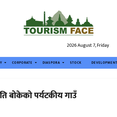
2026 August 7, Friday
TY
CORPORATE
DIASPORA
STOCK
DEVELOPMEN
ति बोकेको पर्यटकीय गाउँ