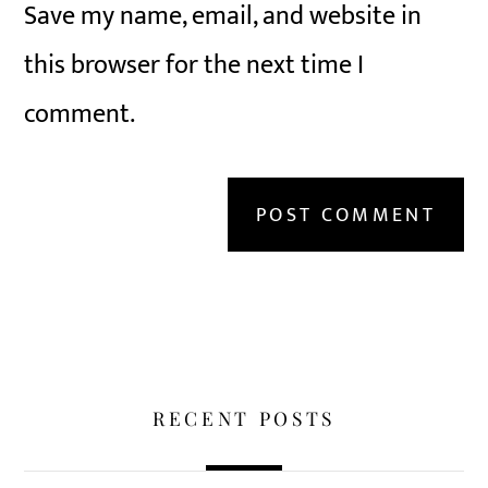
Save my name, email, and website in
this browser for the next time I
comment.
RECENT POSTS