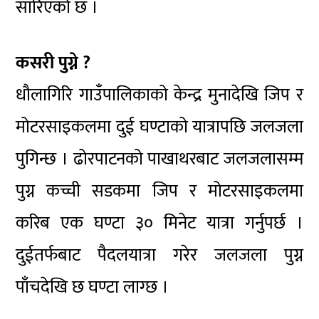
सारिएको छ ।
कसरी पुग्ने ?
धौलागिरि गाउँपालिकाको केन्द्र मुनादेखि जिप र
मोटरसाइकलमा दुई घण्टाको यात्रापछि जलजला
पुगिन्छ । ढोरपाटनको पाखाथरबाट जलजलासम्म
पुग्न कच्ची सडकमा जिप र मोटरसाइकलमा
करिब एक घण्टा ३० मिनेट यात्रा गर्नुपर्छ ।
दुईतर्फबाट पैदलयात्रा गरेर जलजला पुग्न
पाँचदेखि छ घण्टा लाग्छ ।