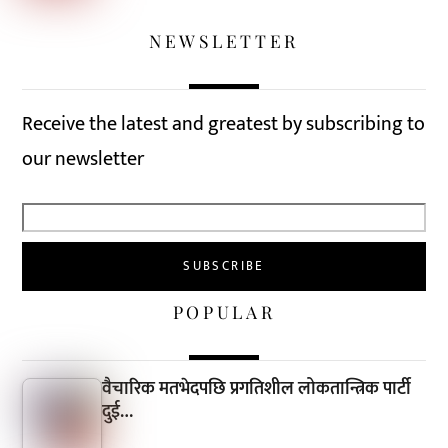
NEWSLETTER
Receive the latest and greatest by subscribing to
our newsletter
POPULAR
वैचारिक मतभेदपछि प्रगतिशील लोकतान्त्रिक पार्टी
दुई…