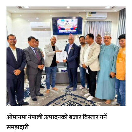
,
,
ओमानमा नेपाली उत्पादनको बजार विस्तार गर्ने
समझदारी