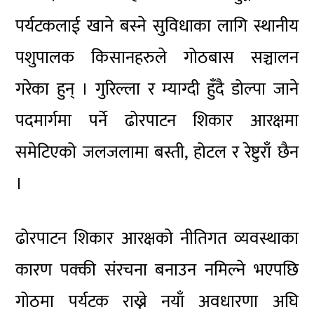
पर्यटकलाई खाने बस्ने सुविधाका लागि स्थानीय
पशुपालक किसानहरुले गोठबास सञ्चालन
गरेका हुन् । गुरिल्ला र म्याग्दी हुँदै डोल्पा जाने
पदमार्गमा पर्ने ढोरपाटन शिकार आरक्षमा
समेटिएको जलजलामा बस्ती, होटल र रेष्टुराँ छैन
।
ढोरपाटन शिकार आरक्षको नीतिगत व्यवस्थाका
कारण पक्की संरचना बनाउन नमिल्ने भएपछि
गोठमा पर्यटक राख्ने नयाँ अवधारणा अघि