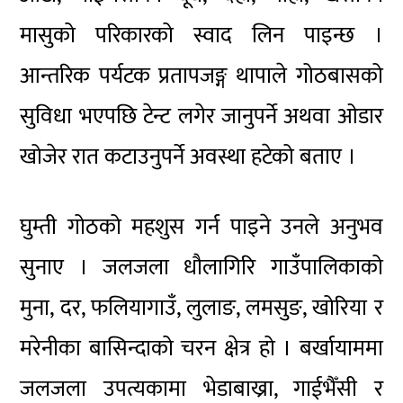
मासुको परिकारको स्वाद लिन पाइन्छ ।
आन्तरिक पर्यटक प्रतापजङ्ग थापाले गोठबासको
सुविधा भएपछि टेन्ट लगेर जानुपर्ने अथवा ओडार
खोजेर रात कटाउनुपर्ने अवस्था हटेको बताए ।
घुम्ती गोठको महशुस गर्न पाइने उनले अनुभव
सुनाए । जलजला धौलागिरि गाउँपालिकाको
मुना, दर, फलियागाउँ, लुलाङ, लमसुङ, खोरिया र
मरेनीका बासिन्दाको चरन क्षेत्र हो । बर्खायाममा
जलजला उपत्यकामा भेडाबाख्रा, गाईभैँसी र