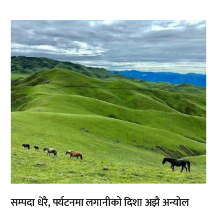
,
सम्पदा धेरै, पर्यटनमा लगानीको दिशा अझै अन्योल