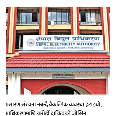
,
प्रसारण संरचना नबन्दै वैकल्पिक व्यवस्था हटाइयो,
प्राधिकरणमाथि करोडौँ दायित्वको जोखिम