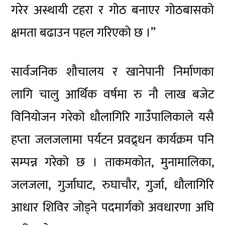
गरेर अस्थायी टहरा र गोठ बनाएर गोठबासको
क्षमता बढाउन पहल गरिएको छ ।”
सार्वजनिक शौचालय र खानेपानी निर्माणका
लागि चालु आर्थिक वर्षमा रु नौ लाख बजेट
विनियोजन गरेको धौलागिरि गाउँपालिकाले यसै
हप्ता जलजलामा पर्यटन प्रवद्र्धन कार्यक्रम पनि
सम्पन्न गरेको छ । ताकमकोत, मुनामालिका,
जलजला, गुर्जाघाट, रुघाचौर, गुर्जा, धौलागिरि
आधार शिविर जोड्ने पदमार्गको अवधारणा अघि