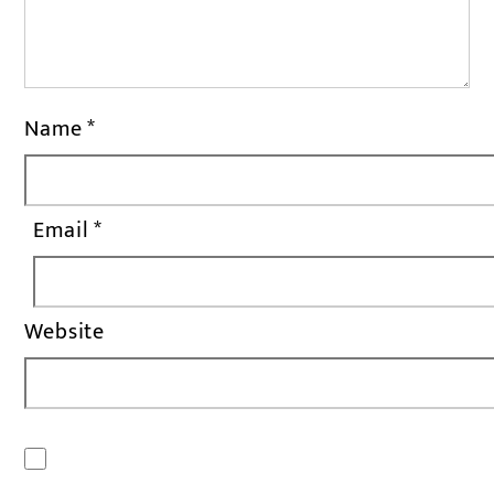
Name
*
Email
*
Website