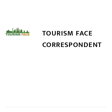
TOURISM FACE
CORRESPONDENT
सम्बन्धित खबर