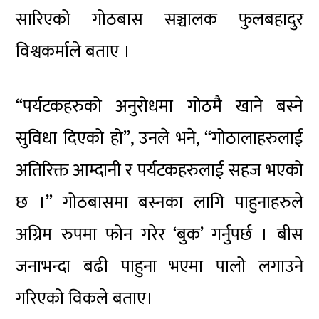
सारिएको गोठबास सञ्चालक फुलबहादुर
विश्वकर्माले बताए ।
“पर्यटकहरुको अनुरोधमा गोठमै खाने बस्ने
सुविधा दिएको हो”, उनले भने, “गोठालाहरुलाई
अतिरिक्त आम्दानी र पर्यटकहरुलाई सहज भएको
छ ।” गोठबासमा बस्नका लागि पाहुनाहरुले
अग्रिम रुपमा फोन गरेर ‘बुक’ गर्नुपर्छ । बीस
जनाभन्दा बढी पाहुना भएमा पालो लगाउने
गरिएको विकले बताए।