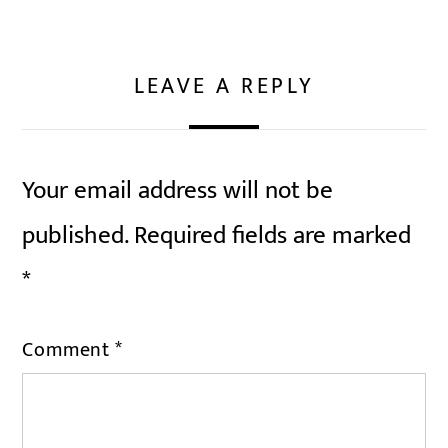
LEAVE A REPLY
Your email address will not be
published.
Required fields are marked
*
Comment
*