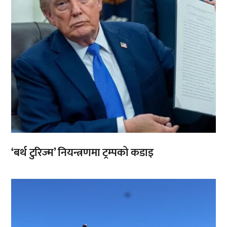
‘बर्थ टुरिज्म’ नियन्त्रणमा ट्रम्पको कडाइ
,