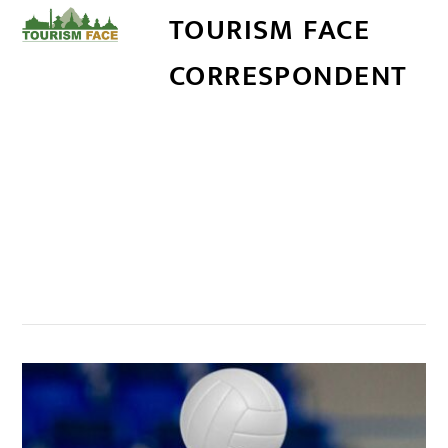
TOURISM FACE
CORRESPONDENT
सम्बन्धित खबर
,