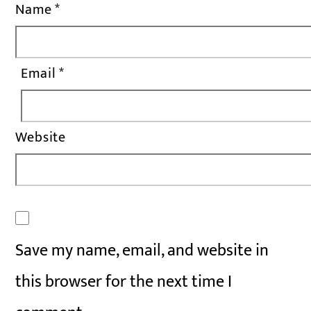
Name
*
Email
*
Website
Save my name, email, and website in
this browser for the next time I