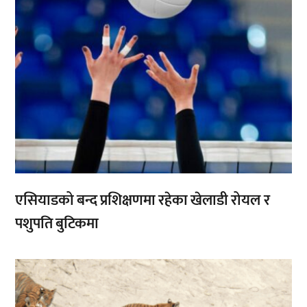
एसियाडको बन्द प्रशिक्षणमा रहेका खेलाडी रोयल र
पशुपति बुटिकमा