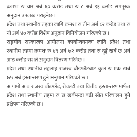
क्रमशः रु चार अर्ब ६० करोड तथा रु ८ अर्ब ९३ करोड समपूरक
अनुदान उपलब्ध गराइनेछ ।
प्रदेश तथा स्थानीय तहका लागि क्रमशः रु तीन अर्ब ८२ करोड तथा रु
नौ अर्ब ४० करोड विशेष अनुदान विनियोजन गरिएको छ ।
सङ्घीय सरकारका आयोजना कार्यान्वयनका लागि प्रदेश तथा
स्थानीय तहमा क्रमशः रु ४९ अर्ब ७२ करोड तथा रु दुई खर्ब छ अर्ब
आठ करोड सशर्त अनुदान वितरण गरिनेछ ।
प्रदेश तथा स्थानीय तहलाई राजस्व बाँडफाँटबाट कुल रु एक खर्ब
७५ अर्ब हस्तान्तरण हुने अनुमान गरिएको छ ।
आगामी आव राजस्व बाँडफाँट, रोयल्टी तथा वित्तीय हस्तान्तरणमार्फत
प्रदेश तथा स्थानीय तहमा रु छ खर्बभन्दा बढी स्रोत परिचालन हुने
प्रक्षेपण गरिएको छ ।