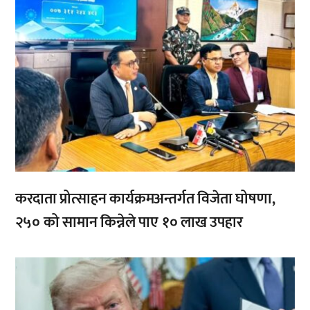
करदाता प्रोत्साहन कार्यक्रमअन्तर्गत विजेता घोषणा,
२५० को सामान किन्नेले पाए १० लाख उपहार
,