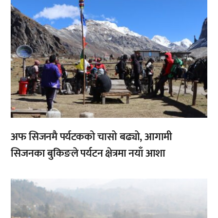
अफ सिजनमै पर्यटकको चासो बढ्यो, आगामी
सिजनका बुकिङले पर्यटन क्षेत्रमा नयाँ आशा
,