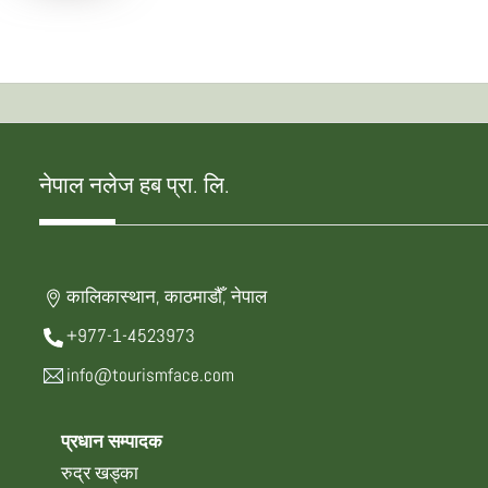
नेपाल नलेज हब प्रा. लि.
कालिकास्थान, काठमाडौँ, नेपाल
+977-1-4523973
info@tourismface.com
प्रधान सम्पादक
रुद्र खड्का