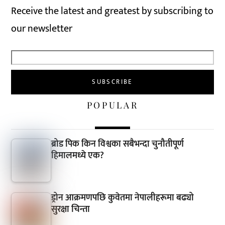
Receive the latest and greatest by subscribing to
our newsletter
POPULAR
ब्रोड पिक किन विश्वका सबैभन्दा चुनौतीपूर्ण
हिमालमध्ये एक?
ड्रोन आक्रमणपछि कुवेतमा नेपालीहरूमा बढ्यो
सुरक्षा चिन्ता