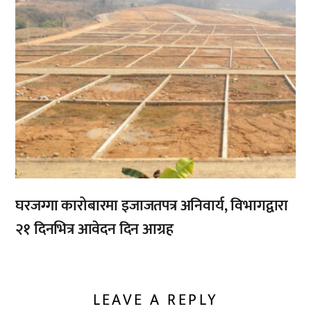
घरजग्गा कारोबारमा इजाजतपत्र अनिवार्य, विभागद्वारा
२१ दिनभित्र आवेदन दिन आग्रह
LEAVE A REPLY