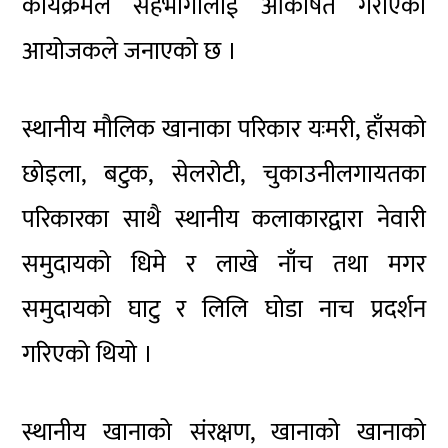
कार्यक्रमले सहभागीलाई आकर्षित गराएको
आयोजकले जनाएको छ ।
स्थानीय मौलिक खानाका परिकार यःमरी, हाँसको
छोइला, बटुक, सेलरोटी, चुकाउनीलगायतका
परिकारका साथै स्थानीय कलाकारद्वारा नेवारी
समुदायको धिमे र लाखे नाँच तथा मगर
समुदायको घाटु र लिलि घोडा नाच प्रदर्शन
गरिएको थियो ।
स्थानीय खानाको संरक्षण, खानाको खानाको