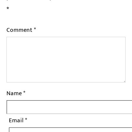
*
Comment
*
Name
*
Email
*