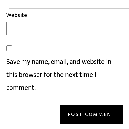
Website
Save my name, email, and website in
this browser for the next time I
comment.