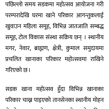
पछिल्लो समय सडकमा महोत्सव आयोजना गरी
परम्परादेखि घरमा खाने परिकार आगन्तुकलाई
खुवाउन महिला समूह, विभिन्न जातजाति सम्बद्ध
समूह, टोल विकास संस्था सक्रिय छन् । स्थानीय
मगर, नेवार, ब्राह्मण, क्षेत्री, कुमाल समुदायमा
प्रचलित खानाका परिकार महोत्सवमा राखिने
गरिएको छ ।
सडक खाना महोत्सव हुँदा विभिन्न खानाका
परिकार चाख्न पाइएको तानसेनका स्थानीय मोहन