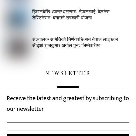
हिमालदेखि ध्यानस्थलसम्मः नेपाललाई ‘वेलनेस
डेस्टिनेसन’ बनाउने सरकारी योजना
सञ्चालक समितिको निर्णयपछि सन नेपाल लाइफका
सीईओ राजकुमार अर्याल पुनः जिम्मेवारीमा
NEWSLETTER
Receive the latest and greatest by subscribing to
our newsletter