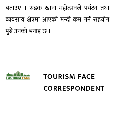
बताउए । सडक खाना महोत्सवले पर्यटन तथा
व्यवसाय क्षेत्रमा आएको मन्दी कम गर्न सहयोग
पुग्ने उनको भनाइ छ ।
TOURISM FACE
CORRESPONDENT