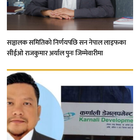
सञ्चालक समितिको निर्णयपछि सन नेपाल लाइफका
सीईओ राजकुमार अर्याल पुनः जिम्मेवारीमा
,