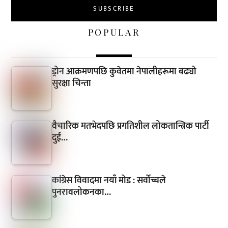
POPULAR
ड्रोन आक्रमणपछि कुवेतमा नेपालीहरूमा बढ्यो
सुरक्षा चिन्ता
वैचारिक मतभेदपछि प्रगतिशील लोकतान्त्रिक पार्टी
दुई…
कांग्रेस विवादमा नयाँ मोड : सर्वोच्चले
पुनरावलोकनका…