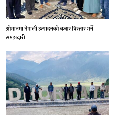
ओमानमा नेपाली उत्पादनको बजार विस्तार गर्ने
समझदारी
,
,