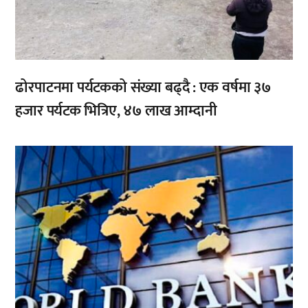
ढोरपाटनमा पर्यटकको संख्या बढ्दै : एक वर्षमा ३७
हजार पर्यटक भित्रिए, ४७ लाख आम्दानी
,