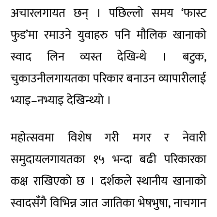
अचारलगायत छन् । पछिल्लो समय ‘फास्ट
फुड’मा रमाउने युवाहरु पनि मौलिक खानाको
स्वाद लिन व्यस्त देखिन्थे । बटुक,
चुकाउनीलगायतका परिकार बनाउन व्यापारीलाई
भ्याइ–नभ्याइ देखिन्थ्यो ।
महोत्सवमा विशेष गरी मगर र नेवारी
समुदायलगायतका १५ भन्दा बढी परिकारका
कक्ष राखिएको छ । दर्शकले स्थानीय खानाको
स्वादसँगै विभिन्न जात जातिका भेषभुषा, नाचगान