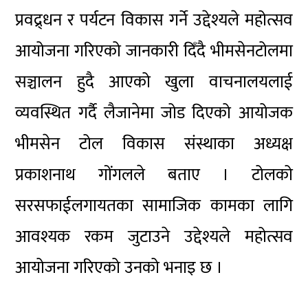
प्रवद्र्धन र पर्यटन विकास गर्ने उद्देश्यले महोत्सव
आयोजना गरिएको जानकारी दिँदै भीमसेनटोलमा
सञ्चालन हुदै आएको खुला वाचनालयलाई
व्यवस्थित गर्दै लैजानेमा जोड दिएको आयोजक
भीमसेन टोल विकास संस्थाका अध्यक्ष
प्रकाशनाथ गोंगलले बताए । टोलको
सरसफाईलगायतका सामाजिक कामका लागि
आवश्यक रकम जुटाउने उद्देश्यले महोत्सव
आयोजना गरिएको उनको भनाइ छ ।