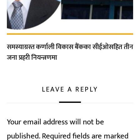
समस्याग्रस्त कर्णाली विकास बैंकका सीईओसहित तीन
जना प्रहरी नियन्त्रणमा
LEAVE A REPLY
Your email address will not be
published.
Required fields are marked