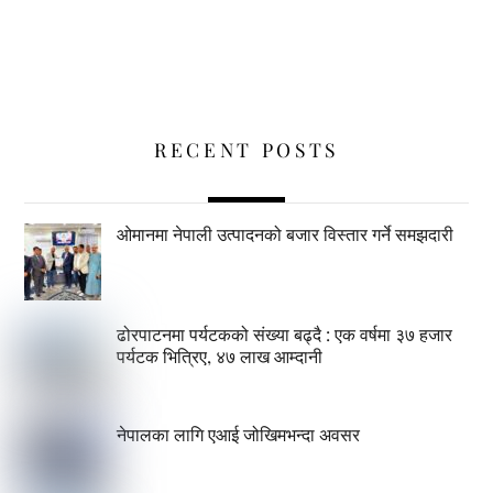
RECENT POSTS
ओमानमा नेपाली उत्पादनको बजार विस्तार गर्ने समझदारी
ढोरपाटनमा पर्यटकको संख्या बढ्दै : एक वर्षमा ३७ हजार
पर्यटक भित्रिए, ४७ लाख आम्दानी
नेपालका लागि एआई जोखिमभन्दा अवसर