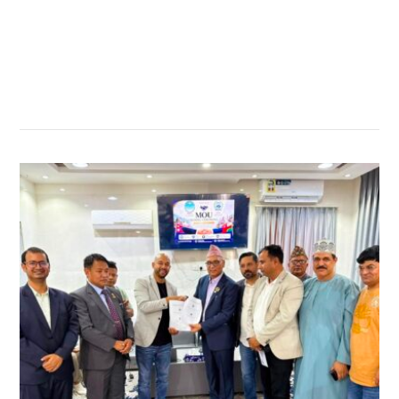
सम्बन्धित खबर
,
,