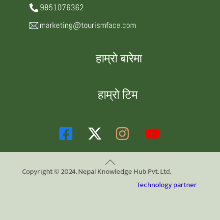
9851076362
marketing@tourismface.com
हाम्रो बारेमा
हाम्रो टिम
Back
Copyright © 2024. Nepal Knowledge Hub Pvt. Ltd.
To
Technology partner
Top