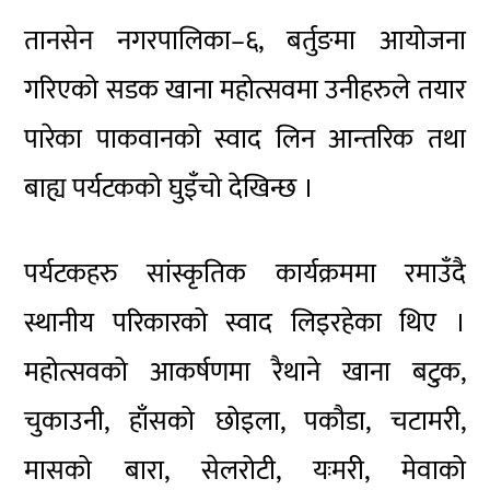
तानसेन नगरपालिका–६, बर्तुङमा आयोजना
गरिएको सडक खाना महोत्सवमा उनीहरुले तयार
पारेका पाकवानको स्वाद लिन आन्तरिक तथा
बाह्य पर्यटकको घुइँचो देखिन्छ ।
पर्यटकहरु सांस्कृतिक कार्यक्रममा रमाउँदै
स्थानीय परिकारको स्वाद लिइरहेका थिए ।
महोत्सवको आकर्षणमा रैथाने खाना बटुक,
चुकाउनी, हाँसको छोइला, पकौडा, चटामरी,
मासको बारा, सेलरोटी, यःमरी, मेवाको