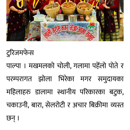
टुरिजमफेस
पाल्पा । मखमलको चोली, गलामा पहेँलो पोते र
परम्परागत झोला भिरेका मगर समुदायका
महिलाहरु डालामा स्थानीय परिकारका बटुक,
चकाउनी, बारा, सेलरोटी र अचार बिक्रीमा व्यस्त
छन् ।