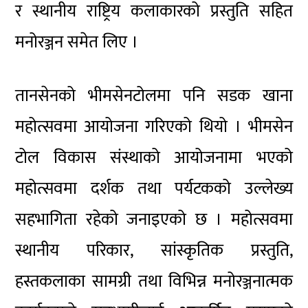
र स्थानीय राष्ट्रिय कलाकारको प्रस्तुति सहित
मनोरञ्जन समेत लिए ।
तानसेनको भीमसेनटोलमा पनि सडक खाना
महोत्सवमा आयोजना गरिएको थियो । भीमसेन
टोल विकास संस्थाको आयोजनामा भएको
महोत्सवमा दर्शक तथा पर्यटकको उल्लेख्य
सहभागिता रहेको जनाइएको छ । महोत्सवमा
स्थानीय परिकार, सांस्कृतिक प्रस्तुति,
हस्तकलाका सामग्री तथा विभिन्न मनोरञ्जनात्मक