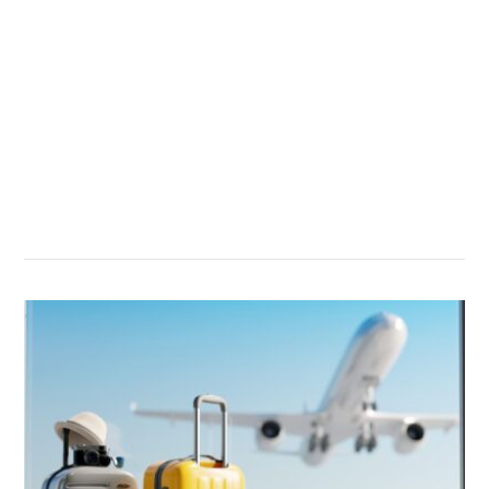
सम्बन्धित खबर
,