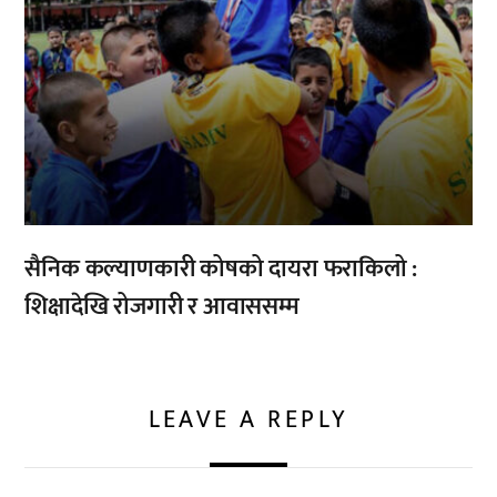
सैनिक कल्याणकारी कोषको दायरा फराकिलो :
शिक्षादेखि रोजगारी र आवाससम्म
LEAVE A REPLY