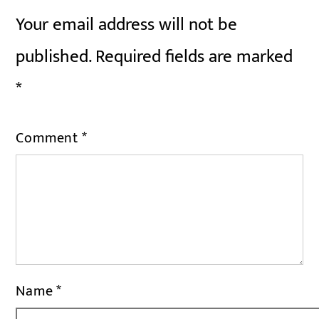
Your email address will not be
published.
Required fields are marked
*
Comment
*
Name
*