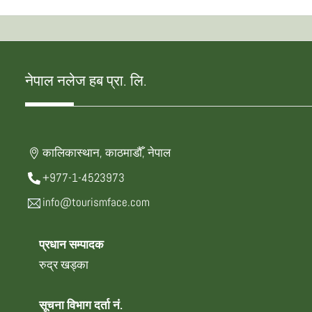
नेपाल नलेज हब प्रा. लि.
कालिकास्थान, काठमाडौँ, नेपाल
+977-1-4523973
info@tourismface.com
प्रधान सम्पादक
रुद्र खड्का
सूचना विभाग दर्ता नं.