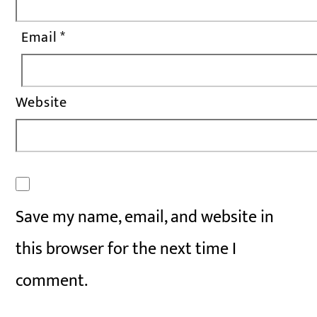
Email
*
Website
Save my name, email, and website in
this browser for the next time I
comment.