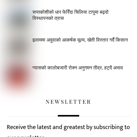
सप्तकोशीको धार फेरिँदा चिलिया टापुमा बढ्दो
विस्थापनको त्रास
इलाममा अदुवाको आकर्षक मूल्य, खेती विस्तार गर्दै किसान
ग्यासको कालोबजारी रोक्न अनुगमन तीव्र, हट्दै अभाव
NEWSLETTER
Receive the latest and greatest by subscribing to