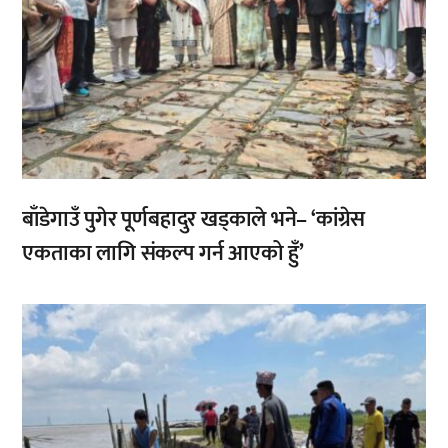
बाँडेगाउँ पुगेर पूर्णबहादुर खड्काले भने– ‘कांग्रेस
एकताका लागि संकल्प गर्न आएको हुँ’
,