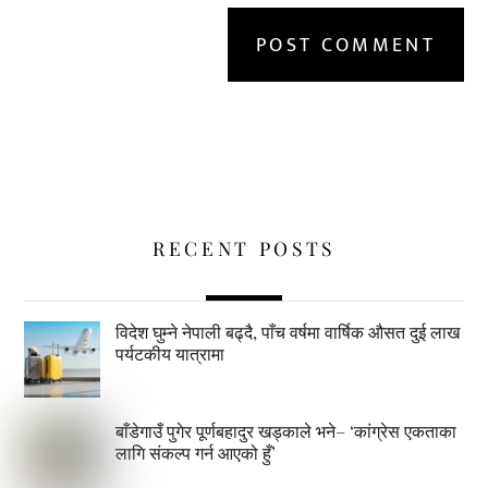
RECENT POSTS
विदेश घुम्ने नेपाली बढ्दै, पाँच वर्षमा वार्षिक औसत दुई लाख
पर्यटकीय यात्रामा
बाँडेगाउँ पुगेर पूर्णबहादुर खड्काले भने– ‘कांग्रेस एकताका
लागि संकल्प गर्न आएको हुँ’