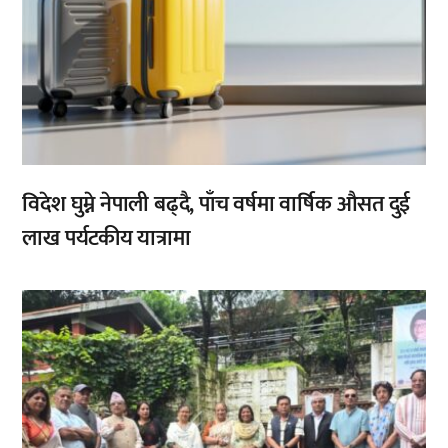
विदेश घुम्ने नेपाली बढ्दै, पाँच वर्षमा वार्षिक औसत दुई
लाख पर्यटकीय यात्रामा
,