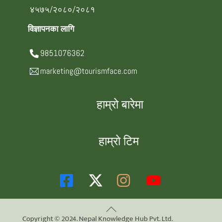
४५७५/२०८०/२०८१
विज्ञापनका लागि
9851076362
marketing@tourismface.com
हाम्रो बारेमा
हाम्रो टिम
Back
Copyright © 2024. Nepal Knowledge Hub Pvt. Ltd.