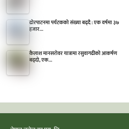
ढोरपाटनमा पर्यटकको संख्या बढ्दै : एक वर्षमा ३७
हजार…
कैलाश मानसरोवर यात्रामा रसुवागढीको आकर्षण
बढ्दो, एक…