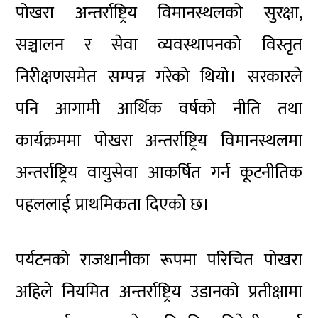
पोखरा अन्तर्राष्ट्रिय विमानस्थलको सुरक्षा,
सञ्चालन र सेवा व्यवस्थापनको विस्तृत
निरीक्षणसमेत सम्पन्न गरेको थियो। सरकारले
पनि आगामी आर्थिक वर्षको नीति तथा
कार्यक्रममा पोखरा अन्तर्राष्ट्रिय विमानस्थलमा
अन्तर्राष्ट्रिय वायुसेवा आकर्षित गर्न कूटनीतिक
पहललाई प्राथमिकता दिएको छ।
पर्यटनको राजधानीका रूपमा परिचित पोखरा
अहिले नियमित अन्तर्राष्ट्रिय उडानको प्रतीक्षामा