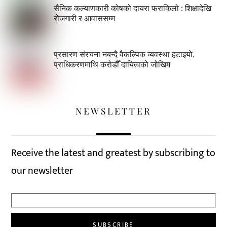
सैनिक कल्याणकारी कोषको दायरा फराकिलो : शिक्षादेखि
रोजगारी र आवाससम्म
प्रसारण संरचना नबन्दै वैकल्पिक व्यवस्था हटाइयो,
प्राधिकरणमाथि करोडौँ दायित्वको जोखिम
NEWSLETTER
Receive the latest and greatest by subscribing to
our newsletter