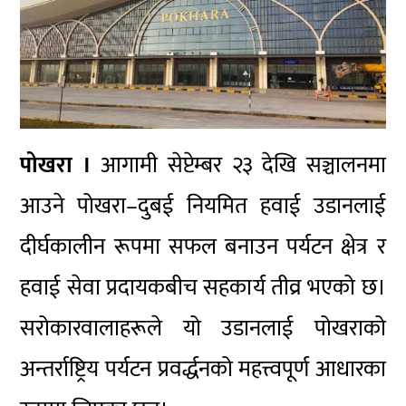
पोखरा ।
आगामी सेप्टेम्बर २३ देखि सञ्चालनमा
आउने पोखरा–दुबई नियमित हवाई उडानलाई
दीर्घकालीन रूपमा सफल बनाउन पर्यटन क्षेत्र र
हवाई सेवा प्रदायकबीच सहकार्य तीव्र भएको छ।
सरोकारवालाहरूले यो उडानलाई पोखराको
अन्तर्राष्ट्रिय पर्यटन प्रवर्द्धनको महत्त्वपूर्ण आधारका