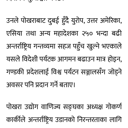
उनले पोखराबाट दुबई हुँदै युरोप, उत्तर अमेरिका,
एसिया तथा अन्य महादेशका २५० भन्दा बढी
अन्तर्राष्ट्रिय गन्तव्यमा सहज पहुँच खुल्ने भएकाले
यसले विदेशी पर्यटक आगमन बढाउन मात्र होइन,
गण्डकी प्रदेशलाई विश्व पर्यटन सञ्जालसँग जोड्ने
अवसर पनि प्रदान गर्ने बताए।
पोखरा उद्योग वाणिज्य सङ्घका अध्यक्ष गोकर्ण
कार्कीले अन्तर्राष्ट्रिय उडानको निरन्तरताका लागि