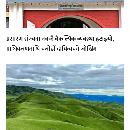
प्रसारण संरचना नबन्दै वैकल्पिक व्यवस्था हटाइयो,
प्राधिकरणमाथि करोडौँ दायित्वको जोखिम
,