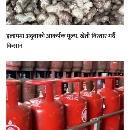
इलाममा अदुवाको आकर्षक मूल्य, खेती विस्तार गर्दै
किसान
,