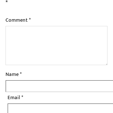
*
Comment
*
Name
*
Email
*