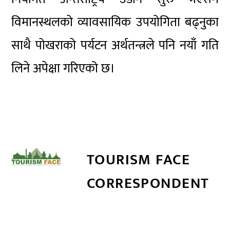
विमानस्थलको व्यावसायिक उपयोगिता बढ्नुका
साथै पोखराको पर्यटन अर्थतन्त्रले पनि नयाँ गति
लिने अपेक्षा गरिएको छ।
TOURISM FACE
CORRESPONDENT