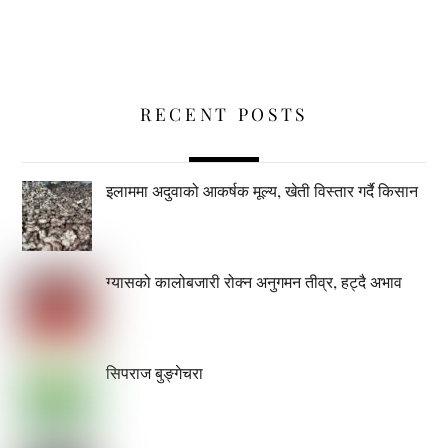
RECENT POSTS
इलाममा अदुवाको आकर्षक मूल्य, खेती विस्तार गर्दै किसान
ग्यासको कालोबजारी रोक्न अनुगमन तीव्र, हट्दै अभाव
सिपराज बुङ्गेचरा