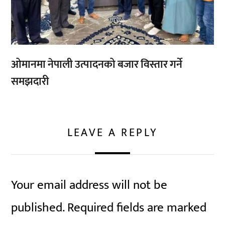
ओमानमा नेपाली उत्पादनको बजार विस्तार गर्ने
समझदारी
LEAVE A REPLY
Your email address will not be
published.
Required fields are marked