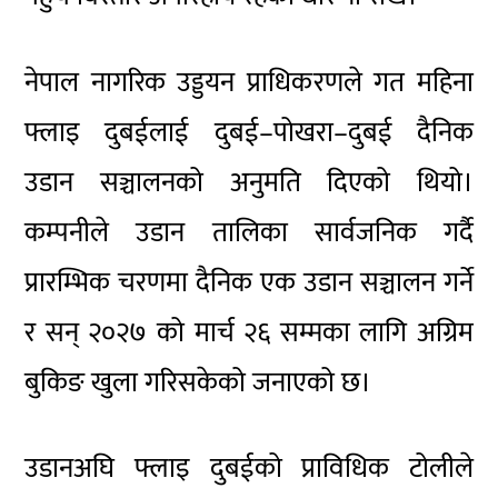
नेपाल नागरिक उड्डयन प्राधिकरणले गत महिना
फ्लाइ दुबईलाई दुबई–पोखरा–दुबई दैनिक
उडान सञ्चालनको अनुमति दिएको थियो।
कम्पनीले उडान तालिका सार्वजनिक गर्दै
प्रारम्भिक चरणमा दैनिक एक उडान सञ्चालन गर्ने
र सन् २०२७ को मार्च २६ सम्मका लागि अग्रिम
बुकिङ खुला गरिसकेको जनाएको छ।
उडानअघि फ्लाइ दुबईको प्राविधिक टोलीले