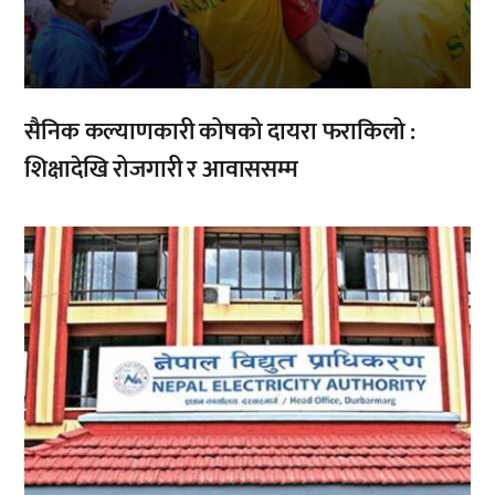
सैनिक कल्याणकारी कोषको दायरा फराकिलो :
शिक्षादेखि रोजगारी र आवाससम्म
,