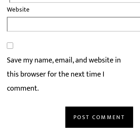
Website
Save my name, email, and website in
this browser for the next time I
comment.