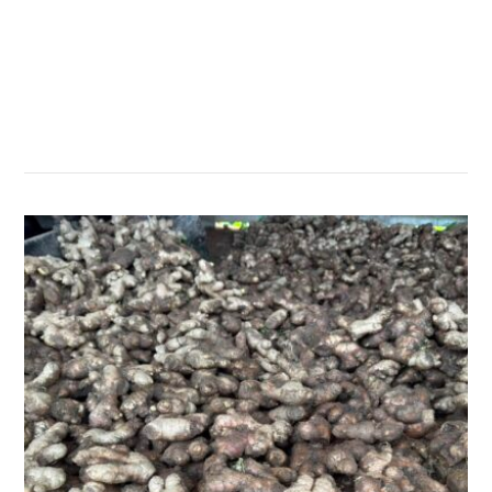
सम्बन्धित खबर
,