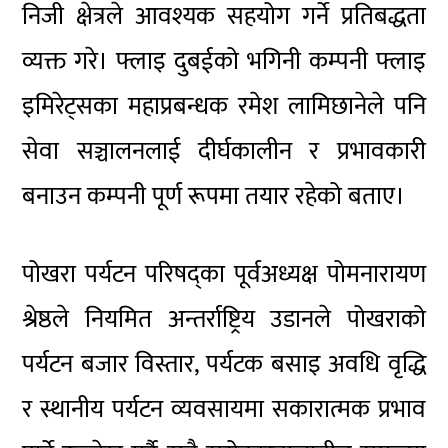
निजी क्षेत्रले आवश्यक सहयोग गर्ने प्रतिबद्धता
व्यक्त गरे। फ्लाइ दुबईको भगिनी कम्पनी फ्लाइ
इमिरेट्सका महाप्रबन्धक रमेश लामिछानेले पनि
सेवा सञ्चालनलाई दीर्घकालीन र प्रभावकारी
बनाउन कम्पनी पूर्ण रूपमा तयार रहेको बताए।
पोखरा पर्यटन परिषद्का पूर्वअध्यक्ष पोमनारायण
श्रेष्ठले नियमित अन्तर्राष्ट्रिय उडानले पोखराको
पर्यटन बजार विस्तार, पर्यटक बसाइ अवधि वृद्धि
र स्थानीय पर्यटन व्यवसायमा सकारात्मक प्रभाव