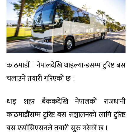
काठमाडौं । नेपालदेखि थाइल्यान्डसम्म टुरिष्ट बस
चलाउने तयारी गरिएको छ ।
थाइ शहर बैंककदेखि नेपालको राजधानी
काठमाडौंसम्म टुरिष्ट बस सञ्चालनको लागि टुरिष्ट
बस एसोसिएसनले तयारी सुरु गरेको छ ।