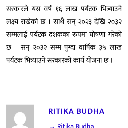
सरकारले यस वर्ष १६ लाख पर्यटक भित्र्याउने
लक्ष्य राखेको छ । साथै सन् २०२३ देखि २०३२
सम्मलाई पर्यटक दशकका रूपमा घोषणा गरेको
छ । सन् २०३२ सम्म पुग्दा वार्षिक ३५ लाख
पर्यटक भित्र्याउने सरकारको कार्य योजना छ ।
RITIKA BUDHA
→ Ritika Budha