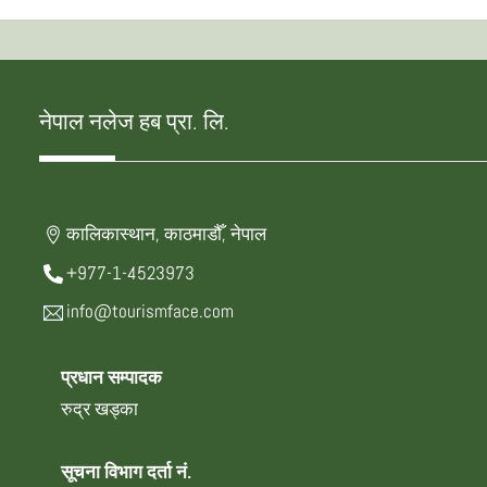
नेपाल नलेज हब प्रा. लि.
कालिकास्थान, काठमाडौँ, नेपाल
+977-1-4523973
info@tourismface.com
प्रधान सम्पादक
रुद्र खड्का
सूचना विभाग दर्ता नं.