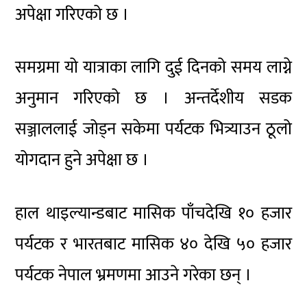
अपेक्षा गरिएको छ ।
समग्रमा यो यात्राका लागि दुई दिनको समय लाग्ने
अनुमान गरिएको छ । अन्तर्देशीय सडक
सञ्जाललाई जोड्न सकेमा पर्यटक भित्र्याउन ठूलो
योगदान हुने अपेक्षा छ ।
हाल थाइल्यान्डबाट मासिक पाँचदेखि १० हजार
पर्यटक र भारतबाट मासिक ४० देखि ५० हजार
पर्यटक नेपाल भ्रमणमा आउने गरेका छन् ।