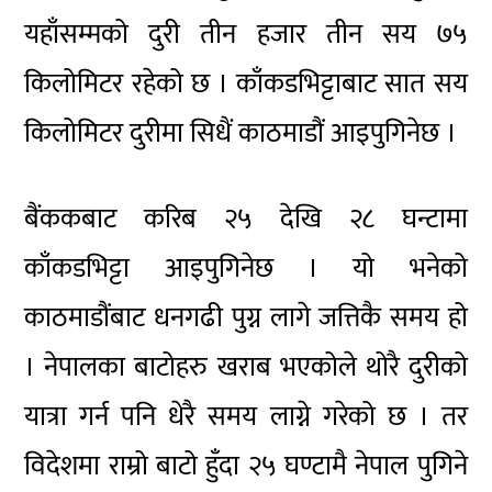
यहाँसम्मको दुरी तीन हजार तीन सय ७५
किलोमिटर रहेको छ । काँकडभिट्टाबाट सात सय
किलोमिटर दुरीमा सिधैं काठमाडौं आइपुगिनेछ ।
बैंककबाट करिब २५ देखि २८ घन्टामा
काँकडभिट्टा आइपुगिनेछ । यो भनेको
काठमाडौंबाट धनगढी पुग्न लागे जत्तिकै समय हो
। नेपालका बाटोहरु खराब भएकोले थोरै दुरीको
यात्रा गर्न पनि धेरै समय लाग्ने गरेको छ । तर
विदेशमा राम्रो बाटो हुँदा २५ घण्टामै नेपाल पुगिने