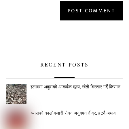
RECENT POSTS
इलाममा अदुवाको आकर्षक मूल्य, खेती विस्तार गर्दै किसान
ग्यासको कालोबजारी रोक्न अनुगमन तीव्र, हट्दै अभाव