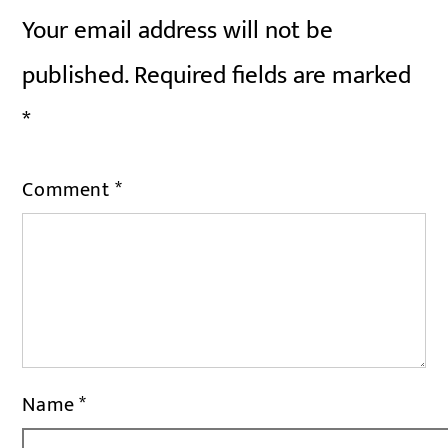
Your email address will not be
published.
Required fields are marked
*
Comment
*
Name
*