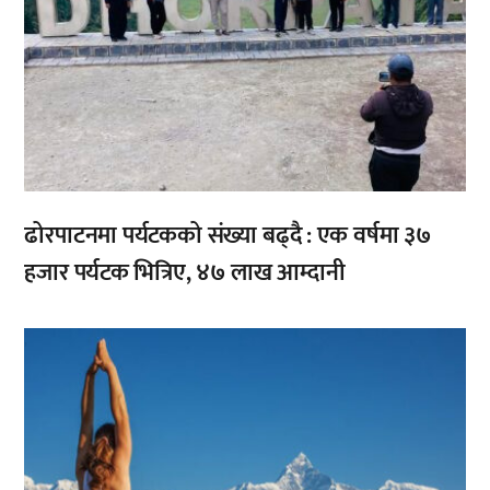
ढोरपाटनमा पर्यटकको संख्या बढ्दै : एक वर्षमा ३७
हजार पर्यटक भित्रिए, ४७ लाख आम्दानी
,