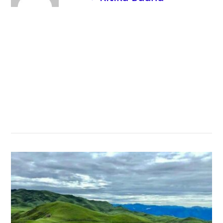
सम्बन्धित खबर
,