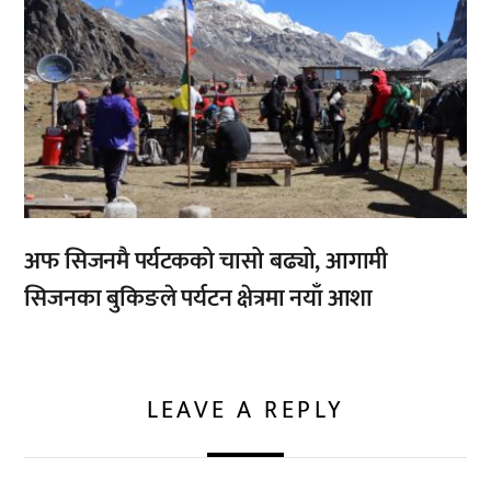
अफ सिजनमै पर्यटकको चासो बढ्यो, आगामी
सिजनका बुकिङले पर्यटन क्षेत्रमा नयाँ आशा
LEAVE A REPLY