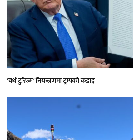
‘बर्थ टुरिज्म’ नियन्त्रणमा ट्रम्पको कडाइ
,