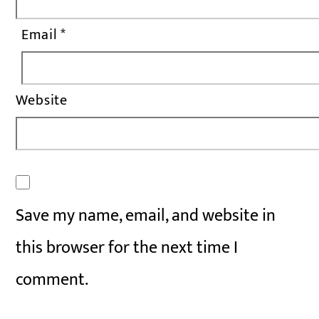
Email
*
Website
Save my name, email, and website in
this browser for the next time I
comment.