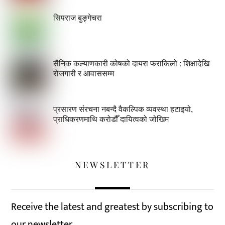
सिपराज बुङ्गेचरा
सैनिक कल्याणकारी कोषको दायरा फराकिलो : शिक्षादेखि
रोजगारी र आवाससम्म
प्रसारण संरचना नबन्दै वैकल्पिक व्यवस्था हटाइयो,
प्राधिकरणमाथि करोडौँ दायित्वको जोखिम
NEWSLETTER
Receive the latest and greatest by subscribing to
our newsletter