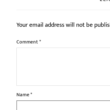
Your email address will not be publi
Comment
*
Name
*