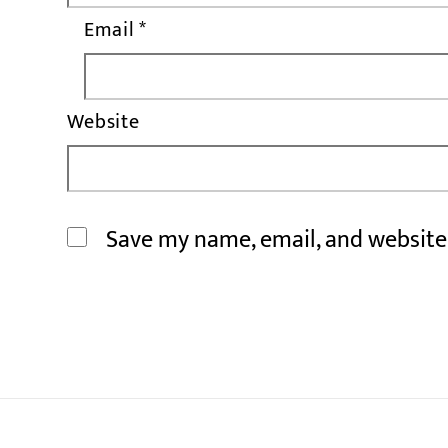
Email
*
Website
Save my name, email, and website 