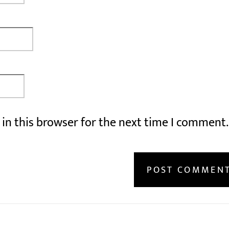
in this browser for the next time I comment.