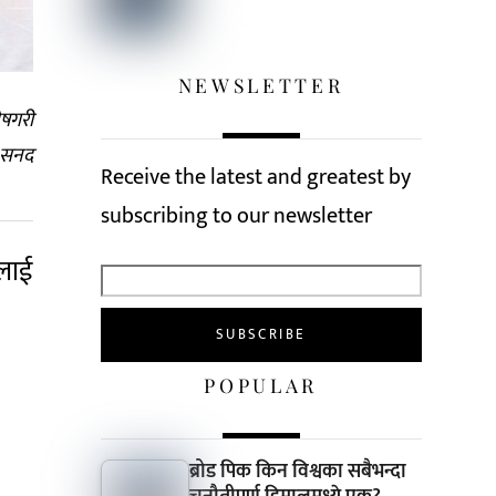
NEWSLETTER
ेषगरी
 सनद
Receive the latest and greatest by
subscribing to our newsletter
लाई
POPULAR
ब्रोड पिक किन विश्वका सबैभन्दा