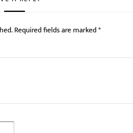
shed.
Required fields are marked
*