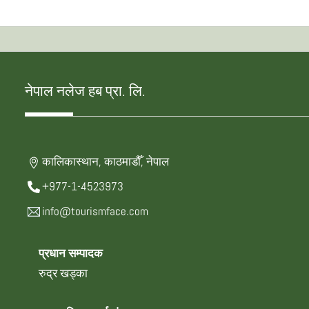
नेपाल नलेज हब प्रा. लि.
कालिकास्थान, काठमाडौँ, नेपाल
+977-1-4523973
info@tourismface.com
प्रधान सम्पादक
रुद्र खड्का