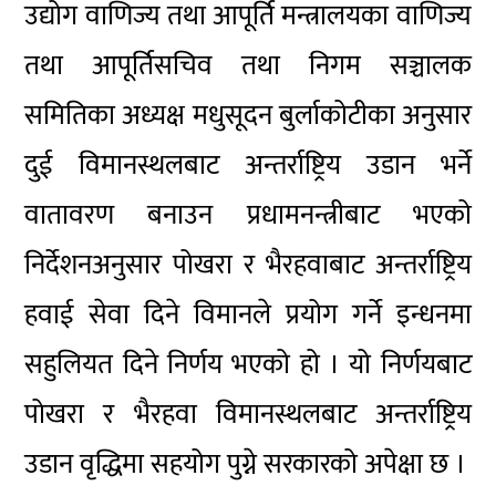
उद्योग वाणिज्य तथा आपूर्ति मन्त्रालयका वाणिज्य
तथा आपूर्तिसचिव तथा निगम सञ्चालक
समितिका अध्यक्ष मधुसूदन बुर्लाकोटीका अनुसार
दुई विमानस्थलबाट अन्तर्राष्ट्रिय उडान भर्ने
वातावरण बनाउन प्रधामनन्त्रीबाट भएको
निर्देशनअनुसार पोखरा र भैरहवाबाट अन्तर्राष्ट्रिय
हवाई सेवा दिने विमानले प्रयोग गर्ने इन्धनमा
सहुलियत दिने निर्णय भएको हो । यो निर्णयबाट
पोखरा र भैरहवा विमानस्थलबाट अन्तर्राष्ट्रिय
उडान वृद्धिमा सहयोग पुग्ने सरकारको अपेक्षा छ ।