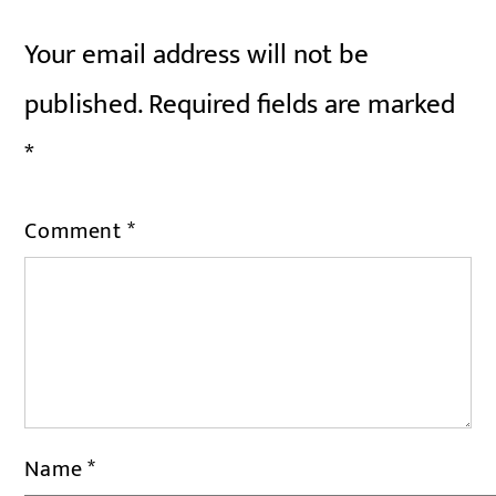
Your email address will not be
published.
Required fields are marked
*
Comment
*
Name
*