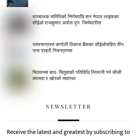
सञ्चालक समितिको निर्णयपछि सन नेपाल लाइफका
सीईओ राजकुमार अर्याल पुनः जिम्मेवारीमा
समस्याग्रस्त कर्णाली विकास बैंकका सीईओसहित तीन
जना प्रहरी नियन्त्रणमा
चितवनमा बाघ–चितुवाको गतिविधि निगरानी गर्न सीसी
क्यामरा र खोरको व्यवस्था
NEWSLETTER
Receive the latest and greatest by subscribing to