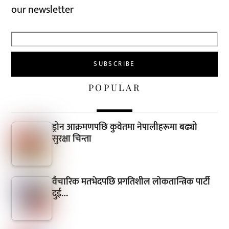
our newsletter
POPULAR
ड्रोन आक्रमणपछि कुवेतमा नेपालीहरूमा बढ्यो
सुरक्षा चिन्ता
वैचारिक मतभेदपछि प्रगतिशील लोकतान्त्रिक पार्टी
दुई…