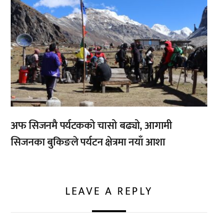
अफ सिजनमै पर्यटकको चासो बढ्यो, आगामी
सिजनका बुकिङले पर्यटन क्षेत्रमा नयाँ आशा
LEAVE A REPLY