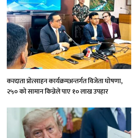
करदाता प्रोत्साहन कार्यक्रमअन्तर्गत विजेता घोषणा,
२५० को सामान किन्नेले पाए १० लाख उपहार
,