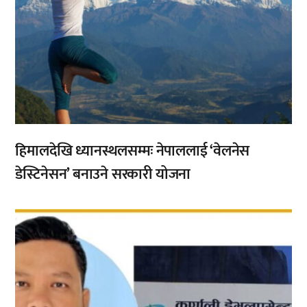
हिमालदेखि ध्यानस्थलसम्मः नेपाललाई ‘वेलनेस
डेस्टिनेसन’ बनाउने सरकारी योजना
,