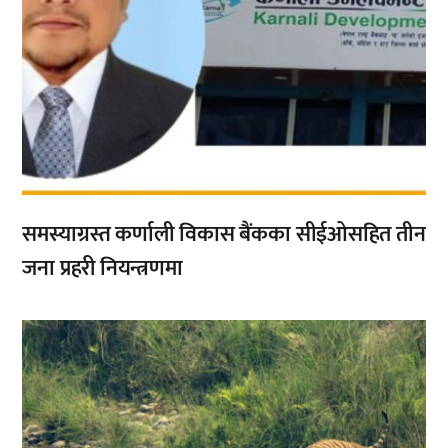
समस्याग्रस्त कर्णाली विकास बैंकका सीईओसहित तीन
जना प्रहरी नियन्त्रणमा
,