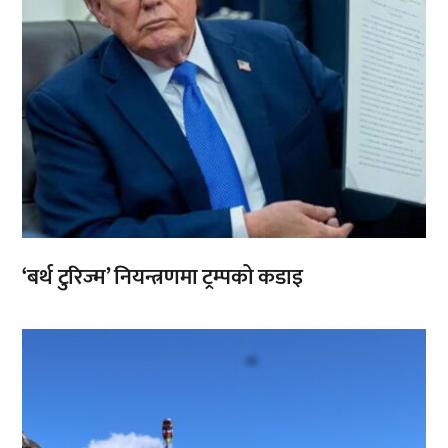
‘बर्थ टुरिज्म’ नियन्त्रणमा ट्रम्पको कडाइ
,