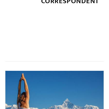
CORRESPONDENT
सम्बन्धित खबर
,