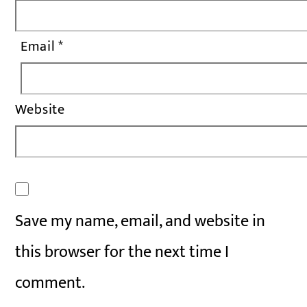
Email
*
Website
Save my name, email, and website in
this browser for the next time I
comment.