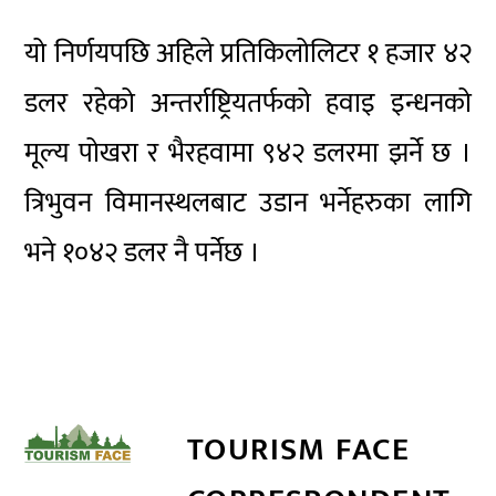
यो निर्णयपछि अहिले प्रतिकिलोलिटर १ हजार ४२
डलर रहेको अन्तर्राष्ट्रियतर्फको हवाइ इन्धनको
मूल्य पोखरा र भैरहवामा ९४२ डलरमा झर्ने छ ।
त्रिभुवन विमानस्थलबाट उडान भर्नेहरुका लागि
भने १०४२ डलर नै पर्नेछ ।
TOURISM FACE