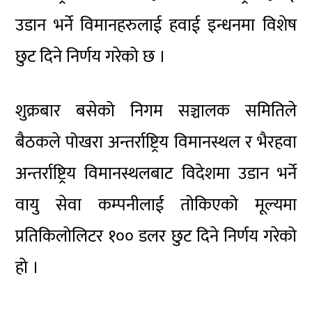
उडान भर्ने विमानहरुलाई हवाई इन्धनमा विशेष
छुट दिने निर्णय गरेको छ ।
शुक्रबार बसेको निगम सञ्चालक समितिले
बैठकले पोखरा अन्तर्राष्ट्रिय विमानस्थल र भैरहवा
अन्तर्राष्ट्रिय विमानस्थलबाट विदेशमा उडान भर्ने
वायु सेवा कम्पनीलाई तोकिएको मूल्यमा
प्रतिकिलोलिटर १०० डलर छुट दिने निर्णय गरेको
हो ।