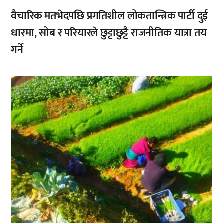
वैचारिक मतभेदपछि प्रगतिशील लोकतान्त्रिक पार्टी दुई
धारमा, सोब र परियारले छुट्टाछुट्टै राजनीतिक यात्रा तय
गर्ने
,