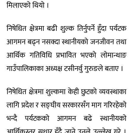
मिलाएको थियो ।
निषेधित क्षेत्रमा बढी शुल्क तिर्नुपर्ने हुँदा पर्यटक
आगमन बढ्न नसक्दा स्थानीयको जनजीवन तथा
आर्थिक गतिविधि प्रभावित भएको लोमान्थाङ
गाउँपालिकाका अध्यक्ष टसीनर्वु गुरुङले बताए ।
निषेधित क्षेत्रमा शुल्कमा केही छुटको व्यवस्थाका
लागि प्रदेश र सङ्घीय सरकारसँग माग गरिरहेको
भन्दै पर्यटकको आगमन बढे स्थानीयको
आर्थिकस्तर सुधार हुँदै जाने उनले उल्लेख गरे ।