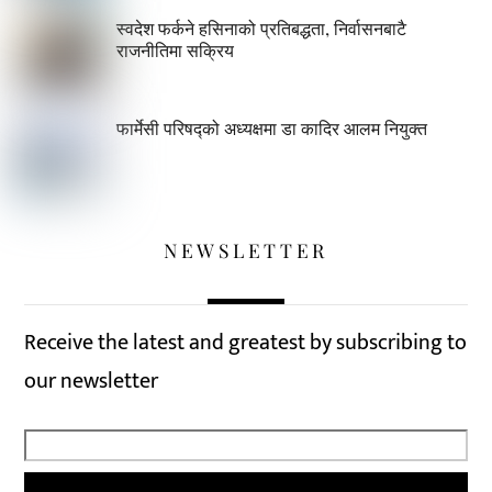
स्वदेश फर्कने हसिनाको प्रतिबद्धता, निर्वासनबाटै
राजनीतिमा सक्रिय
फार्मेसी परिषद्को अध्यक्षमा डा कादिर आलम नियुक्त
NEWSLETTER
Receive the latest and greatest by subscribing to
our newsletter