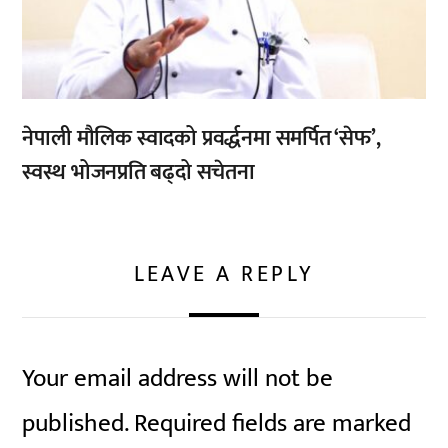
नेपाली मौलिक स्वादको प्रवर्द्धनमा समर्पित ‘सेफ’,
स्वस्थ भोजनप्रति बढ्दो सचेतना
LEAVE A REPLY
Your email address will not be
published.
Required fields are marked