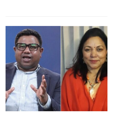
सम्बन्धित खबर
,