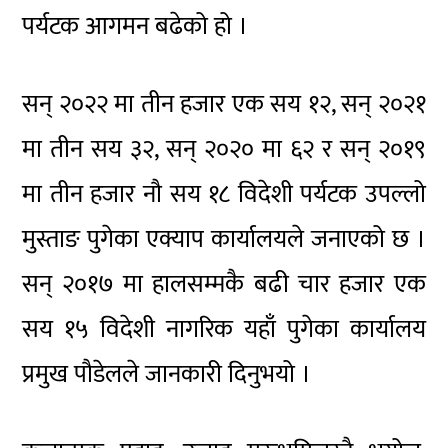
पर्यटक आगमन बढेको हो ।
सन् २०२२ मा तीन हजार एक सय १२, सन् २०२१
मा तीन सय ३२, सन् २०२० मा ६२ र सन् २०१९
मा तीन हजार नौ सय १८ विदेशी पर्यटक उपल्लो
मुस्ताङ पुगेका एक्याप कार्यालयले जनाएको छ ।
सन् २०१७ मा हालसम्मकै बढी चार हजार एक
सय १५ विदेशी नागरिक यहाँ पुगेका कार्यालय
प्रमुख पौडेलले जानकारी दिनुभयो ।