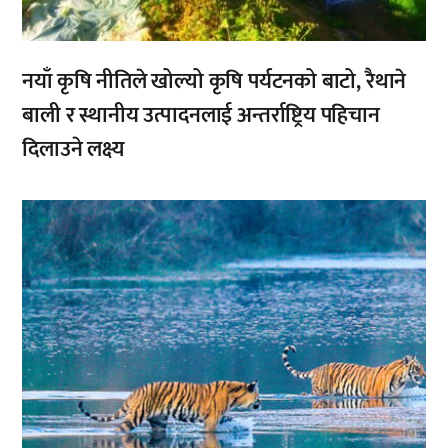
नयाँ कृषि नीतिले खोल्यो कृषि पर्यटनको बाटो, रैथाने
बाली र स्थानीय उत्पादनलाई अन्तर्राष्ट्रिय पहिचान
दिलाउने लक्ष्य
,