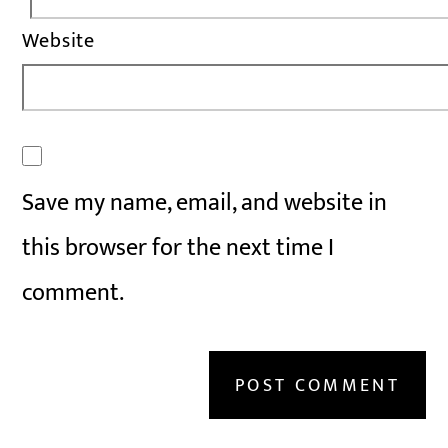
Website
Save my name, email, and website in
this browser for the next time I
comment.