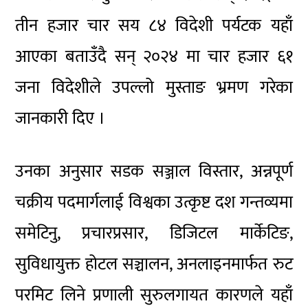
तीन हजार चार सय ८४ विदेशी पर्यटक यहाँ
आएका बताउँदै सन् २०२४ मा चार हजार ६१
जना विदेशीले उपल्लो मुस्ताङ भ्रमण गरेका
जानकारी दिए ।
उनका अनुसार सडक सञ्जाल विस्तार, अन्नपूर्ण
चक्रीय पदमार्गलाई विश्वका उत्कृष्ट दश गन्तव्यमा
समेटिनु, प्रचारप्रसार, डिजिटल मार्केटिङ,
सुविधायुक्त होटल सञ्चालन, अनलाइनमार्फत रुट
परमिट लिने प्रणाली सुरुलगायत कारणले यहाँ