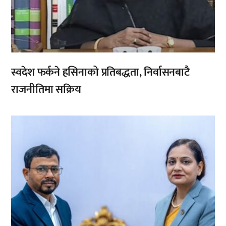
स्वदेश फर्कने हसिनाको प्रतिबद्धता, निर्वासनबाटै
राजनीतिमा सक्रिय
,