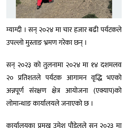
म्याग्दी । सन् २०२४ मा चार हजार बढी पर्यटकले
उपल्लो मुस्ताङ भ्रमण गरेका छन् ।
सन् २०२३ को तुलनामा २०२४ मा १४ दशमलव
२० प्रतिशतले पर्यटक आगामन वृद्धि भएको
अन्नपूर्ण संरक्षण क्षेत्र आयोजना (एक्याप)को
लोमान्थाङ कार्यालयले जनाएको छ ।
कार्यालयका प्रमुख उमेश पौडेलले सन् २०२३ मा