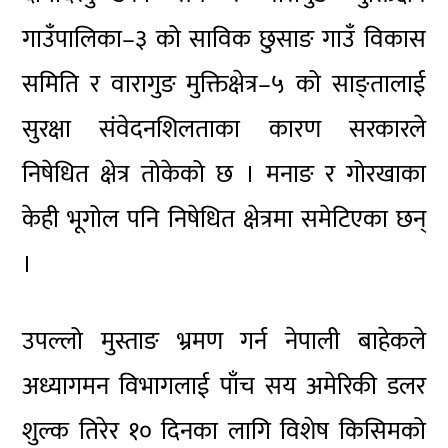
गाउँपालिका–३ को साविक छुसाङ गाउँ विकास
समिति र वारागुङ मुक्तिक्षेत्र–५ को साङ्तालाई
सुरक्षा संवेदनशिलताका कारण सरकारले
निषेधित क्षेत्र तोकेको छ । मनाङ र गोरखाका
केही भूगोल पनि निषेधित क्षेत्रमा समेटिएका छन्
।
उपल्लो मुस्ताङ भ्रमण गर्न नेपाली बाहेकले
अध्यागमन विभागलाई पाँच सय अमेरिकी डलर
शुल्क तिरेर १० दिनका लागि विशेष किसिमको