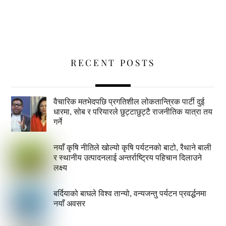
RECENT POSTS
वैचारिक मतभेदपछि प्रगतिशील लोकतान्त्रिक पार्टी दुई
धारमा, सोब र परियारले छुट्टाछुट्टै राजनीतिक यात्रा तय
गर्ने
नयाँ कृषि नीतिले खोल्यो कृषि पर्यटनको बाटो, रैथाने बाली
र स्थानीय उत्पादनलाई अन्तर्राष्ट्रिय पहिचान दिलाउने
लक्ष्य
बर्दियाको बाघले विश्व तान्यो, वन्यजन्तु पर्यटन प्रवर्द्धनमा
नयाँ अवसर