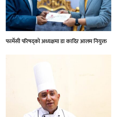
फार्मेसी परिषद्को अध्यक्षमा डा कादिर आलम नियुक्त
,