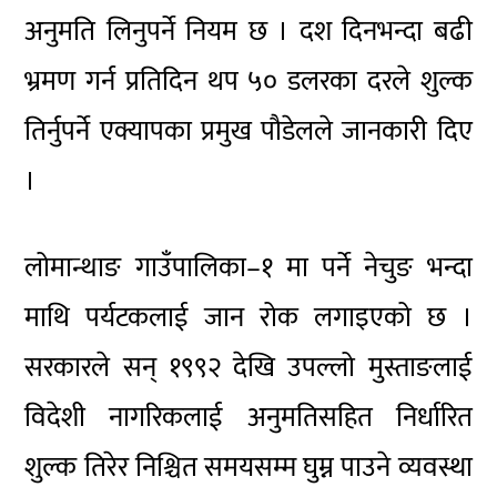
अनुमति लिनुपर्ने नियम छ । दश दिनभन्दा बढी
भ्रमण गर्न प्रतिदिन थप ५० डलरका दरले शुल्क
तिर्नुपर्ने एक्यापका प्रमुख पौडेलले जानकारी दिए
।
लोमान्थाङ गाउँपालिका–१ मा पर्ने नेचुङ भन्दा
माथि पर्यटकलाई जान रोक लगाइएको छ ।
सरकारले सन् १९९२ देखि उपल्लो मुस्ताङलाई
विदेशी नागरिकलाई अनुमतिसहित निर्धारित
शुल्क तिरेर निश्चित समयसम्म घुम्न पाउने व्यवस्था