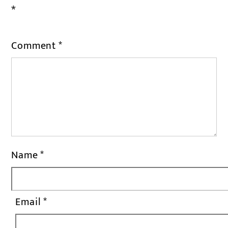
*
Comment
*
Name
*
Email
*