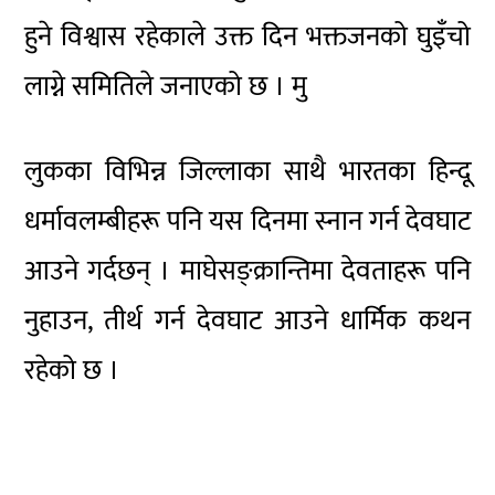
हुने विश्वास रहेकाले उक्त दिन भक्तजनको घुइँचो
लाग्ने समितिले जनाएको छ । मु
लुकका विभिन्न जिल्लाका साथै भारतका हिन्दू
धर्मावलम्बीहरू पनि यस दिनमा स्नान गर्न देवघाट
आउने गर्दछन् । माघेसङ्क्रान्तिमा देवताहरू पनि
नुहाउन, तीर्थ गर्न देवघाट आउने धार्मिक कथन
रहेको छ ।