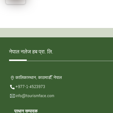
नेपाल नलेज हब प्रा. लि.
कालिकास्थान, काठमाडौँ, नेपाल
+977-1-4523973
info@tourismface.com
प्रधान सम्पादक