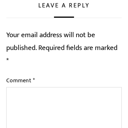
LEAVE A REPLY
Your email address will not be
published.
Required fields are marked
*
Comment
*