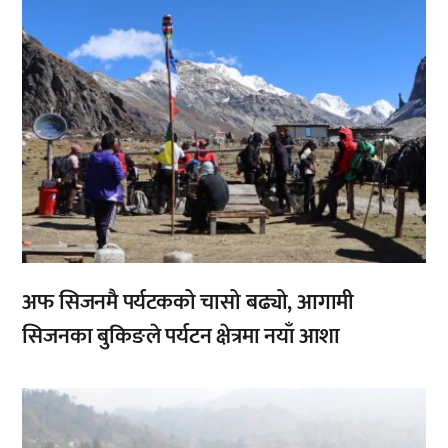
अफ सिजनमै पर्यटकको चासो बढ्यो, आगामी
सिजनका बुकिङले पर्यटन क्षेत्रमा नयाँ आशा
,