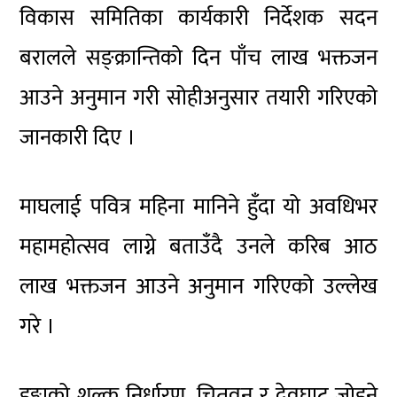
विकास समितिका कार्यकारी निर्देशक सदन
बरालले सङ्क्रान्तिको दिन पाँच लाख भक्तजन
आउने अनुमान गरी सोहीअनुसार तयारी गरिएको
जानकारी दिए ।
माघलाई पवित्र महिना मानिने हुँदा यो अवधिभर
महामहोत्सव लाग्ने बताउँदै उनले करिब आठ
लाख भक्तजन आउने अनुमान गरिएको उल्लेख
गरे ।
डुङ्गाको शुल्क निर्धारण, चितवन र देवघाट जोड्ने