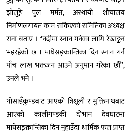
झोलुङ्गे पुल मर्मत, अस्थायी शौचालय
निर्माणलगायत काम सकिएको समितिका अध्यक्ष
राना बताए । “नदीमा स्नान गर्नेका लागि रेखाङ्कन
भइरहेको छ । माघेसङ्क्रान्तिका दिन स्नान गर्न
पाँच लाख भक्तजन आउने अनुमान गरेका छौँ”,
उनले भने ।
गोसाइँकुण्डबाट आएको त्रिशूली र मुक्तिनाथबाट
आएको कालीगण्डकी दोभान देवघाटमा
माघेसङ्क्रान्तिका दिन नुहाउँदा धार्मिक फल प्राप्त