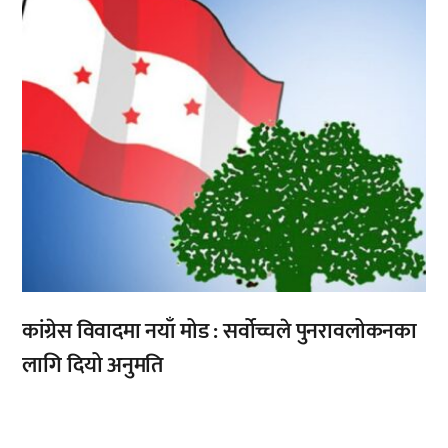
कांग्रेस विवादमा नयाँ मोड : सर्वोच्चले पुनरावलोकनका
लागि दियो अनुमति