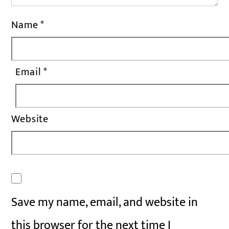
Name
*
Email
*
Website
Save my name, email, and website in
this browser for the next time I