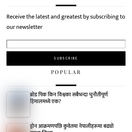
Receive the latest and greatest by subscribing to
our newsletter
POPULAR
ब्रोड पिक किन विश्वका सबैभन्दा चुनौतीपूर्ण
हिमालमध्ये एक?
ड्रोन आक्रमणपछि कुवेतमा नेपालीहरूमा बढ्यो