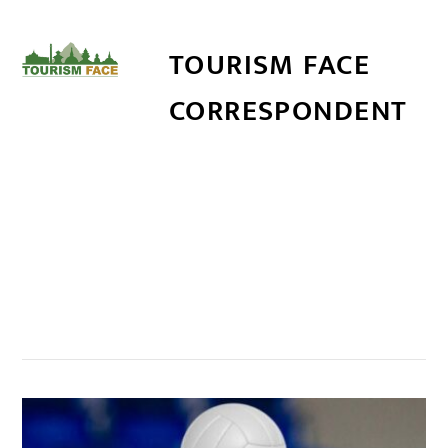
TOURISM FACE
CORRESPONDENT
सम्बन्धित खबर
,