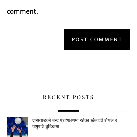
comment.
RECENT POSTS
एसियाडको बन्द प्रशिक्षणमा रहेका खेलाडी रोयल र
पशुपति बुटिकमा