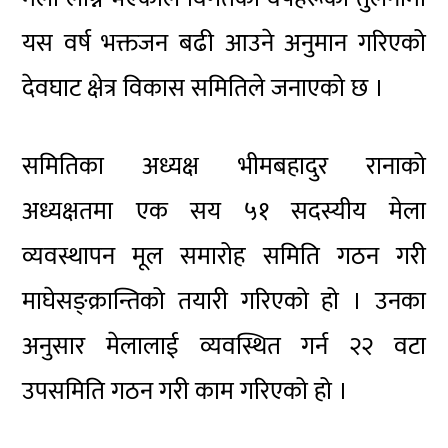
यस वर्ष भक्तजन बढी आउने अनुमान गरिएको
देवघाट क्षेत्र विकास समितिले जनाएको छ ।
समितिका अध्यक्ष भीमबहादुर रानाको
अध्यक्षतमा एक सय ५१ सदस्यीय मेला
व्यवस्थापन मूल समारोह समिति गठन गरी
माघेसङ्क्रान्तिको तयारी गरिएको हो । उनका
अनुसार मेलालाई व्यवस्थित गर्न २२ वटा
उपसमिति गठन गरी काम गरिएको हो ।