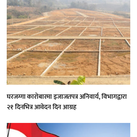
घरजग्गा कारोबारमा इजाजतपत्र अनिवार्य, विभागद्वारा
२१ दिनभित्र आवेदन दिन आग्रह
,