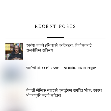
RECENT POSTS
स्वदेश फर्कने हसिनाको प्रतिबद्धता, निर्वासनबाटै
राजनीतिमा सक्रिय
फार्मेसी परिषद्को अध्यक्षमा डा कादिर आलम नियुक्त
नेपाली मौलिक स्वादको प्रवर्द्धनमा समर्पित ‘सेफ’, स्वस्थ
भोजनप्रति बढ्दो सचेतना