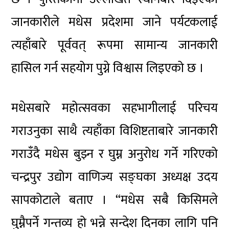
जानकारीले मधेस प्रदेशमा जाने पर्यटकलाई
त्यहाँबारे पूर्ववत् रूपमा सामान्य जानकारी
हासिल गर्न सहयोग पुग्ने विश्वास लिइएको छ ।
मधेसबारे महोत्सवका सहभागीलाई परिचय
गराउनुका साथै त्यहाँका विशिष्टताबारे जानकारी
गराउँदै मधेस बुझ्न र घुम्न अनुरोध गर्ने गरिएको
चन्द्रपुर उद्योग वाणिज्य सङ्घका अध्यक्ष उदय
सापकोटाले बताए । “मधेस सबै किसिमले
घुम्नैपर्ने गन्तव्य हो भन्ने सन्देश दिनका लागि पनि