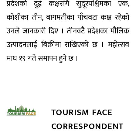
प्रदेशको दुई कक्षसँगै सुदूरपश्चिमका एक,
कोशीका तीन, बागमतीका पाँचवटा कक्ष रहेको
उनले जानकारी दिए । तीनवटै प्रदेशका मौलिक
उत्पादनलाई बिक्रीमा राखिएको छ । महोत्सव
माघ १९ गते समापन हुने छ ।
TOURISM FACE
CORRESPONDENT