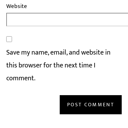
Website
Save my name, email, and website in
this browser for the next time I
comment.