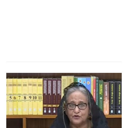
सम्बन्धित खबर
,
,