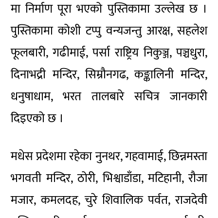
मा निर्माण पूरा भएको पुस्तिकामा उल्लेख छ ।
पुस्तिकामा कोशी टप्पु वन्यजन्तु आरक्ष, सहलेश
फूलबारी, गढीमाई, पर्सा राष्ट्रिय निकुञ्ज, पञ्चधुरा,
दिनाभद्री मन्दिर, सिम्रौनगढ, कङ्कालिनी मन्दिर,
धनुषाधाम, भरत तालबारे सचित्र जानकारी
दिइएको छ ।
मधेस प्रदेशमा रहेका नुनथर, गहवामाई, छिन्नमस्ता
भगवती मन्दिर, ठोरी, भिश्वाडाँडा, मटिहानी, रौजा
मजार, कमलदह, चुरे शिवालिक पर्वत, राजदेवी