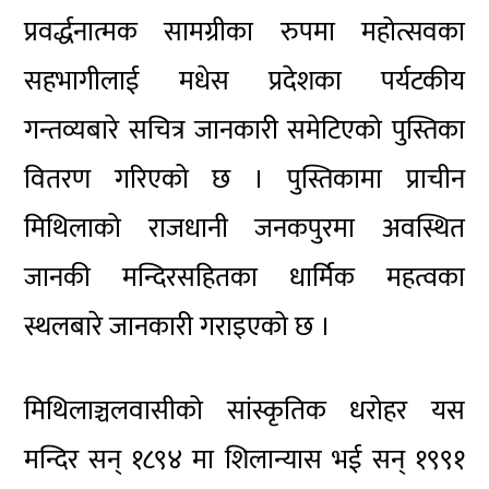
प्रवर्द्धनात्मक सामग्रीका रुपमा महोत्सवका
सहभागीलाई मधेस प्रदेशका पर्यटकीय
गन्तव्यबारे सचित्र जानकारी समेटिएको पुस्तिका
वितरण गरिएको छ । पुस्तिकामा प्राचीन
मिथिलाको राजधानी जनकपुरमा अवस्थित
जानकी मन्दिरसहितका धार्मिक महत्वका
स्थलबारे जानकारी गराइएको छ ।
मिथिलाञ्चलवासीको सांस्कृतिक धरोहर यस
मन्दिर सन् १८९४ मा शिलान्यास भई सन् १९९१