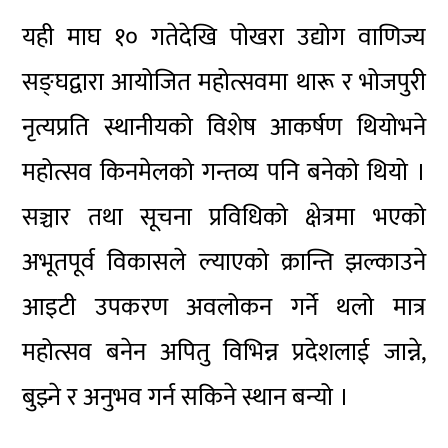
यही माघ १० गतेदेखि पोखरा उद्योग वाणिज्य
सङ्घद्वारा आयोजित महोत्सवमा थारू र भोजपुरी
नृत्यप्रति स्थानीयको विशेष आकर्षण थियोभने
महोत्सव किनमेलको गन्तव्य पनि बनेको थियो ।
सञ्चार तथा सूचना प्रविधिको क्षेत्रमा भएको
अभूतपूर्व विकासले ल्याएको क्रान्ति झल्काउने
आइटी उपकरण अवलोकन गर्ने थलो मात्र
महोत्सव बनेन अपितु विभिन्न प्रदेशलाई जान्ने,
बुझ्ने र अनुभव गर्न सकिने स्थान बन्यो ।