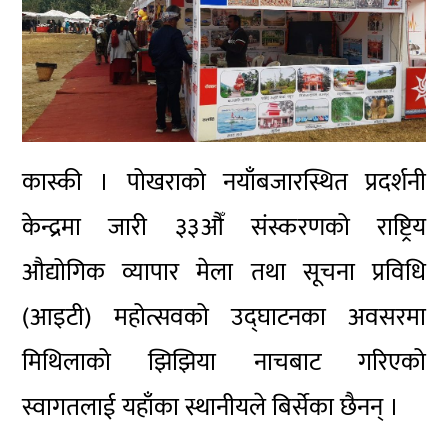
कास्की । पोखराको नयाँबजारस्थित प्रदर्शनी
केन्द्रमा जारी ३३औँ संस्करणको राष्ट्रिय
औद्योगिक व्यापार मेला तथा सूचना प्रविधि
(आइटी) महोत्सवको उद्घाटनका अवसरमा
मिथिलाको झिझिया नाचबाट गरिएको
स्वागतलाई यहाँका स्थानीयले बिर्सेका छैनन् ।