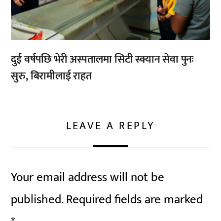
दुई वर्षपछि भेरी अस्पतालमा सिटी स्क्यान सेवा पुनः
सुरु, बिरामीलाई राहत
LEAVE A REPLY
Your email address will not be
published.
Required fields are marked