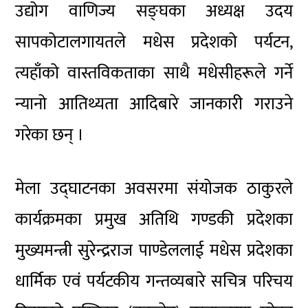
उद्योग वाणिज्य सङ्घका अध्यक्ष उदय
सापकोटालगायतले मधेस प्रदेशको पर्यटन,
त्यहाँको वास्तविकताका साथै मधेसीहरूले गर्ने
न्यानो आतिथ्यता आदिबारे जानकारी गराउने
गरेका छन् ।
मेला उद्घाटनका अवसरमा संयोजक ठाकुरले
कार्यक्रमका प्रमुख अतिथि गण्डकी प्रदेशका
मुख्यमन्त्री सुरेन्द्रराज पाण्डेललाई मधेस प्रदेशका
धार्मिक एवं पर्यटकीय गन्तव्यबारे सचित्र परिचय