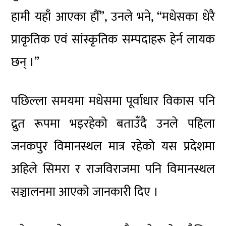
हामी यहाँ आएका हौँ”, उनले भने, “मधेसका धेरै
प्राकृतिक एवं सांस्कृतिक सम्पदाहरू हेर्न लायक
छन् ।”
पछिल्ला समयमा मधेसमा पूर्वाधार विकास पनि
द्रुत रूपमा भइरहेको बताउँदै उनले पहिला
जनकपुर विमानस्थल मात्र रहेको यस प्रदेशमा
अहिले सिमरा र राजविराजमा पनि विमानस्थल
सञ्चालनमा आएको जानकारी दिए ।