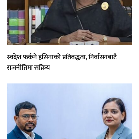
स्वदेश फर्कने हसिनाको प्रतिबद्धता, निर्वासनबाटै
राजनीतिमा सक्रिय
,