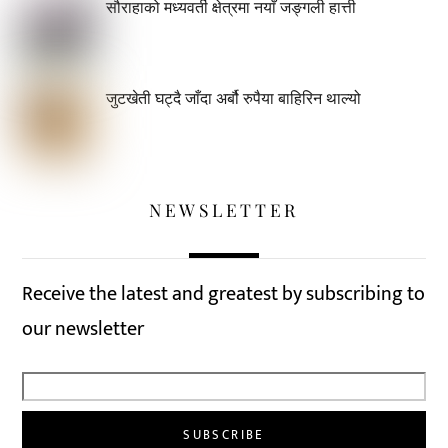
सौराहाको मध्यवर्ती क्षेत्रमा नयाँ जङ्गली हात्ती
जुटखेती घट्दै जाँदा अर्बौ रुपैया बाहिरिन थाल्यो
NEWSLETTER
Receive the latest and greatest by subscribing to
our newsletter