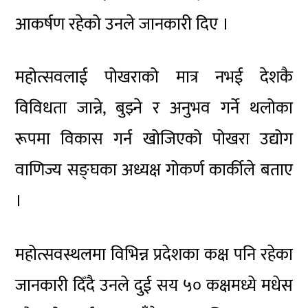
आकर्षण रहेको उनले जानकारी दिए ।
महोत्सवलाई पोखराको मात्र नभई देशकै
विविधता जान्ने, बुझ्ने र अनुभव गर्ने थलोका
रूपमा विकास गर्न खोजिएको पोखरा उद्योग
वाणिज्य सङ्घका अध्यक्ष गोकर्ण कार्कीले बताए
।
महोत्सवस्थलमा विभिन्न प्रदेशका कक्ष पनि रहेका
जानकारी दिँदै उनले दुई सय ५० कक्षमध्ये मधेस