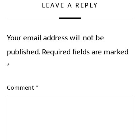
LEAVE A REPLY
Your email address will not be
published.
Required fields are marked
*
Comment
*