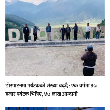
ढोरपाटनमा पर्यटकको संख्या बढ्दै : एक वर्षमा ३७
हजार पर्यटक भित्रिए, ४७ लाख आम्दानी
,