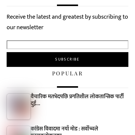
Receive the latest and greatest by subscribing to
our newsletter
POPULAR
वैचारिक मतभेदपछि प्रगतिशील लोकतान्त्रिक पार्टी
दुई…
कांग्रेस विवादमा नयाँ मोड : सर्वोच्चले