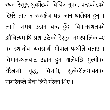
स्थल रेसुङ्ग, धुर्कोटको विचित्र गुफा, चन्द्रकोटको
टिमुरे ताल र रुरुक्षेत्र घुम्न जान थालेका हुन् ।
लामो समय उडान बन्द हुँदा विमानस्थलको
औचित्यमाथि प्रश्न उठेको रेसुङ्गा नगरपालिका–१
का स्थानीय व्यवसायी गोपाल पन्थीले बताए ।
विमानस्थलबाट उडान हुन थालेपछि गुल्मीका
धेरैजसो वृद्ध, बिरामी, सुत्केरीलगायतका
नागरिकले सेवा लिने गरेका थिए ।