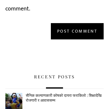
comment.
RECENT POSTS
सैनिक कल्याणकारी कोषको दायरा फराकिलो : शिक्षादेखि
रोजगारी र आवाससम्म