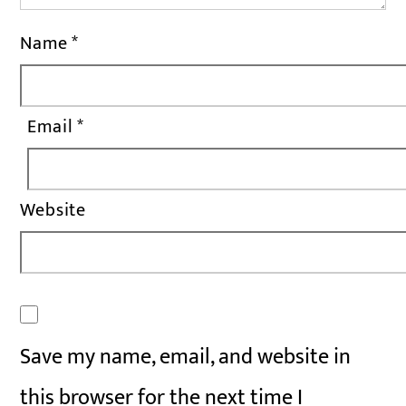
Name
*
Email
*
Website
Save my name, email, and website in
this browser for the next time I