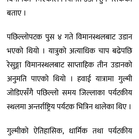
बताए ।
पछिल्लोपटक पुस ४ गते विमानस्थलबाट उडान
भएको थियो । यात्रुको अत्याधिक चाप बढेपछि
रेसुङ्गा विमानस्थलबाट साप्ताहिक तीन उडानको
अनुमति पाएको थियो । हवाई यात्रामा गुल्मी
जोडिएसँगै पछिल्लो समय जिल्लाका पर्यटकीय
स्थलमा अन्तर्राष्ट्रिय पर्यटक भित्रिन थालेका थिए ।
गुल्मीको ऐतिहासिक, धार्मिक तथा पर्यटकीय