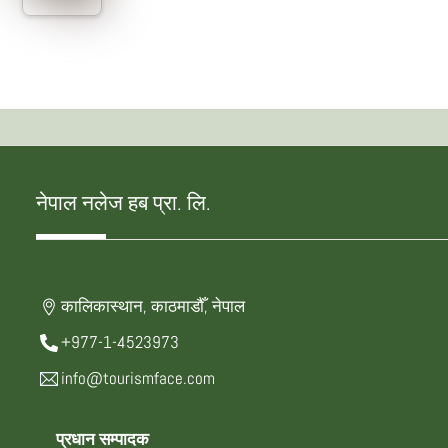
नेपाल नलेज हब प्रा. लि.
कालिकास्थान, काठमाडौँ, नेपाल
+977-1-4523973
info@tourismface.com
प्रधान सम्पादक