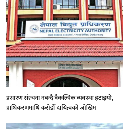
प्रसारण संरचना नबन्दै वैकल्पिक व्यवस्था हटाइयो,
प्राधिकरणमाथि करोडौँ दायित्वको जोखिम
,