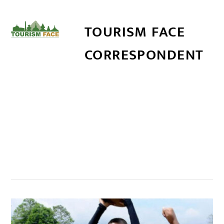
TOURISM FACE
CORRESPONDENT
सम्बन्धित खबर
,