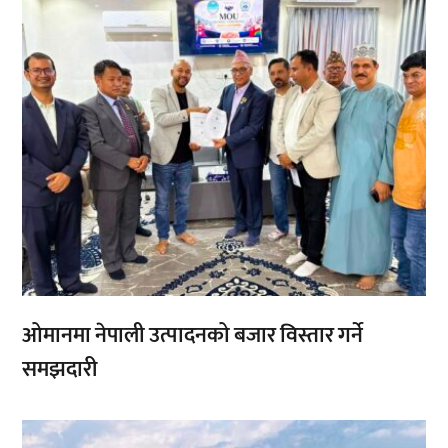
ओमानमा नेपाली उत्पादनको बजार विस्तार गर्ने
समझदारी
,
,