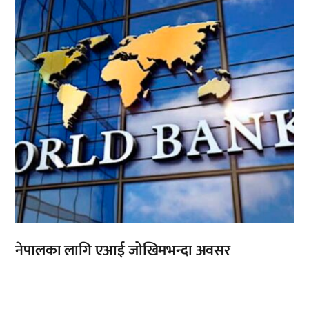
नेपालका लागि एआई जोखिमभन्दा अवसर