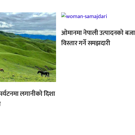
,
,
ओमानमा नेपाली उत्पादनको बजा
विस्तार गर्ने समझदारी
, पर्यटनमा लगानीको दिशा
ल