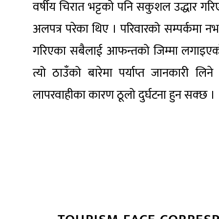
वर्षीय चिरात भट्टको पनि सकुशल उद्धार गर
अलपत्र परेका थिए । परिवारको सम्पर्कमा नभ
गरिएका सबैलाई आफन्तको जिम्मा लगाइएको बो
त्यो ठाउँको बारेमा पर्याप्त जानकारी ल
लापरवाहीका कारण ठूलो दुर्घटना हुन सक्छ ।