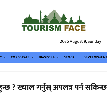
2026 August 9, Sunday
TY
CORPORATE
DIASPORA
STOCK
DEVELOPMEN
ुन्छ ? ख्याल गर्नुस् अपलत्र पर्न सकिन्छ