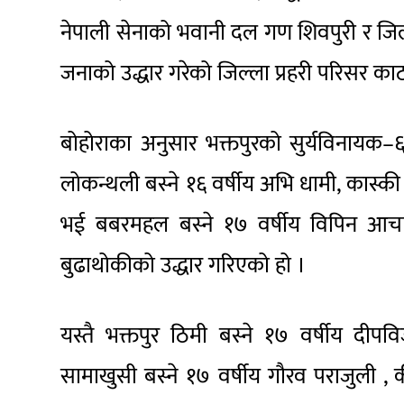
नेपाली सेनाको भवानी दल गण शिवपुरी र जिल
जनाको उद्धार गरेको जिल्ला प्रहरी परिसर 
बोहोराका अनुसार भक्तपुरको सुर्यविनायक–६
लोकन्थली बस्ने १६ वर्षीय अभि धामी, कास्की घ
भई बबरमहल बस्ने १७ वर्षीय विपिन आचार
बुढाथोकीको उद्धार गरिएको हो ।
यस्तै भक्तपुर ठिमी बस्ने १७ वर्षीय दीपव
सामाखुसी बस्ने १७ वर्षीय गौरव पराजुली , 