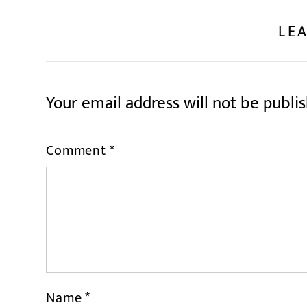
LEA
Your email address will not be publi
Comment
*
Name
*